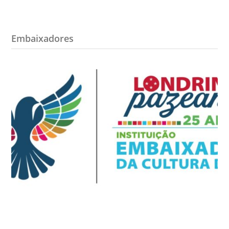
Embaixadores