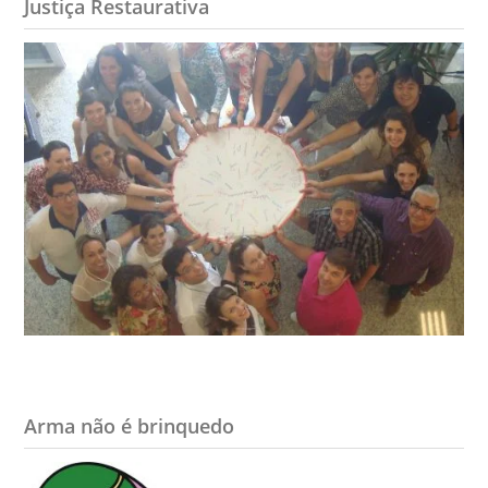
Justiça Restaurativa
Arma não é brinquedo