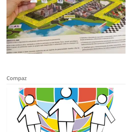
Compaz