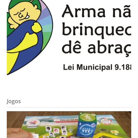
Jogos