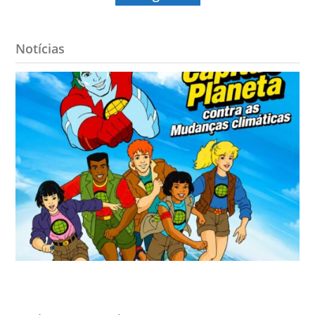
Notícias