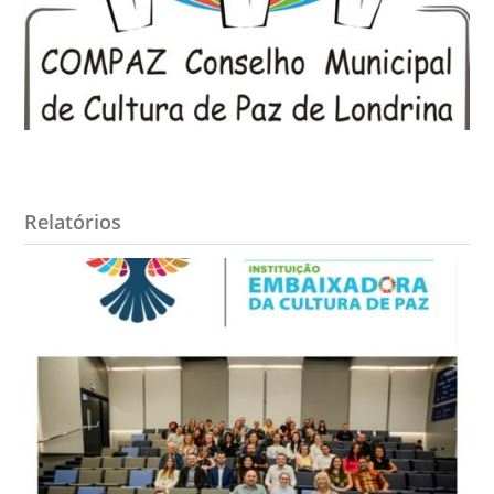
Relatórios