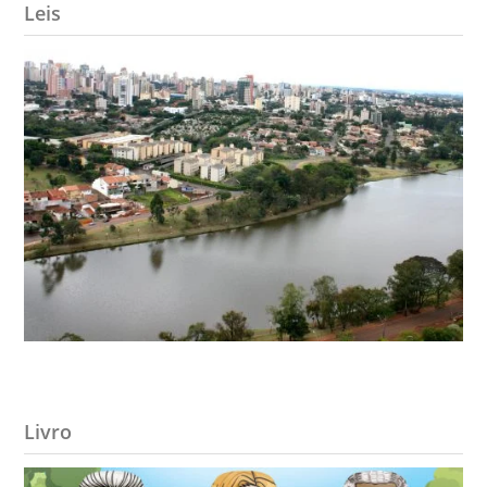
Leis
Livro