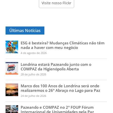
Visite nosso Flickr
Últimas Notícias
ESG é besteira? Mudanças Climáticas não têm
nada a haver com meu negócio
4 de agosto de 2026
Londrina estará Pazeando junto com o
COMPAZ da Higienópolis Aberta
28 de julho de 2026
Marco dos 100 Anos de Londrina será onde
realizaremos o 26° Abraço no Lago para Paz
24 de julho de 2026
Pazeando e COMPAZ no 2° FOUP Fórum
Internacional de Universidades pela Paz