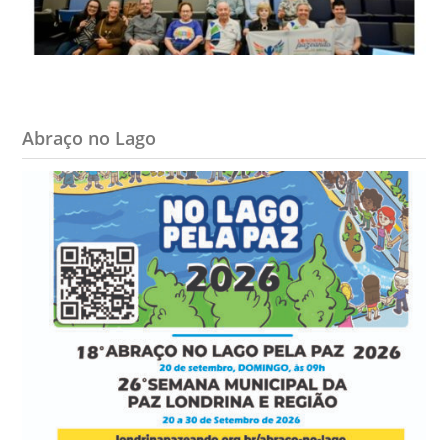
Abraço no Lago