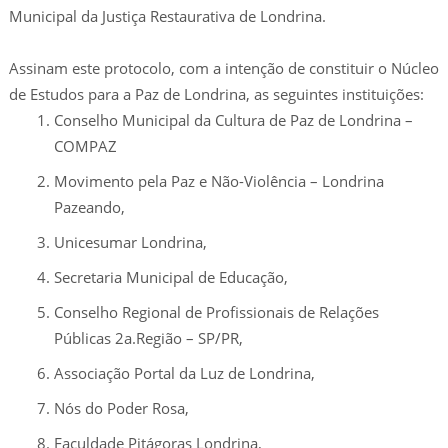
Municipal da Justiça Restaurativa de Londrina.
Assinam este protocolo, com a intenção de constituir o Núcleo
de Estudos para a Paz de Londrina, as seguintes instituições:
Conselho Municipal da Cultura de Paz de Londrina –
COMPAZ
Movimento pela Paz e Não-Violência – Londrina
Pazeando,
Unicesumar Londrina,
Secretaria Municipal de Educação,
Conselho Regional de Profissionais de Relações
Públicas 2a.Região – SP/PR,
Associação Portal da Luz de Londrina,
Nós do Poder Rosa,
Faculdade Pitágoras Londrina,