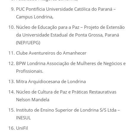
PUC Pontifícia Universidade Católica do Paraná –
Campus Londrina,
Núcleo de Educação para a Paz – Projeto de Extensão
da Universidade Estadual de Ponta Grossa, Paraná
(NEP/UEPG)
Clube Aventureiros do Amanhecer
BPW Londrina Associação de Mulheres de Negócios e
Profissionais.
Mitra Arquidiocesana de Londrina
Núcleo de Cultura de Paz e Práticas Restaurativas
Nelson Mandela
Instituto de Ensino Superior de Londrina S/S Ltda –
INESUL
UniFil