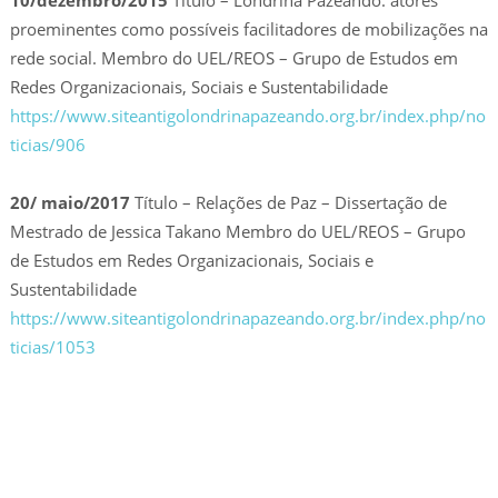
10/dezembro/2015
Título – Londrina Pazeando: atores
proeminentes como possíveis facilitadores de mobilizações na
rede social. Membro do UEL/REOS – Grupo de Estudos em
Redes Organizacionais, Sociais e Sustentabilidade
https://www.siteantigolondrinapazeando.org.br/index.php/no
ticias/906
20/ maio/2017
Título – Relações de Paz – Dissertação de
Mestrado de Jessica Takano Membro do UEL/REOS – Grupo
de Estudos em Redes Organizacionais, Sociais e
Sustentabilidade
https://www.siteantigolondrinapazeando.org.br/index.php/no
ticias/1053