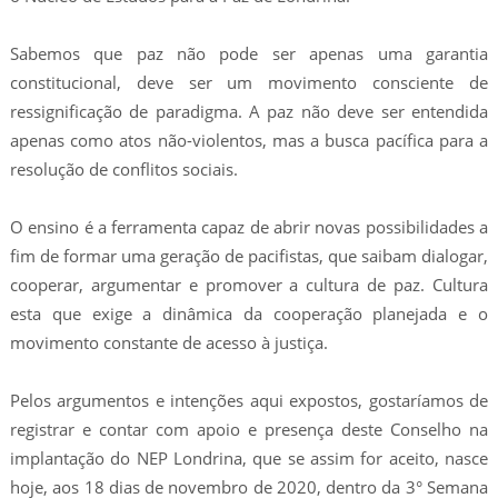
Sabemos que paz não pode ser apenas uma garantia
constitucional, deve ser um movimento consciente de
ressignificação de paradigma. A paz não deve ser entendida
apenas como atos não-violentos, mas a busca pacífica para a
resolução de conflitos sociais.
O ensino é a ferramenta capaz de abrir novas possibilidades a
fim de formar uma geração de pacifistas, que saibam dialogar,
cooperar, argumentar e promover a cultura de paz. Cultura
esta que exige a dinâmica da cooperação planejada e o
movimento constante de acesso à justiça.
Pelos argumentos e intenções aqui expostos, gostaríamos de
registrar e contar com apoio e presença deste Conselho na
implantação do NEP Londrina, que se assim for aceito, nasce
hoje, aos 18 dias de novembro de 2020, dentro da 3° Semana