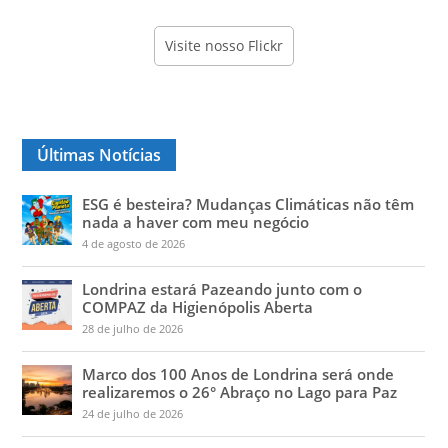
Visite nosso Flickr
Últimas Notícias
ESG é besteira? Mudanças Climáticas não têm
nada a haver com meu negócio
4 de agosto de 2026
Londrina estará Pazeando junto com o
COMPAZ da Higienópolis Aberta
28 de julho de 2026
Marco dos 100 Anos de Londrina será onde
realizaremos o 26° Abraço no Lago para Paz
24 de julho de 2026