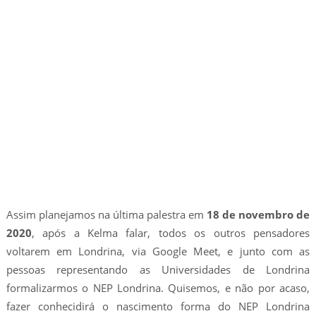
Assim planejamos na última palestra em
18 de novembro de
2020
, após a Kelma falar, todos os outros pensadores
voltarem em Londrina, via Google Meet, e junto com as
pessoas representando as Universidades de Londrina
formalizarmos o NEP Londrina. Quisemos, e não por acaso,
fazer conhecidirá o nascimento forma do NEP Londrina