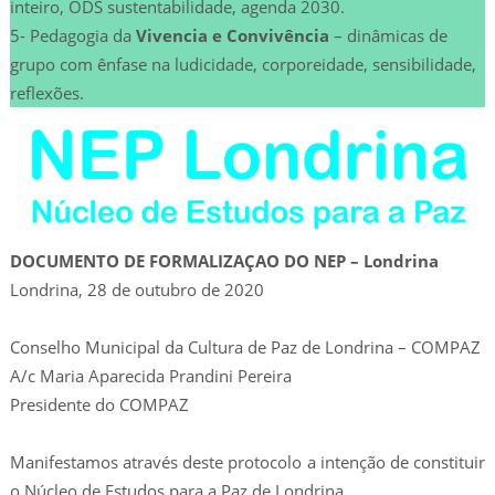
inteiro, ODS sustentabilidade, agenda 2030.
5- Pedagogia da
Vivencia e Convivência
– dinâmicas de
grupo com ênfase na ludicidade, corporeidade, sensibilidade,
reflexões.
DOCUMENTO DE FORMALIZAÇAO DO NEP – Londrina
Londrina, 28 de outubro de 2020
Conselho Municipal da Cultura de Paz de Londrina – COMPAZ
A/c Maria Aparecida Prandini Pereira
Presidente do COMPAZ
Manifestamos através deste protocolo a intenção de constituir
o Núcleo de Estudos para a Paz de Londrina.