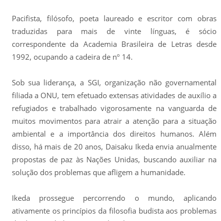
Pacifista, filósofo, poeta laureado e escritor com obras
traduzidas para mais de vinte línguas, é sócio
correspondente da Academia Brasileira de Letras desde
1992, ocupando a cadeira de nº 14.
Sob sua liderança, a SGI, organização não governamental
filiada a ONU, tem efetuado extensas atividades de auxílio a
refugiados e trabalhado vigorosamente na vanguarda de
muitos movimentos para atrair a atenção para a situação
ambiental e a importância dos direitos humanos. Além
disso, há mais de 20 anos, Daisaku Ikeda envia anualmente
propostas de paz às Nações Unidas, buscando auxiliar na
solução dos problemas que afligem a humanidade.
Ikeda prossegue percorrendo o mundo, aplicando
ativamente os princípios da filosofia budista aos problemas