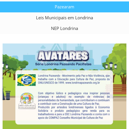
Pazearam
Leis Municipais em Londrina
NEP Londrina