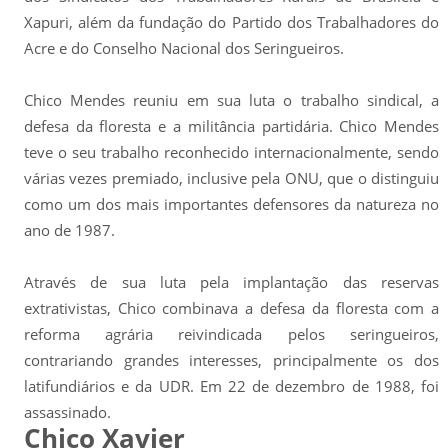
Xapuri, além da fundação do Partido dos Trabalhadores do
Acre e do Conselho Nacional dos Seringueiros.
Chico Mendes reuniu em sua luta o trabalho sindical, a
defesa da floresta e a militância partidária. Chico Mendes
teve o seu trabalho reconhecido internacionalmente, sendo
várias vezes premiado, inclusive pela ONU, que o distinguiu
como um dos mais importantes defensores da natureza no
ano de 1987.
Através de sua luta pela implantação das reservas
extrativistas, Chico combinava a defesa da floresta com a
reforma agrária reivindicada pelos seringueiros,
contrariando grandes interesses, principalmente os dos
latifundiários e da UDR. Em 22 de dezembro de 1988, foi
assassinado.
Chico Xavier