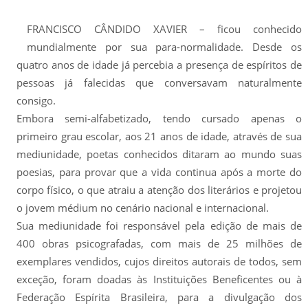
FRANCISCO CÂNDIDO XAVIER – ficou conhecido
mundialmente por sua para-normalidade. Desde os
quatro anos de idade já percebia a presença de espíritos de
pessoas já falecidas que conversavam naturalmente
consigo.
Embora semi-alfabetizado, tendo cursado apenas o
primeiro grau escolar, aos 21 anos de idade, através de sua
mediunidade, poetas conhecidos ditaram ao mundo suas
poesias, para provar que a vida continua após a morte do
corpo físico, o que atraiu a atenção dos literários e projetou
o jovem médium no cenário nacional e internacional.
Sua mediunidade foi responsável pela edição de mais de
400 obras psicografadas, com mais de 25 milhões de
exemplares vendidos, cujos direitos autorais de todos, sem
exceção, foram doadas às Instituições Beneficentes ou à
Federação Espírita Brasileira, para a divulgação dos