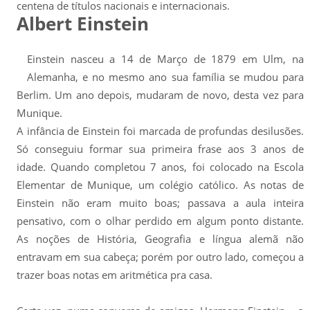
centena de títulos nacionais e internacionais.
Albert Einstein
Einstein nasceu a 14 de Março de 1879 em Ulm, na
Alemanha, e no mesmo ano sua família se mudou para
Berlim. Um ano depois, mudaram de novo, desta vez para
Munique.
A infância de Einstein foi marcada de profundas desilusões.
Só conseguiu formar sua primeira frase aos 3 anos de
idade. Quando completou 7 anos, foi colocado na Escola
Elementar de Munique, um colégio católico. As notas de
Einstein não eram muito boas; passava a aula inteira
pensativo, com o olhar perdido em algum ponto distante.
As noções de História, Geografia e língua alemã não
entravam em sua cabeça; porém por outro lado, começou a
trazer boas notas em aritmética pra casa.