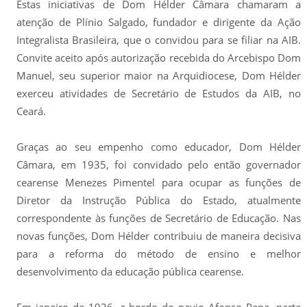
Estas iniciativas de Dom Hélder Câmara chamaram a
atenção de Plínio Salgado, fundador e dirigente da Ação
Integralista Brasileira, que o convidou para se filiar na AIB.
Convite aceito após autorização recebida do Arcebispo Dom
Manuel, seu superior maior na Arquidiocese, Dom Hélder
exerceu atividades de Secretário de Estudos da AIB, no
Ceará.
Graças ao seu empenho como educador, Dom Hélder
Câmara, em 1935, foi convidado pelo então governador
cearense Menezes Pimentel para ocupar as funções de
Diretor da Instrução Pública do Estado, atualmente
correspondente às funções de Secretário de Educação. Nas
novas funções, Dom Hélder contribuiu de maneira decisiva
para a reforma do método de ensino e melhor
desenvolvimento da educação pública cearense.