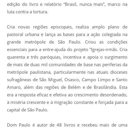
edição do livro e relatório “Brasil, nunca mais”, marco na
luta contra a tortura.
Cria novas regiões episcopais, realiza amplo plano de
pastoral urbana e lança as bases para a ação colegiada na
grande metrópole de São Paulo. Criou as condições
essenciais para a entre-ajuda do projeto “Igrejas-irmãs. Cria
quarenta e três paróquias, incentiva e apoia o surgimento
de mais de duas mil comunidades de base nas periferias da
metrópole paulistana, particularmente nas atuais dioceses
sufragâneas de São Miguel, Osasco, Campo Limpo e Santo
Amaro, além das regiões de Belém e de Brasilândia. Esta
era a resposta eficaz e efetiva ao crescimento desordenado,
à miséria crescente e à migração constante e forçada para a
capital de São Paulo.
Dom Paulo é autor de 48 livros e recebeu mais de uma