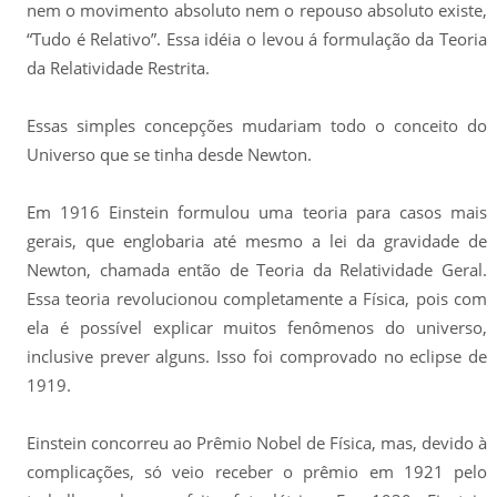
nem o movimento absoluto nem o repouso absoluto existe,
“Tudo é Relativo”. Essa idéia o levou á formulação da Teoria
da Relatividade Restrita.
Essas simples concepções mudariam todo o conceito do
Universo que se tinha desde Newton.
Em 1916 Einstein formulou uma teoria para casos mais
gerais, que englobaria até mesmo a lei da gravidade de
Newton, chamada então de Teoria da Relatividade Geral.
Essa teoria revolucionou completamente a Física, pois com
ela é possível explicar muitos fenômenos do universo,
inclusive prever alguns. Isso foi comprovado no eclipse de
1919.
Einstein concorreu ao Prêmio Nobel de Física, mas, devido à
complicações, só veio receber o prêmio em 1921 pelo