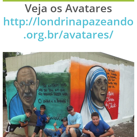
Veja os Avatares
http://londrinapazeando
.org.br/avatares/