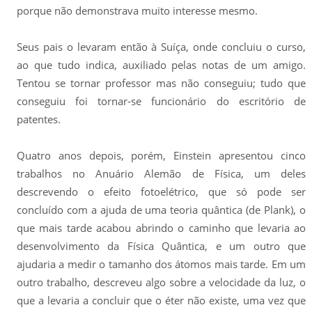
porque não demonstrava muito interesse mesmo.
Seus pais o levaram então à Suíça, onde concluiu o curso,
ao que tudo indica, auxiliado pelas notas de um amigo.
Tentou se tornar professor mas não conseguiu; tudo que
conseguiu foi tornar-se funcionário do escritório de
patentes.
Quatro anos depois, porém, Einstein apresentou cinco
trabalhos no Anuário Alemão de Física, um deles
descrevendo o efeito fotoelétrico, que só pode ser
concluído com a ajuda de uma teoria quântica (de Plank), o
que mais tarde acabou abrindo o caminho que levaria ao
desenvolvimento da Física Quântica, e um outro que
ajudaria a medir o tamanho dos átomos mais tarde. Em um
outro trabalho, descreveu algo sobre a velocidade da luz, o
que a levaria a concluir que o éter não existe, uma vez que