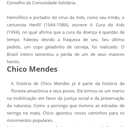
Conselho da Comunidade Solidária.
Hemofílico e portador do vírus da Aids, como seu irmão, o
cartunista Henfil (1944-1988), escreve A Cura da Aids
(1994), no qual afirma que a cura da doença é questão de
tempo. Faleceu devido a fraqueza de seu. Seu último
pedido, um copo geladinho de cerveja, foi realizado. O
Brasil inteiro lamentou a perda de um de seus maiores
heróis.
Chico Mendes
A história de Chico Mendes já é parte da história da
floresta amazônica e seus povos. Ele tornou-se um marco
na mobilização em favor da justiça social e da preservação
da natureza. Como a poronga que ilumina as estradas de
seringa na mata, Chico apontou novos caminhos para os
movimentos populares.