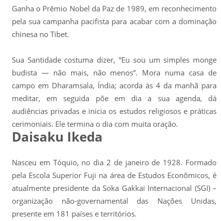
Ganha o Prêmio Nobel da Paz de 1989, em reconhecimento
pela sua campanha pacifista para acabar com a dominação
chinesa no Tibet.
Sua Santidade costuma dizer, “Eu sou um simples monge
budista — não mais, não menos”. Mora numa casa de
campo em Dharamsala, Índia; acorda às 4 da manhã para
meditar, em seguida põe em dia a sua agenda, dá
audiências privadas e inicia os estudos religiosos e práticas
cerimoniais. Ele termina o dia com muita oração.
Daisaku Ikeda
Nasceu em Tóquio, no dia 2 de janeiro de 1928. Formado
pela Escola Superior Fuji na área de Estudos Econômicos, é
atualmente presidente da Soka Gakkai Internacional (SGI) –
organização não-governamental das Nações Unidas,
presente em 181 países e territórios.