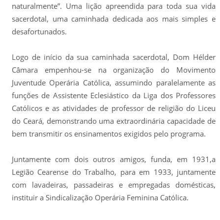
naturalmente”. Uma lição apreendida para toda sua vida
sacerdotal, uma caminhada dedicada aos mais simples e
desafortunados.
Logo de início da sua caminhada sacerdotal, Dom Hélder
Câmara empenhou-se na organização do Movimento
Juventude Operária Católica, assumindo paralelamente as
funções de Assistente Eclesiástico da Liga dos Professores
Católicos e as atividades de professor de religião do Liceu
do Ceará, demonstrando uma extraordinária capacidade de
bem transmitir os ensinamentos exigidos pelo programa.
Juntamente com dois outros amigos, funda, em 1931,a
Legião Cearense do Trabalho, para em 1933, juntamente
com lavadeiras, passadeiras e empregadas domésticas,
instituir a Sindicalização Operária Feminina Católica.