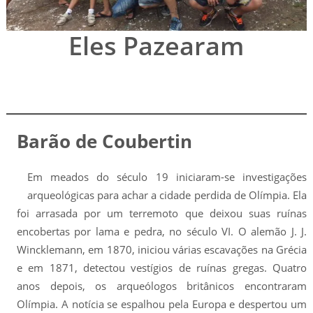
Eles Pazearam
Barão de Coubertin
Em meados do século 19 iniciaram-se investigações
arqueológicas para achar a cidade perdida de Olímpia. Ela
foi arrasada por um terremoto que deixou suas ruínas
encobertas por lama e pedra, no século VI. O alemão J. J.
Wincklemann, em 1870, iniciou várias escavações na Grécia
e em 1871, detectou vestígios de ruínas gregas. Quatro
anos depois, os arqueólogos britânicos encontraram
Olímpia. A notícia se espalhou pela Europa e despertou um