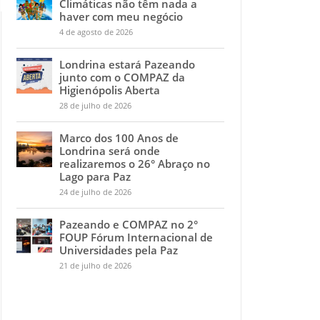
Climáticas não têm nada a
haver com meu negócio
4 de agosto de 2026
Londrina estará Pazeando
junto com o COMPAZ da
Higienópolis Aberta
28 de julho de 2026
Marco dos 100 Anos de
Londrina será onde
realizaremos o 26° Abraço no
Lago para Paz
24 de julho de 2026
Pazeando e COMPAZ no 2°
FOUP Fórum Internacional de
Universidades pela Paz
21 de julho de 2026