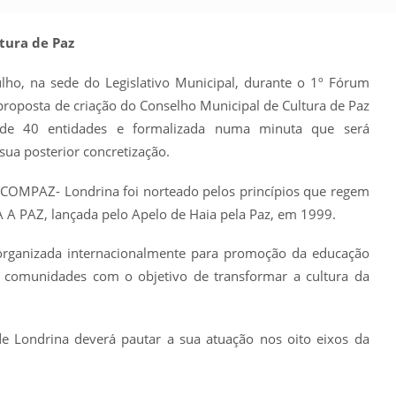
tura de Paz
lho, na sede do Legislativo Municipal, durante o 1º Fórum
roposta de criação do Conselho Municipal de Cultura de Paz
 de 40 entidades e formalizada numa minuta que será
sua posterior concretização.
 COMPAZ- Londrina foi norteado pelos princípios que regem
AZ, lançada pelo Apelo de Haia pela Paz, em 1999.
ganizada internacionalmente para promoção da educação
as comunidades com o objetivo de transformar a cultura da
e Londrina deverá pautar a sua atuação nos oito eixos da