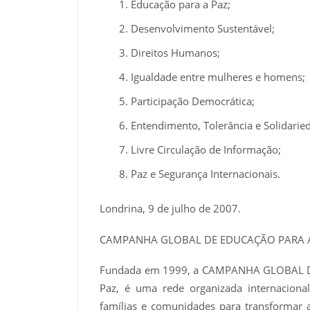
Educação para a Paz;
Desenvolvimento Sustentável;
Direitos Humanos;
Igualdade entre mulheres e homens;
Participação Democrática;
Entendimento, Tolerância e Solidarie
Livre Circulação de Informação;
Paz e Segurança Internacionais.
Londrina, 9 de julho de 2007.
CAMPANHA GLOBAL DE EDUCAÇÃO PARA 
Fundada em 1999, a CAMPANHA GLOBAL DE
Paz, é uma rede organizada internacion
famílias e comunidades para transformar 