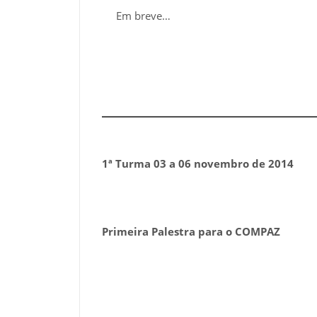
Em breve…
1ª Turma 03 a 06 novembro de 2014
Primeira Palestra para o COMPAZ