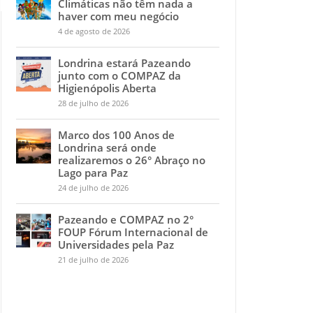
Climáticas não têm nada a
haver com meu negócio
4 de agosto de 2026
Londrina estará Pazeando
junto com o COMPAZ da
Higienópolis Aberta
28 de julho de 2026
Marco dos 100 Anos de
Londrina será onde
realizaremos o 26° Abraço no
Lago para Paz
24 de julho de 2026
Pazeando e COMPAZ no 2°
FOUP Fórum Internacional de
Universidades pela Paz
21 de julho de 2026