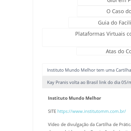
O Caso do
Guia do Facil
Plataformas Virtuais 
Atas do C
Instituto Mundo Melhor tem uma Cartilha
Kay Pranis volta ao Brasil link do dia 05
Instituto Mundo Melhor
SITE
https://www.institutomm.com.br/
Vídeo de divulgação da Cartilha de Prátic