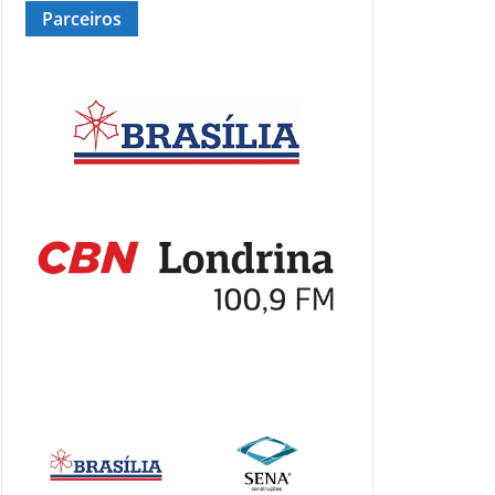
Parceiros