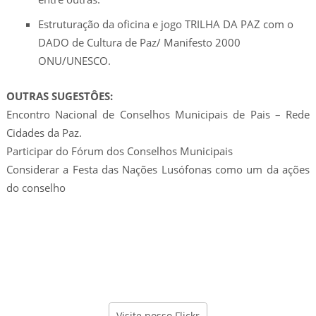
Estruturação da oficina e jogo TRILHA DA PAZ com o
DADO de Cultura de Paz/ Manifesto 2000
ONU/UNESCO.
OUTRAS SUGESTÔES:
Encontro Nacional de Conselhos Municipais de Pais – Rede
Cidades da Paz.
Participar do Fórum dos Conselhos Municipais
Considerar a Festa das Nações Lusófonas como um da ações
do conselho
Visite nosso Flickr