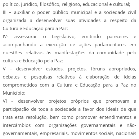
político, jurídico, filosófico, religioso, educacional e cultural;
III – auxiliar o poder público municipal e a sociedade civil
organizada a desenvolver suas atividades a respeito da
Cultura e Educação para a Paz;
IV- assessorar o Legislativo, emitindo pareceres e
acompanhando a execução de ações parlamentares em
questões relativas às manifestações da comunidade pela
cultura e Educação pela Paz;
V – desenvolver estudos, projetos, fóruns apropriados,
debates e pesquisas relativos à elaboração de ideias
comprometidos com a Cultura e Educação para a Paz no
Município;
VI – desenvolver projetos próprios que promovam a
participação de toda a sociedade a favor dos ideais de que
trata esta resolução, bem como promover entendimentos e
intercâmbios com organizações governamentais e não-
governamentais, empresariais, movimentos sociais, nacionais