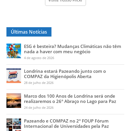
Últimas Notícias
ESG é besteira? Mudanças Climáticas não têm
nada a haver com meu negócio
4 de agosto de 2026
Londrina estará Pazeando junto com o
COMPAZ da Higienópolis Aberta
28 de julho de 2026
Marco dos 100 Anos de Londrina será onde
realizaremos o 26° Abraço no Lago para Paz
24 de julho de 2026
Pazeando e COMPAZ no 2° FOUP Fórum
Internacional de Universidades pela Paz