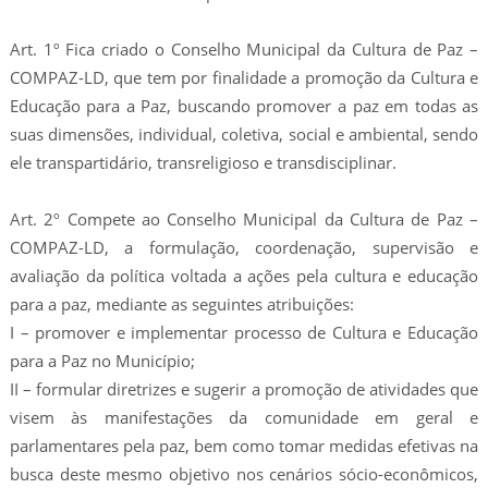
Art. 1º Fica criado o Conselho Municipal da Cultura de Paz –
COMPAZ-LD, que tem por finalidade a promoção da Cultura e
Educação para a Paz, buscando promover a paz em todas as
suas dimensões, individual, coletiva, social e ambiental, sendo
ele transpartidário, transreligioso e transdisciplinar.
Art. 2º Compete ao Conselho Municipal da Cultura de Paz –
COMPAZ-LD, a formulação, coordenação, supervisão e
avaliação da política voltada a ações pela cultura e educação
para a paz, mediante as seguintes atribuições:
I – promover e implementar processo de Cultura e Educação
para a Paz no Município;
II – formular diretrizes e sugerir a promoção de atividades que
visem às manifestações da comunidade em geral e
parlamentares pela paz, bem como tomar medidas efetivas na
busca deste mesmo objetivo nos cenários sócio-econômicos,