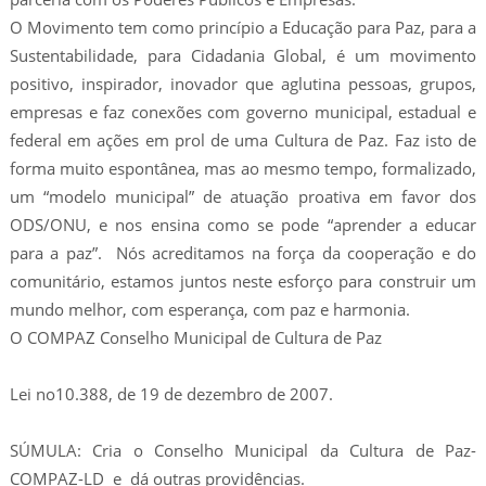
O Movimento tem como princípio a Educação para Paz, para a
Sustentabilidade, para Cidadania Global, é um movimento
positivo, inspirador, inovador que aglutina pessoas, grupos,
empresas e faz conexões com governo municipal, estadual e
federal em ações em prol de uma Cultura de Paz. Faz isto de
forma muito espontânea, mas ao mesmo tempo, formalizado,
um “modelo municipal” de atuação proativa em favor dos
ODS/ONU, e nos ensina como se pode “aprender a educar
para a paz”. Nós acreditamos na força da cooperação e do
comunitário, estamos juntos neste esforço para construir um
mundo melhor, com esperança, com paz e harmonia.
O COMPAZ Conselho Municipal de Cultura de Paz
Lei no10.388, de 19 de dezembro de 2007.
SÚMULA: Cria o Conselho Municipal da Cultura de Paz-
COMPAZ-LD e dá outras providências.