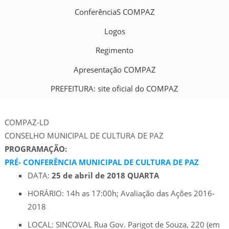
ConferênciaS COMPAZ
Logos
Regimento
Apresentação COMPAZ
PREFEITURA: site oficial do COMPAZ
COMPAZ-LD
CONSELHO MUNICIPAL DE CULTURA DE PAZ
PROGRAMAÇÃO:
PRÉ- CONFERÊNCIA MUNICIPAL DE CULTURA DE PAZ
DATA:
25 de abril de 2018 QUARTA
HORÁRIO: 14h as 17:00h; Avaliação das Ações 2016-
2018
LOCAL: SINCOVAL Rua Gov. Parigot de Souza, 220 (em