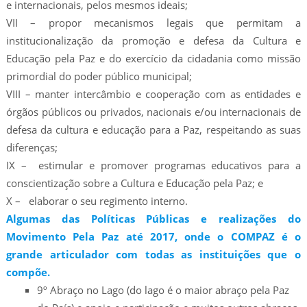
e internacionais, pelos mesmos ideais;
VII – propor mecanismos legais que permitam a
institucionalização da promoção e defesa da Cultura e
Educação pela Paz e do exercício da cidadania como missão
primordial do poder público municipal;
VIII – manter intercâmbio e cooperação com as entidades e
órgãos públicos ou privados, nacionais e/ou internacionais de
defesa da cultura e educação para a Paz, respeitando as suas
diferenças;
IX – estimular e promover programas educativos para a
conscientização sobre a Cultura e Educação pela Paz; e
X – elaborar o seu regimento interno.
Algumas das Políticas Públicas e realizações do
Movimento Pela Paz até 2017, onde o COMPAZ é o
grande articulador com todas as instituições que o
compõe.
9º Abraço no Lago (do lago é o maior abraço pela Paz