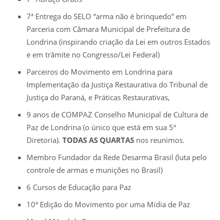
7ª Entrega do SELO “arma não é brinquedo” em
Parceria com Câmara Municipal de Prefeitura de
Londrina (inspirando criação da Lei em outros Estados
e em trâmite no Congresso/Lei Federal)
Parceiros do Movimento em Londrina para
Implementação da Justiça Restaurativa do Tribunal de
Justiça do Paraná, e Práticas Restaurativas,
9 anos de COMPAZ Conselho Municipal de Cultura de
Paz de Londrina (o único que está em sua 5ª
Diretoria).
TODAS AS QUARTAS
nos reunimos.
Membro Fundador da Rede Desarma Brasil (luta pelo
controle de armas e munições no Brasil)
6 Cursos de Educação para Paz
10ª Edição do Movimento por uma Mídia de Paz