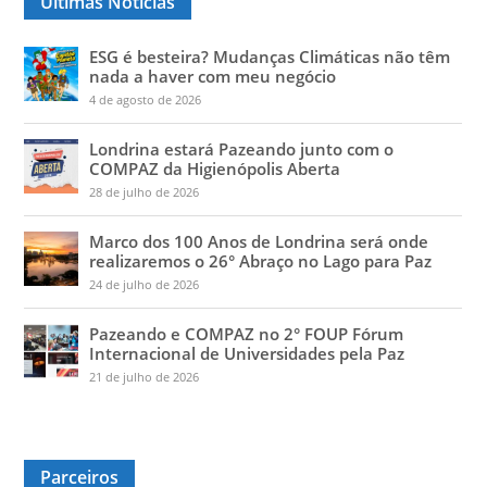
Últimas Notícias
ESG é besteira? Mudanças Climáticas não têm
nada a haver com meu negócio
4 de agosto de 2026
Londrina estará Pazeando junto com o
COMPAZ da Higienópolis Aberta
28 de julho de 2026
Marco dos 100 Anos de Londrina será onde
realizaremos o 26° Abraço no Lago para Paz
24 de julho de 2026
Pazeando e COMPAZ no 2° FOUP Fórum
Internacional de Universidades pela Paz
21 de julho de 2026
Parceiros