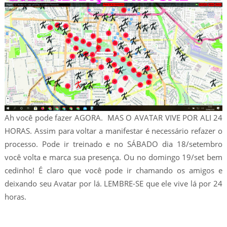
Ah você pode fazer AGORA. MAS O AVATAR VIVE POR ALI 24
HORAS. Assim para voltar a manifestar é necessário refazer o
processo. Pode ir treinado e no SÁBADO dia 18/setembro
você volta e marca sua presença. Ou no domingo 19/set bem
cedinho! É claro que você pode ir chamando os amigos e
deixando seu Avatar por lá. LEMBRE-SE que ele vive lá por 24
horas.