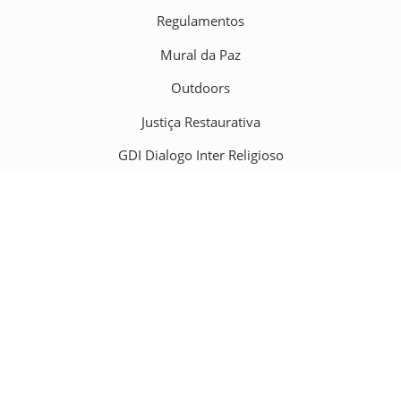
Regulamentos
Mural da Paz
Outdoors
Justiça Restaurativa
GDI Dialogo Inter Religioso