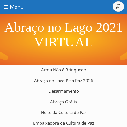
Menu
Abraço no Lago 2021
VIRTUAL
Arma Não é Brinquedo
Abraço no Lago Pela Paz 2026
Desarmamento
Abraço Grátis
Noite da Cultura de Paz
Embaixadora da Cultura de Paz