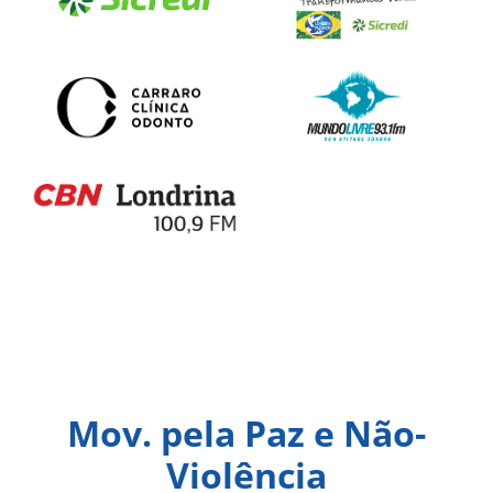
Mov. pela Paz e Não-
Violência