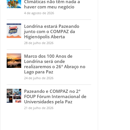
Climáticas não têm nada a
haver com meu negócio
4 de agosto de 2026
Londrina estará Pazeando
junto com o COMPAZ da
Higienópolis Aberta
28 de julho de 2026
Marco dos 100 Anos de
Londrina será onde
realizaremos o 26° Abraço no
Lago para Paz
24 de julho de 2026
Pazeando e COMPAZ no 2°
FOUP Fórum Internacional de
Universidades pela Paz
21 de julho de 2026