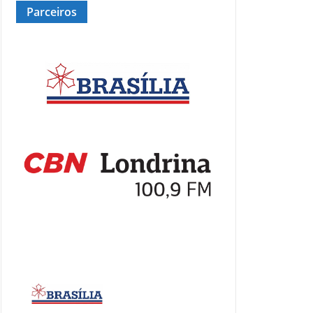
Parceiros