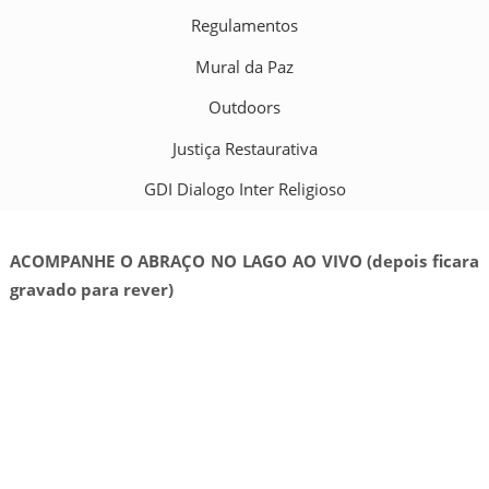
Regulamentos
Mural da Paz
Outdoors
Justiça Restaurativa
GDI Dialogo Inter Religioso
ACOMPANHE O ABRAÇO NO LAGO AO VIVO (depois ficara
gravado para rever)