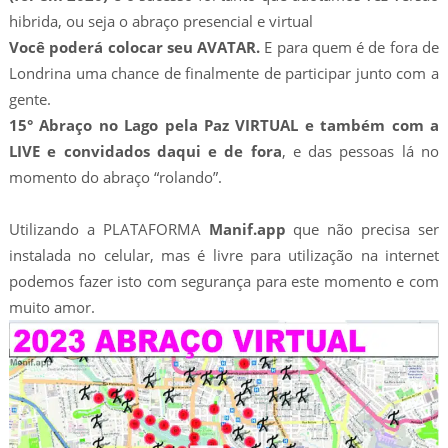
hibrida, ou seja o abraço presencial e virtual
Você poderá colocar seu AVATAR.
E para quem é de fora de
Londrina uma chance de finalmente de participar junto com a
gente.
15° Abraço no Lago pela Paz VIRTUAL e também com a
LIVE e convidados daqui e de fora
, e das pessoas lá no
momento do abraço “rolando”.
Utilizando a PLATAFORMA
Manif.app
que não precisa ser
instalada no celular, mas é livre para utilização na internet
podemos fazer isto com segurança para este momento e com
muito amor.