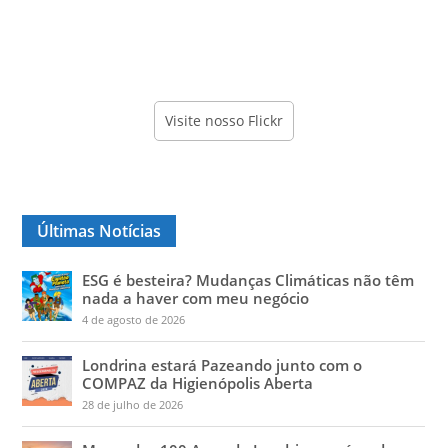
Visite nosso Flickr
Últimas Notícias
ESG é besteira? Mudanças Climáticas não têm
nada a haver com meu negócio
4 de agosto de 2026
Londrina estará Pazeando junto com o
COMPAZ da Higienópolis Aberta
28 de julho de 2026