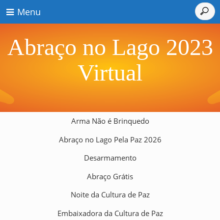
Menu
Abraço no Lago 2023
Virtual
Arma Não é Brinquedo
Abraço no Lago Pela Paz 2026
Desarmamento
Abraço Grátis
Noite da Cultura de Paz
Embaixadora da Cultura de Paz