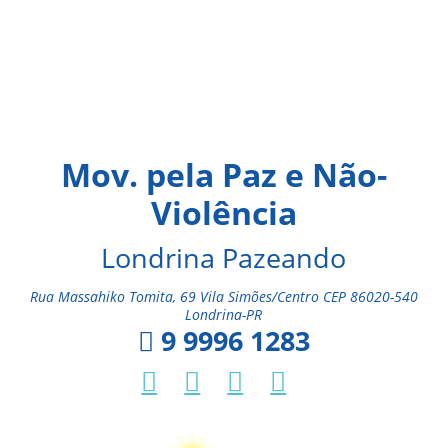
Mov. pela Paz e Não-
Violência
Londrina Pazeando
Rua Massahiko Tomita, 69 Vila Simões/Centro CEP 86020-540
Londrina-PR
9 9996 1283