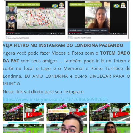
VEJA FILTRO NO INSTAGRAM DO LONDRINA PAZEANDO
Agora você pode fazer Vídeos e Fotos com o
TOTEM DADO
DA PAZ
com seus amigos … também pode ir lá no Totem e
curtir no local o Lago e o Memorial e Ponto Turístico de
Londrina. EU AMO LONDRINA e quero DIVULGAR PARA O
MUNDO
Neste link vai direto para seu Instagram
https://www.instagram.com/ar/372686660992005