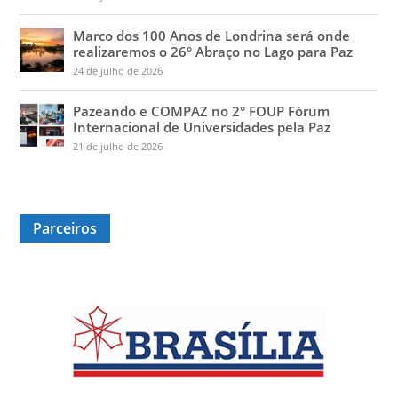
Marco dos 100 Anos de Londrina será onde
realizaremos o 26° Abraço no Lago para Paz
24 de julho de 2026
Pazeando e COMPAZ no 2° FOUP Fórum
Internacional de Universidades pela Paz
21 de julho de 2026
Parceiros