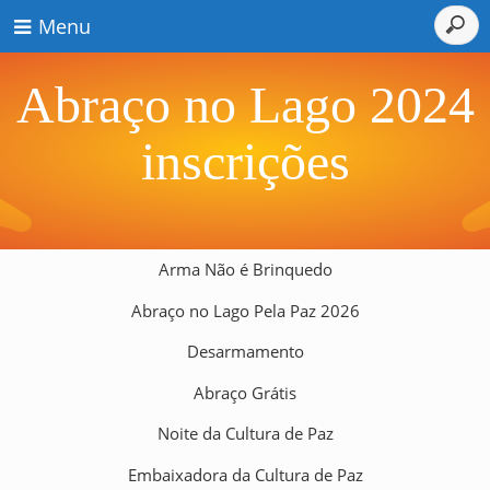
Menu
Abraço no Lago 2024
inscrições
Arma Não é Brinquedo
Abraço no Lago Pela Paz 2026
Desarmamento
Abraço Grátis
Noite da Cultura de Paz
Embaixadora da Cultura de Paz