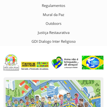
Regulamentos
Mural da Paz
Outdoors
Justiça Restaurativa
GDI Dialogo Inter Religioso