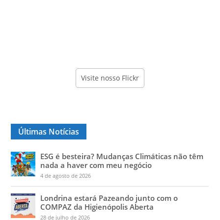
Visite nosso Flickr
Últimas Notícias
ESG é besteira? Mudanças Climáticas não têm
nada a haver com meu negócio
4 de agosto de 2026
Londrina estará Pazeando junto com o
COMPAZ da Higienópolis Aberta
28 de julho de 2026