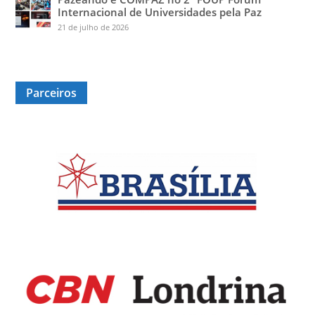
Internacional de Universidades pela Paz
21 de julho de 2026
Parceiros