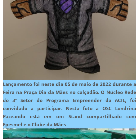
Lançamento foi neste dia 05 de maio de 2022 durante a
Feira na Praça Dia da Mães no calçadão. O Núcleo Rede
do 3° Setor do Programa Empreender da ACIL, foi
convidado a participar. Nesta foto a OSC Londrina
Pazeando está em um Stand compartilhado com
Epesmel e o Clube da Mães