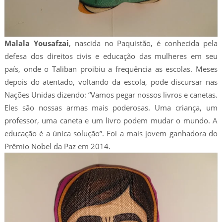
Malala Yousafzai
, nascida no Paquistão, é conhecida pela
defesa dos direitos civis e educação das mulheres em seu
país, onde o Taliban proibiu a frequência as escolas. Meses
depois do atentado, voltando da escola, pode discursar nas
Nações Unidas dizendo: “Vamos pegar nossos livros e canetas.
Eles são nossas armas mais poderosas. Uma criança, um
professor, uma caneta e um livro podem mudar o mundo. A
educação é a única solução”. Foi a mais jovem ganhadora do
Prêmio Nobel da Paz em 2014.