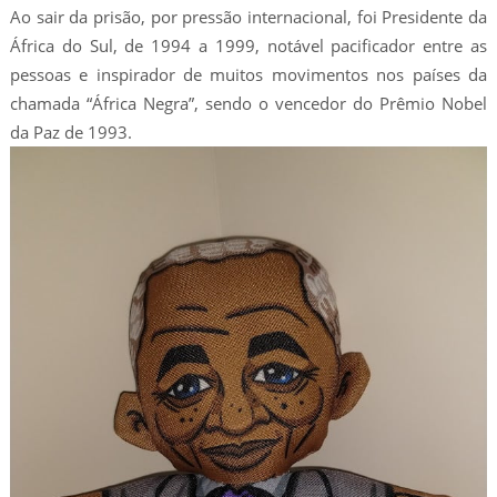
Ao sair da prisão, por pressão internacional, foi Presidente da
África do Sul, de 1994 a 1999, notável pacificador entre as
pessoas e inspirador de muitos movimentos nos países da
chamada “África Negra”, sendo o vencedor do Prêmio Nobel
da Paz de 1993.