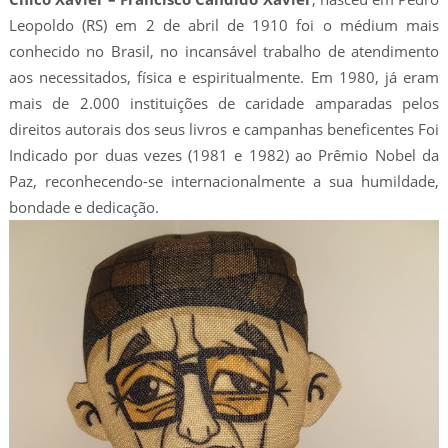
Leopoldo (RS) em 2 de abril de 1910 foi o médium mais
conhecido no Brasil, no incansável trabalho de atendimento
aos necessitados, física e espiritualmente. Em 1980, já eram
mais de 2.000 instituições de caridade amparadas pelos
direitos autorais dos seus livros e campanhas beneficentes Foi
Indicado por duas vezes (1981 e 1982) ao Prêmio Nobel da
Paz, reconhecendo-se internacionalmente a sua humildade,
bondade e dedicação.