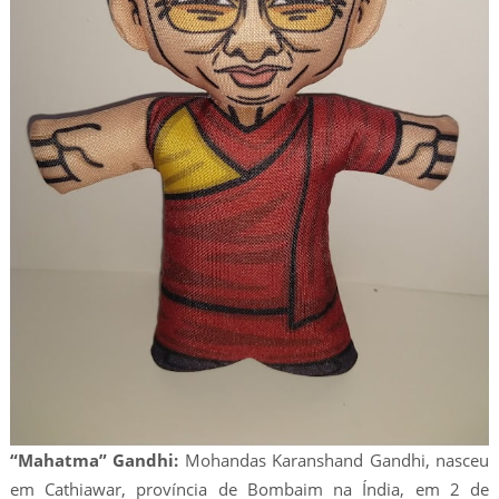
“Mahatma” Gandhi:
Mohandas Karanshand Gandhi, nasceu
em Cathiawar, província de Bombaim na Índia, em 2 de