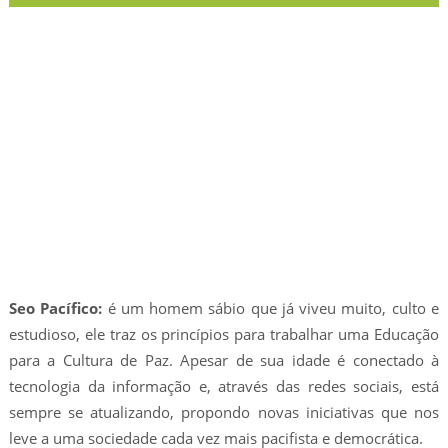
Seo Pacífico:
é um homem sábio que já viveu muito, culto e
estudioso, ele traz os princípios para trabalhar uma Educação
para a Cultura de Paz. Apesar de sua idade é conectado à
tecnologia da informação e, através das redes sociais, está
sempre se atualizando, propondo novas iniciativas que nos
leve a uma sociedade cada vez mais pacifista e democrática.