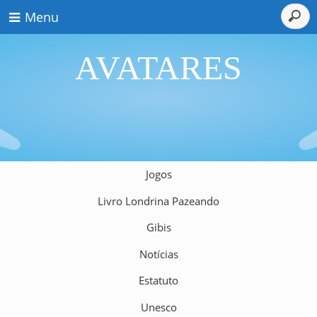
Menu
AVATARES
Jogos
Livro Londrina Pazeando
Gibis
Notícias
Estatuto
Unesco