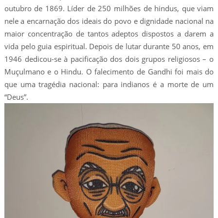
outubro de 1869. Líder de 250 milhões de hindus, que viam
nele a encarnação dos ideais do povo e dignidade nacional na
maior concentração de tantos adeptos dispostos a darem a
vida pelo guia espiritual. Depois de lutar durante 50 anos, em
1946 dedicou-se à pacificação dos dois grupos religiosos – o
Muçulmano e o Hindu. O falecimento de Gandhi foi mais do
que uma tragédia nacional: para indianos é a morte de um
“Deus”.