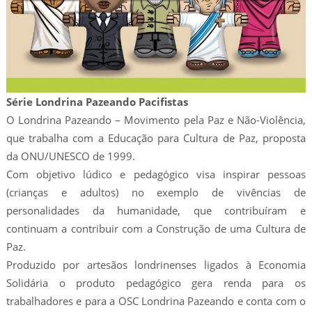
Série Londrina Pazeando Pacifistas
O Londrina Pazeando – Movimento pela Paz e Não-Violência,
que trabalha com a Educação para Cultura de Paz, proposta
da ONU/UNESCO de 1999.
Com objetivo lúdico e pedagógico visa inspirar pessoas
(crianças e adultos) no exemplo de vivências de
personalidades da humanidade, que contribuíram e
continuam a contribuir com a Construção de uma Cultura de
Paz.
Produzido por artesãos londrinenses ligados à Economia
Solidária o produto pedagógico gera renda para os
trabalhadores e para a OSC Londrina Pazeando e conta com o