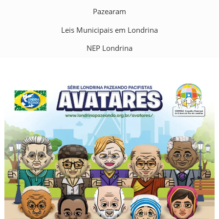
Pazearam
Leis Municipais em Londrina
NEP Londrina