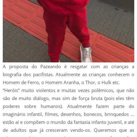
A proposta do Pazeando é resgatar com as crianças a
biografia dos pacifistas. Atualmente as crianças conhecem o
Homem de Ferro, o Homem Aranha, o Thor, o Hulk etc.
“Heróis” muito violentos e muitas vezes polêmicos, que não
são de muito diálogo, mas sim de força bruta (pois eles têm
poderes sobre humanos). Atualmente fazem parte do
imaginário infantil, filmes, desenhos, bonecos, brinquedos …
estão aí e compõem o mundo da fantasia infanto juvenil, e até
de adultos que já cresceram vendo-os. Queremos que as