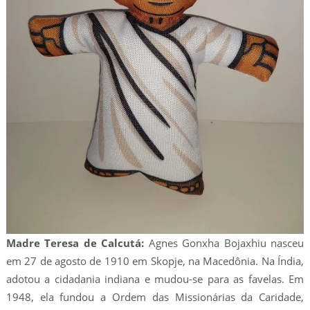
Madre Teresa de Calcutá:
Agnes Gonxha Bojaxhiu nasceu
em 27 de agosto de 1910 em Skopje, na Macedônia. Na Índia,
adotou a cidadania indiana e mudou-se para as favelas. Em
1948, ela fundou a Ordem das Missionárias da Caridade,