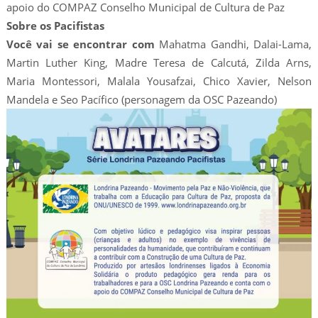
apoio do COMPAZ Conselho Municipal de Cultura de Paz
Sobre os Pacifistas
Você vai se encontrar com
Mahatma Gandhi, Dalai-Lama,
Martin Luther King, Madre Teresa de Calcutá, Zilda Arns,
Maria Montessori, Malala Yousafzai, Chico Xavier, Nelson
Mandela e Seo Pacífico (personagem da OSC Pazeando)