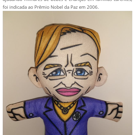
foi indicada ao Prêmio Nobel da Paz em 2006.