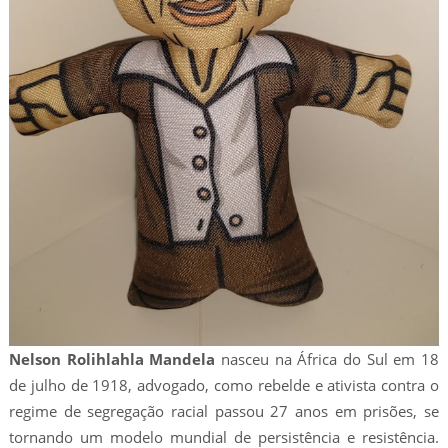
Nelson Rolihlahla Mandela
nasceu na África do Sul em 18
de julho de 1918, advogado, como rebelde e ativista contra o
regime de segregação racial passou 27 anos em prisões, se
tornando um modelo mundial de persistência e resistência.