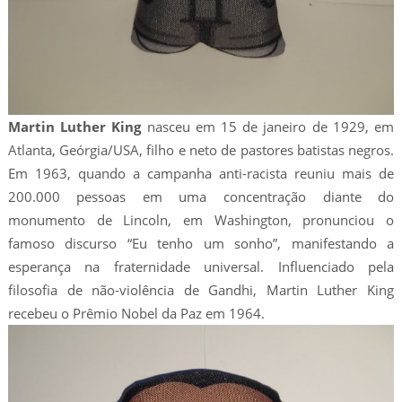
Martin Luther King
nasceu em 15 de janeiro de 1929, em
Atlanta, Geórgia/USA, filho e neto de pastores batistas negros.
Em 1963, quando a campanha anti-racista reuniu mais de
200.000 pessoas em uma concentração diante do
monumento de Lincoln, em Washington, pronunciou o
famoso discurso “Eu tenho um sonho”, manifestando a
esperança na fraternidade universal. Influenciado pela
filosofia de não-violência de Gandhi, Martin Luther King
recebeu o Prêmio Nobel da Paz em 1964.