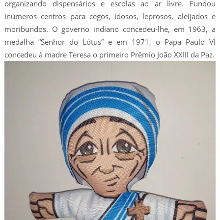
organizando dispensários e escolas ao ar livre. Fundou
inúmeros centros para cegos, idosos, leprosos, aleijados e
moribundos. O governo indiano concedeu-lhe, em 1963, a
medalha “Senhor do Lótus” e em 1971, o Papa Paulo VI
concedeu à madre Teresa o primeiro Prêmio João XXIII da Paz.