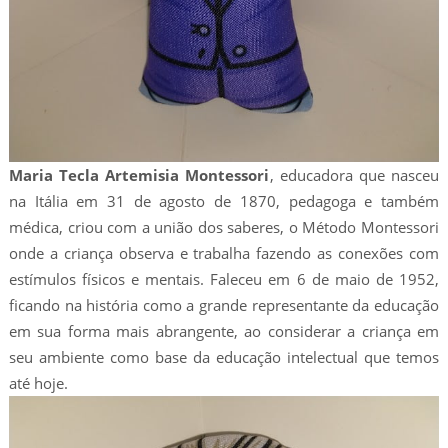
Maria Tecla Artemisia Montessori
, educadora que nasceu
na Itália em 31 de agosto de 1870, pedagoga e também
médica, criou com a união dos saberes, o Método Montessori
onde a criança observa e trabalha fazendo as conexões com
estímulos físicos e mentais. Faleceu em 6 de maio de 1952,
ficando na história como a grande representante da educação
em sua forma mais abrangente, ao considerar a criança em
seu ambiente como base da educação intelectual que temos
até hoje.