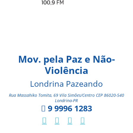
Mov. pela Paz e Não-
Violência
Londrina Pazeando
Rua Massahiko Tomita, 69 Vila Simões/Centro CEP 86020-540
Londrina-PR
9 9996 1283