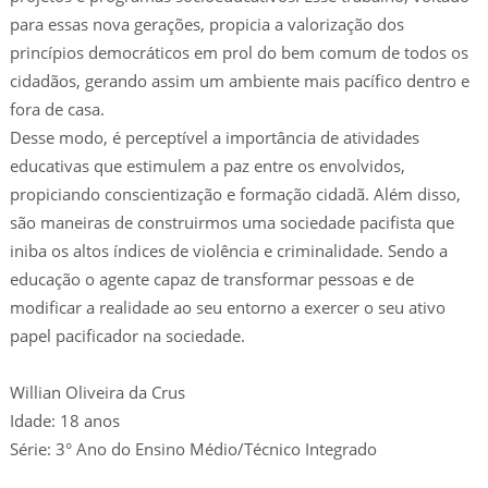
para essas nova gerações, propicia a valorização dos
princípios democráticos em prol do bem comum de todos os
cidadãos, gerando assim um ambiente mais pacífico dentro e
fora de casa.
Desse modo, é perceptível a importância de atividades
educativas que estimulem a paz entre os envolvidos,
propiciando conscientização e formação cidadã. Além disso,
são maneiras de construirmos uma sociedade pacifista que
iniba os altos índices de violência e criminalidade. Sendo a
educação o agente capaz de transformar pessoas e de
modificar a realidade ao seu entorno a exercer o seu ativo
papel pacificador na sociedade.
Willian Oliveira da Crus
Idade: 18 anos
Série: 3° Ano do Ensino Médio/Técnico Integrado