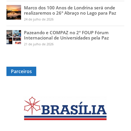
Marco dos 100 Anos de Londrina será onde
realizaremos o 26° Abraço no Lago para Paz
24 de julho de 2026
Pazeando e COMPAZ no 2° FOUP Fórum
Internacional de Universidades pela Paz
21 de julho de 2026
Parceiros