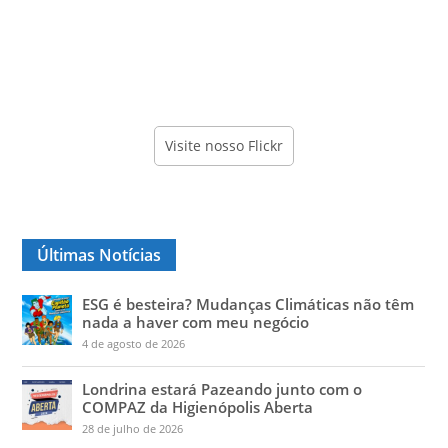
Visite nosso Flickr
Últimas Notícias
ESG é besteira? Mudanças Climáticas não têm
nada a haver com meu negócio
4 de agosto de 2026
Londrina estará Pazeando junto com o
COMPAZ da Higienópolis Aberta
28 de julho de 2026