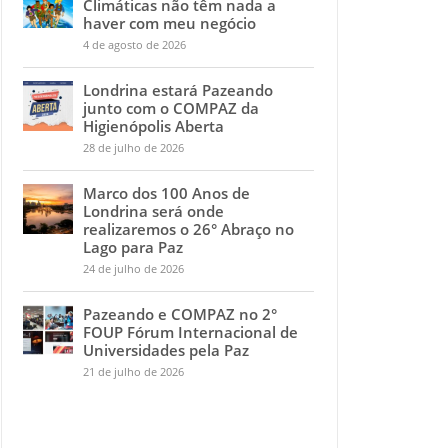
Climáticas não têm nada a
haver com meu negócio
4 de agosto de 2026
Londrina estará Pazeando
junto com o COMPAZ da
Higienópolis Aberta
28 de julho de 2026
Marco dos 100 Anos de
Londrina será onde
realizaremos o 26° Abraço no
Lago para Paz
24 de julho de 2026
Pazeando e COMPAZ no 2°
FOUP Fórum Internacional de
Universidades pela Paz
21 de julho de 2026