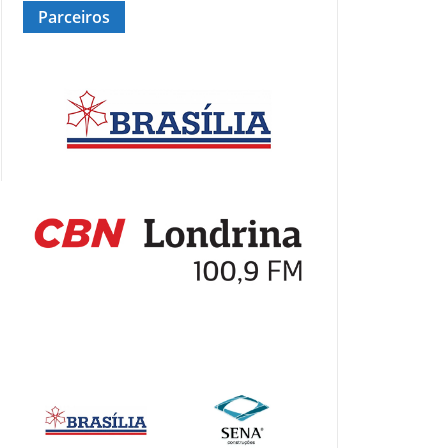
Parceiros