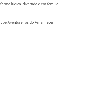
forma lúdica, divertida e em família.
Clube Aventureiros do Amanhecer