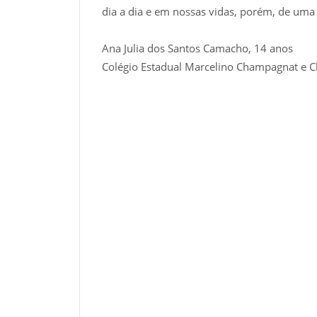
dia a dia e em nossas vidas, porém, de uma 
Ana Julia dos Santos Camacho, 14 anos
Colégio Estadual Marcelino Champagnat e 