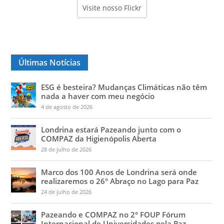
Visite nosso Flickr
Últimas Notícias
ESG é besteira? Mudanças Climáticas não têm
nada a haver com meu negócio
4 de agosto de 2026
Londrina estará Pazeando junto com o
COMPAZ da Higienópolis Aberta
28 de julho de 2026
Marco dos 100 Anos de Londrina será onde
realizaremos o 26° Abraço no Lago para Paz
24 de julho de 2026
Pazeando e COMPAZ no 2° FOUP Fórum
Internacional de Universidades pela Paz