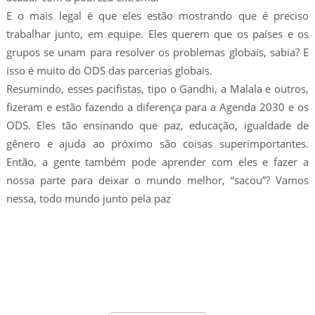
E o mais legal é que eles estão mostrando que é preciso
trabalhar junto, em equipe. Eles querem que os países e os
grupos se unam para resolver os problemas globais, sabia? E
isso é muito do ODS das parcerias globais.
Resumindo, esses pacifistas, tipo o Gandhi, a Malala e outros,
fizeram e estão fazendo a diferença para a Agenda 2030 e os
ODS. Eles tão ensinando que paz, educação, igualdade de
gênero e ajuda ao próximo são coisas superimportantes.
Então, a gente também pode aprender com eles e fazer a
nossa parte para deixar o mundo melhor, “sacou”? Vamos
nessa, todo mundo junto pela paz