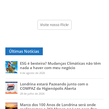
Visite nosso Flickr
Últimas Notícias
ESG é besteira? Mudanças Climáticas não têm
nada a haver com meu negócio
4 de agosto de 2026
Londrina estará Pazeando junto com o
COMPAZ da Higienópolis Aberta
28 de julho de 2026
Marco dos 100 Anos de Londrina será onde