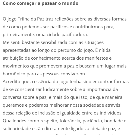
Como começar a pazear o mundo
O jogo Trilha da Paz traz reflexões sobre as diversas formas
de como podemos ser pacíficos e contribuirmos para,
primeiramente, uma cidade pacificadora.
Me senti bastante sensibilizada com as situações
apresentadas ao longo do percurso do jogo. É nítida
atribuição de conhecimento acerca dos manifestos e
movimentos que promovem a paz e buscam um lugar mais
harmônico para as pessoas conviverem.
Acredito que a essência do jogo tenha sido encontrar formas
de se conscientizar ludicamente sobre a importância da
conversa sobre a paz, e mais do que isso, de que maneira
queremos e podemos melhorar nossa sociedade através
dessa relação de inclusão e igualdade entre os indivíduos.
Qualidades como respeito, tolerância, paciência, bondade e
solidariedade estão diretamente ligados à ideia de paz, e