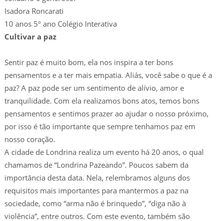
Isadora Roncarati
10 anos 5º ano Colégio Interativa
Cultivar a paz
Sentir paz é muito bom, ela nos inspira a ter bons
pensamentos e a ter mais empatia. Aliás, você sabe o que é a
paz? A paz pode ser um sentimento de alívio, amor e
tranquilidade. Com ela realizamos bons atos, temos bons
pensamentos e sentimos prazer ao ajudar o nosso próximo,
por isso é tão importante que sempre tenhamos paz em
nosso coração.
A cidade de Londrina realiza um evento há 20 anos, o qual
chamamos de “Londrina Pazeando”. Poucos sabem da
importância desta data. Nela, relembramos alguns dos
requisitos mais importantes para mantermos a paz na
sociedade, como “arma não é brinquedo”, “diga não à
violência”, entre outros. Com este evento, também são