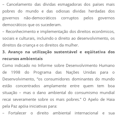
– Cancelamento das dívidas esmagadoras dos países mais
pobres do mundo e das odiosas dívidas herdadas dos
governos não-democráticos corruptos pelos governos
democráticos que os sucederam.
– Reconhecimento e implementação dos direitos econômicos,
sociais e culturais, incluindo o direito ao desenvolvimento, os
direitos da criança e os direitos da mulher.
3. Avanço na utilização sustentável e eqüitativa dos
recursos ambientais
Como indicado no Informe sobre Desenvolvimento Humano
de 1998 do Programa das Nações Unidas para o
Desenvolvimento, “os consumidores dominantes do mundo
estão concentrados amplamente entre quem tem boa
situação – mas o dano ambiental do consumismo mundial
recai severamente sobre os mais pobres.” O Apelo de Haia
pela Paz apóia iniciativas para:
– Fortalecer o direito ambiental internacional e sua