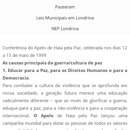
Pazearam
Leis Municipais em Londrina
NEP Londrina
Conferência do Apelo de Haia pela Paz, celebrada nos dias 12
a 15 de maio de 1999
As causas principais da guerra/cultura de paz
1. Educar para a Paz, para os Direitos Humanos e para a
Democracia
Para combater a cultura da violência que se aprofunda em
nossa sociedade, a geração futura merece uma educação
radicalmente diferente – que ao invés de glorificar a guerra,
eduque para a paz, para a não-violência e para a cooperação
internacional.
O Apelo
de Haia pela Paz lançou uma
campanha mundial para dotar as pessoas de todos os setores