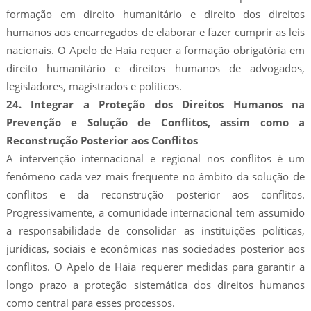
formação em direito humanitário e direito dos direitos
humanos aos encarregados de elaborar e fazer cumprir as leis
nacionais. O Apelo de Haia requer a formação obrigatória em
direito humanitário e direitos humanos de advogados,
legisladores, magistrados e políticos.
24. Integrar a Proteção dos Direitos Humanos na
Prevenção e Solução de Conflitos, assim como a
Reconstrução Posterior aos Conflitos
A intervenção internacional e regional nos conflitos é um
fenômeno cada vez mais freqüente no âmbito da solução de
conflitos e da reconstrução posterior aos conflitos.
Progressivamente, a comunidade internacional tem assumido
a responsabilidade de consolidar as instituições políticas,
jurídicas, sociais e econômicas nas sociedades posterior aos
conflitos. O Apelo de Haia requerer medidas para garantir a
longo prazo a proteção sistemática dos direitos humanos
como central para esses processos.