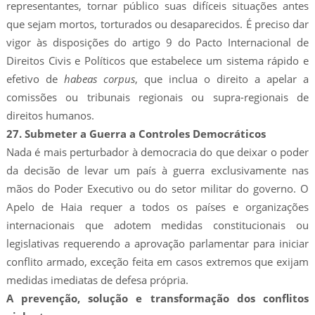
representantes, tornar público suas difíceis situações antes
que sejam mortos, torturados ou desaparecidos. É preciso dar
vigor às disposições do artigo 9 do Pacto Internacional de
Direitos Civis e Políticos que estabelece um sistema rápido e
efetivo de
habeas corpus
, que inclua o direito a apelar a
comissões ou tribunais regionais ou supra-regionais de
direitos humanos.
27. Submeter a Guerra a Controles Democráticos
Nada é mais perturbador à democracia do que deixar o poder
da decisão de levar um país à guerra exclusivamente nas
mãos do Poder Executivo ou do setor militar do governo. O
Apelo de Haia requer a todos os países e organizações
internacionais que adotem medidas constitucionais ou
legislativas requerendo a aprovação parlamentar para iniciar
conflito armado, exceção feita em casos extremos que exijam
medidas imediatas de defesa própria.
A prevenção, solução e transformação dos conflitos