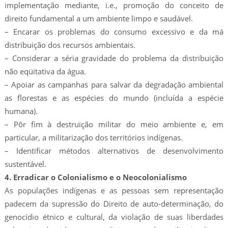
implementação mediante, i.e., promoção do conceito de
direito fundamental a um ambiente limpo e saudável.
– Encarar os problemas do consumo excessivo e da má
distribuição dos recursos ambientais.
– Considerar a séria gravidade do problema da distribuição
não eqüitativa da água.
– Apoiar as campanhas para salvar da degradação ambiental
as florestas e as espécies do mundo (incluída a espécie
humana).
– Pôr fim à destruição militar do meio ambiente e, em
particular, a militarização dos territórios indígenas.
– Identificar métodos alternativos de desenvolvimento
sustentável.
4. Erradicar o Colonialismo e o Neocolonialismo
As populações indígenas e as pessoas sem representação
padecem da supressão do Direito de auto-determinação, do
genocídio étnico e cultural, da violação de suas liberdades