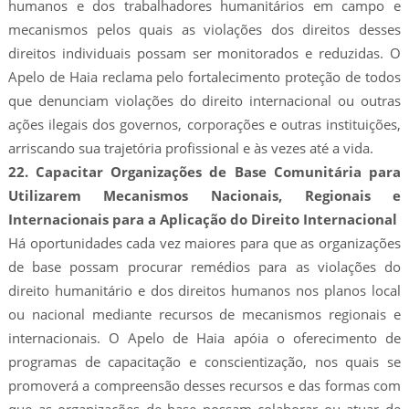
humanos e dos trabalhadores humanitários em campo e
mecanismos pelos quais as violações dos direitos desses
direitos individuais possam ser monitorados e reduzidas. O
Apelo de Haia reclama pelo fortalecimento proteção de todos
que denunciam violações do direito internacional ou outras
ações ilegais dos governos, corporações e outras instituições,
arriscando sua trajetória profissional e às vezes até a vida.
22. Capacitar Organizações de Base Comunitária para
Utilizarem Mecanismos Nacionais, Regionais e
Internacionais para a Aplicação do Direito Internacional
Há oportunidades cada vez maiores para que as organizações
de base possam procurar remédios para as violações do
direito humanitário e dos direitos humanos nos planos local
ou nacional mediante recursos de mecanismos regionais e
internacionais. O Apelo de Haia apóia o oferecimento de
programas de capacitação e conscientização, nos quais se
promoverá a compreensão desses recursos e das formas com