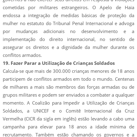
cometidas por militares estrangeiros. O Apelo de Haia
endossa a integração de medidas básicas de proteção da
mulher no estatuto do Tribunal Penal Internacional e advoga
por mudanças adicionais no desenvolvimento e a
implementação do direito internacional, no sentido de
assegurar os direitos e a dignidade da mulher durante os
conflitos armados.
19. Fazer Parar a Utilização de Crianças Soldados
Calcula-se que mais de 300.000 crianças menores de 18 anos
participem de conflitos armados em todo o mundo. Centenas
de milhares a mais são membros das forças armadas ou de
grupos militares e podem ser enviados a combater a qualquer
momento. A Coalizão para Impedir a Utilização de Crianças
Soldados, a UNICEF e o Comitê Internacional da Cruz
Vermelha (CICR da sigla em inglês) estão levando a cabo uma
campanha para elevar para 18 anos a idade mínima de
recrutamento. Também estão chamando os governos e a