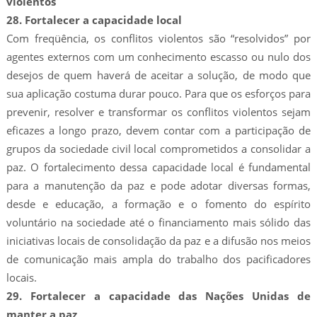
violentos
28. Fortalecer a capacidade local
Com freqüência, os conflitos violentos são “resolvidos” por
agentes externos com um conhecimento escasso ou nulo dos
desejos de quem haverá de aceitar a solução, de modo que
sua aplicação costuma durar pouco. Para que os esforços para
prevenir, resolver e transformar os conflitos violentos sejam
eficazes a longo prazo, devem contar com a participação de
grupos da sociedade civil local comprometidos a consolidar a
paz. O fortalecimento dessa capacidade local é fundamental
para a manutenção da paz e pode adotar diversas formas,
desde e educação, a formação e o fomento do espírito
voluntário na sociedade até o financiamento mais sólido das
iniciativas locais de consolidação da paz e a difusão nos meios
de comunicação mais ampla do trabalho dos pacificadores
locais.
29. Fortalecer a capacidade das Nações Unidas de
manter a paz