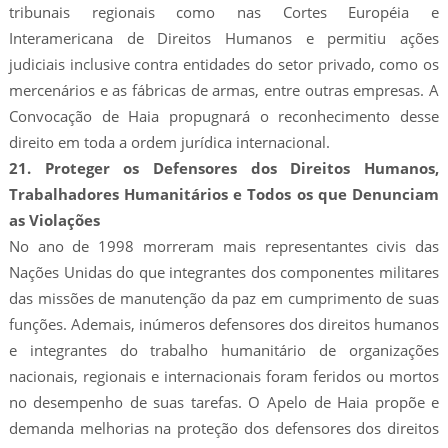
tribunais regionais como nas Cortes Européia e
Interamericana de Direitos Humanos e permitiu ações
judiciais inclusive contra entidades do setor privado, como os
mercenários e as fábricas de armas, entre outras empresas. A
Convocação de Haia propugnará o reconhecimento desse
direito em toda a ordem jurídica internacional.
21. Proteger os Defensores dos Direitos Humanos,
Trabalhadores Humanitários e Todos os que Denunciam
as Violações
No ano de 1998 morreram mais representantes civis das
Nações Unidas do que integrantes dos componentes militares
das missões de manutenção da paz em cumprimento de suas
funções. Ademais, inúmeros defensores dos direitos humanos
e integrantes do trabalho humanitário de organizações
nacionais, regionais e internacionais foram feridos ou mortos
no desempenho de suas tarefas. O Apelo de Haia propõe e
demanda melhorias na proteção dos defensores dos direitos