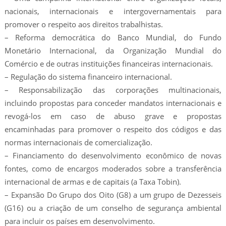
nacionais, internacionais e intergovernamentais para
promover o respeito aos direitos trabalhistas.
– Reforma democrática do Banco Mundial, do Fundo
Monetário Internacional, da Organização Mundial do
Comércio e de outras instituições financeiras internacionais.
– Regulação do sistema financeiro internacional.
– Responsabilização das corporações multinacionais,
incluindo propostas para conceder mandatos internacionais e
revogá-los em caso de abuso grave e propostas
encaminhadas para promover o respeito dos códigos e das
normas internacionais de comercialização.
– Financiamento do desenvolvimento econômico de novas
fontes, como de encargos moderados sobre a transferência
internacional de armas e de capitais (a Taxa Tobin).
– Expansão Do Grupo dos Oito (G8) a um grupo de Dezesseis
(G16) ou a criação de um conselho de segurança ambiental
para incluir os países em desenvolvimento.