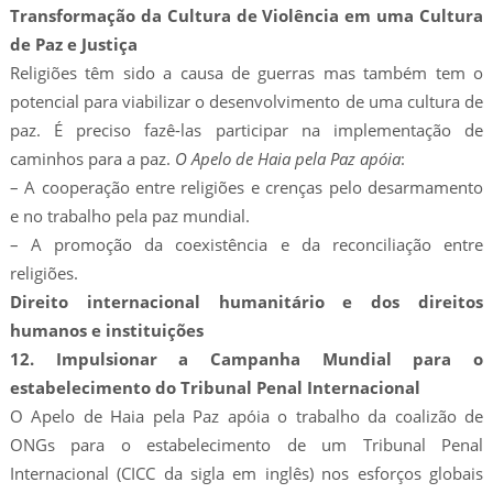
Transformação da Cultura de Violência em uma Cultura
de Paz e Justiça
Religiões têm sido a causa de guerras mas também tem o
potencial para viabilizar o desenvolvimento de uma cultura de
paz. É preciso fazê-las participar na implementação de
caminhos para a paz.
O Apelo de Haia pela Paz apóia
:
– A cooperação entre religiões e crenças pelo desarmamento
e no trabalho pela paz mundial.
– A promoção da coexistência e da reconciliação entre
religiões.
Direito internacional humanitário e dos direitos
humanos e instituições
12. Impulsionar a Campanha Mundial para o
estabelecimento do Tribunal Penal Internacional
O Apelo de Haia pela Paz apóia o trabalho da coalizão de
ONGs para o estabelecimento de um Tribunal Penal
Internacional (CICC da sigla em inglês) nos esforços globais