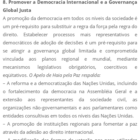
8. Promover a Democracia Internacional e a Governança
Global Justa
A promoção da democracia em todos os níveis da sociedade é
um pré-requisito para substituir a regra da força pela regra do
direito. Estabelecer processos mais representativos e
democráticos de adoção de decisões é um pré-requisito para
se atingir a governança global limitada e comprometida
vinculada aos planos regional e mundial, mediante
mecanismos legislativos obrigatórios, coercitivos e
eqüitativos.
O Apelo de Haia pela Paz respalda:
– A reforma e a democratização das Nações Unidas, incluindo
o fortalecimento da democracia na Assembléia Geral e a
extensão aos representantes da sociedade civil, as
organizações não-governamentais e aos parlamentares como
entidades consultivas em todos os níveis das Nações Unidas.
– A promoção de instituições regionais para fomentar a paz
através da adesão ao direito internacional.