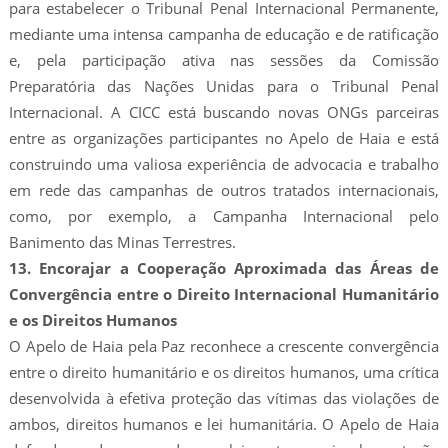
para estabelecer o Tribunal Penal Internacional Permanente,
mediante uma intensa campanha de educação e de ratificação
e, pela participação ativa nas sessões da Comissão
Preparatória das Nações Unidas para o Tribunal Penal
Internacional. A CICC está buscando novas ONGs parceiras
entre as organizações participantes no Apelo de Haia e está
construindo uma valiosa experiência de advocacia e trabalho
em rede das campanhas de outros tratados internacionais,
como, por exemplo, a Campanha Internacional pelo
Banimento das Minas Terrestres.
13. Encorajar a Cooperação Aproximada das Áreas de
Convergência entre o Direito Internacional Humanitário
e os Direitos Humanos
O Apelo de Haia pela Paz reconhece a crescente convergência
entre o direito humanitário e os direitos humanos, uma crítica
desenvolvida à efetiva proteção das vítimas das violações de
ambos, direitos humanos e lei humanitária. O Apelo de Haia