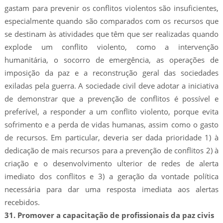
gastam para prevenir os conflitos violentos são insuficientes,
especialmente quando são comparados com os recursos que
se destinam às atividades que têm que ser realizadas quando
explode um conflito violento, como a intervenção
humanitária, o socorro de emergência, as operações de
imposição da paz e a reconstrução geral das sociedades
exiladas pela guerra. A sociedade civil deve adotar a iniciativa
de demonstrar que a prevenção de conflitos é possível e
preferível, a responder a um conflito violento, porque evita
sofrimento e a perda de vidas humanas, assim como o gasto
de recursos. Em particular, deveria ser dada prioridade 1) à
dedicação de mais recursos para a prevenção de conflitos 2) à
criação e o desenvolvimento ulterior de redes de alerta
imediato dos conflitos e 3) a geração da vontade política
necessária para dar uma resposta imediata aos alertas
recebidos.
31. Promover a capacitação de profissionais da paz civis