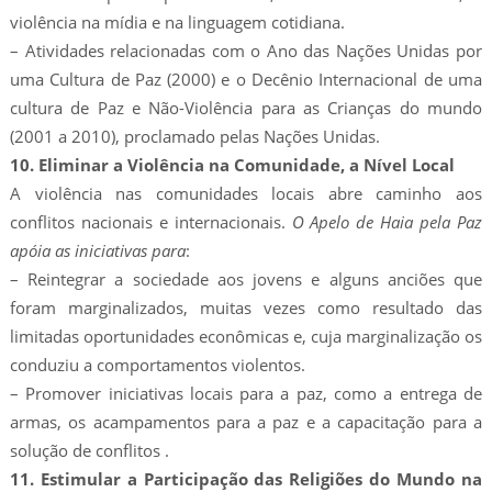
violência na mídia e na linguagem cotidiana.
– Atividades relacionadas com o Ano das Nações Unidas por
uma Cultura de Paz (2000) e o Decênio Internacional de uma
cultura de Paz e Não-Violência para as Crianças do mundo
(2001 a 2010), proclamado pelas Nações Unidas.
10. Eliminar a Violência na Comunidade, a Nível Local
A violência nas comunidades locais abre caminho aos
conflitos nacionais e internacionais.
O Apelo de Haia pela Paz
apóia as iniciativas para
:
– Reintegrar a sociedade aos jovens e alguns anciões que
foram marginalizados, muitas vezes como resultado das
limitadas oportunidades econômicas e, cuja marginalização os
conduziu a comportamentos violentos.
– Promover iniciativas locais para a paz, como a entrega de
armas, os acampamentos para a paz e a capacitação para a
solução de conflitos .
11. Estimular a Participação das Religiões do Mundo na