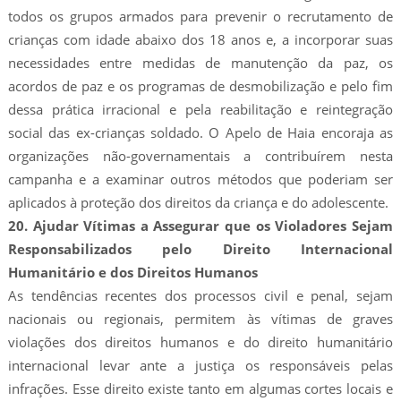
todos os grupos armados para prevenir o recrutamento de
crianças com idade abaixo dos 18 anos e, a incorporar suas
necessidades entre medidas de manutenção da paz, os
acordos de paz e os programas de desmobilização e pelo fim
dessa prática irracional e pela reabilitação e reintegração
social das ex-crianças soldado. O Apelo de Haia encoraja as
organizações não-governamentais a contribuírem nesta
campanha e a examinar outros métodos que poderiam ser
aplicados à proteção dos direitos da criança e do adolescente.
20. Ajudar Vítimas a Assegurar que os Violadores Sejam
Responsabilizados pelo Direito Internacional
Humanitário e dos Direitos Humanos
As tendências recentes dos processos civil e penal, sejam
nacionais ou regionais, permitem às vítimas de graves
violações dos direitos humanos e do direito humanitário
internacional levar ante a justiça os responsáveis pelas
infrações. Esse direito existe tanto em algumas cortes locais e