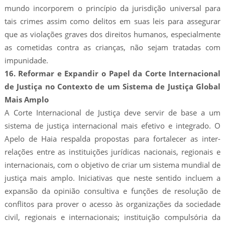
mundo incorporem o princípio da jurisdição universal para
tais crimes assim como delitos em suas leis para assegurar
que as violações graves dos direitos humanos, especialmente
as cometidas contra as crianças, não sejam tratadas com
impunidade.
16. Reformar e Expandir o Papel da Corte Internacional
de Justiça no Contexto de um Sistema de Justiça Global
Mais Amplo
A Corte Internacional de Justiça deve servir de base a um
sistema de justiça internacional mais efetivo e integrado. O
Apelo de Haia respalda propostas para fortalecer as inter-
relações entre as instituições jurídicas nacionais, regionais e
internacionais, com o objetivo de criar um sistema mundial de
justiça mais amplo. Iniciativas que neste sentido incluem a
expansão da opinião consultiva e funções de resolução de
conflitos para prover o acesso às organizações da sociedade
civil, regionais e internacionais; instituição compulsória da