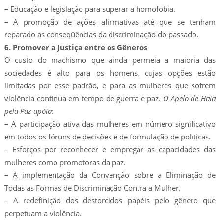
– Educação e legislação para superar a homofobia.
– A promoção de ações afirmativas até que se tenham
reparado as conseqüências da discriminação do passado.
6. Promover a Justiça entre os Gêneros
O custo do machismo que ainda permeia a maioria das
sociedades é alto para os homens, cujas opções estão
limitadas por esse padrão, e para as mulheres que sofrem
violência continua em tempo de guerra e paz.
O Apelo de Haia
pela Paz apóia
:
– A participação ativa das mulheres em número significativo
em todos os fóruns de decisões e de formulação de políticas.
– Esforços por reconhecer e empregar as capacidades das
mulheres como promotoras da paz.
– A implementação da Convenção sobre a Eliminação de
Todas as Formas de Discriminação Contra a Mulher.
– A redefinição dos destorcidos papéis pelo gênero que
perpetuam a violência.