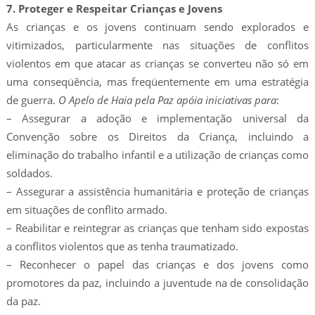
7. Proteger e Respeitar Crianças e Jovens
As crianças e os jovens continuam sendo explorados e
vitimizados, particularmente nas situações de conflitos
violentos em que atacar as crianças se converteu não só em
uma conseqüência, mas freqüentemente em uma estratégia
de guerra.
O Apelo de Haia pela Paz apóia iniciativas para
:
– Assegurar a adoção e implementação universal da
Convenção sobre os Direitos da Criança, incluindo a
eliminação do trabalho infantil e a utilização de crianças como
soldados.
– Assegurar a assistência humanitária e proteção de crianças
em situações de conflito armado.
– Reabilitar e reintegrar as crianças que tenham sido expostas
a conflitos violentos que as tenha traumatizado.
– Reconhecer o papel das crianças e dos jovens como
promotores da paz, incluindo a juventude na de consolidação
da paz.