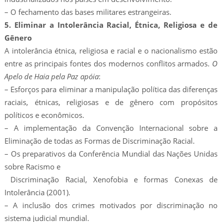
– O fechamento das bases militares estrangeiras.
5. Eliminar a Intolerância Racial, Étnica, Religiosa e de
Gênero
A intolerância étnica, religiosa e racial e o nacionalismo estão
entre as principais fontes dos modernos conflitos armados.
O
Apelo de Haia pela Paz apóia
:
– Esforços para eliminar a manipulação política das diferenças
raciais, étnicas, religiosas e de gênero com propósitos
políticos e econômicos.
– A implementação da Convenção Internacional sobre a
Eliminação de todas as Formas de Discriminação Racial.
– Os preparativos da Conferência Mundial das Nações Unidas
sobre Racismo e
Discriminação Racial, Xenofobia e formas Conexas de
Intolerância (2001).
– A inclusão dos crimes motivados por discriminação no
sistema judicial mundial.