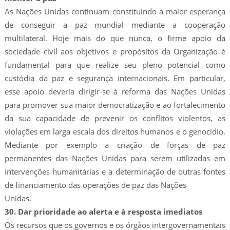
As Nações Unidas continuam constituindo a maior esperança
de conseguir a paz mundial mediante a cooperação
multilateral. Hoje mais do que nunca, o firme apoio da
sociedade civil aos objetivos e propósitos da Organização é
fundamental para que realize seu pleno potencial como
custódia da paz e segurança internacionais. Em particular,
esse apoio deveria dirigir-se à reforma das Nações Unidas
para promover sua maior democratização e ao fortalecimento
da sua capacidade de prevenir os conflitos violentos, as
violações em larga escala dos direitos humanos e o genocídio.
Mediante por exemplo a criação de forças de paz
permanentes das Nações Unidas para serem utilizadas em
intervenções humanitárias e a determinação de outras fontes
de financiamento das operações de paz das Nações
Unidas.
30. Dar prioridade ao alerta e à resposta imediatos
Os recursos que os governos e os órgãos intergovernamentais