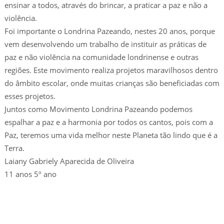
ensinar a todos, através do brincar, a praticar a paz e não a
violência.
Foi importante o Londrina Pazeando, nestes 20 anos, porque
vem desenvolvendo um trabalho de instituir as práticas de
paz e não violência na comunidade londrinense e outras
regiões. Este movimento realiza projetos maravilhosos dentro
do âmbito escolar, onde muitas crianças são beneficiadas com
esses projetos.
Juntos como Movimento Londrina Pazeando podemos
espalhar a paz e a harmonia por todos os cantos, pois com a
Paz, teremos uma vida melhor neste Planeta tão lindo que é a
Terra.
Laiany Gabriely Aparecida de Oliveira
11 anos 5º ano