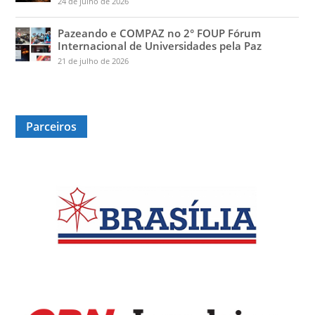
24 de julho de 2026
Pazeando e COMPAZ no 2° FOUP Fórum
Internacional de Universidades pela Paz
21 de julho de 2026
Parceiros