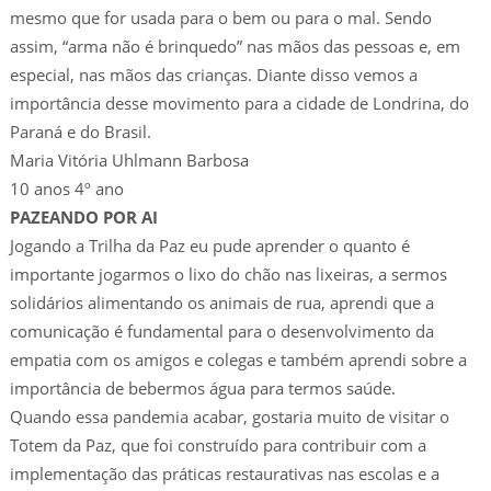
mesmo que for usada para o bem ou para o mal. Sendo
assim, “arma não é brinquedo” nas mãos das pessoas e, em
especial, nas mãos das crianças. Diante disso vemos a
importância desse movimento para a cidade de Londrina, do
Paraná e do Brasil.
Maria Vitória Uhlmann Barbosa
10 anos 4º ano
PAZEANDO POR AI
Jogando a Trilha da Paz eu pude aprender o quanto é
importante jogarmos o lixo do chão nas lixeiras, a sermos
solidários alimentando os animais de rua, aprendi que a
comunicação é fundamental para o desenvolvimento da
empatia com os amigos e colegas e também aprendi sobre a
importância de bebermos água para termos saúde.
Quando essa pandemia acabar, gostaria muito de visitar o
Totem da Paz, que foi construído para contribuir com a
implementação das práticas restaurativas nas escolas e a