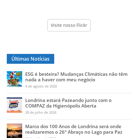
Visite nosso Flickr
Últimas Notícias
ESG é besteira? Mudanças Climáticas não têm
nada a haver com meu negócio
4 de agosto de 2026
Londrina estará Pazeando junto com o
COMPAZ da Higienópolis Aberta
28 de julho de 2026
Marco dos 100 Anos de Londrina será onde
realizaremos o 26° Abraço no Lago para Paz