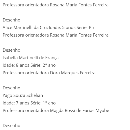
Professora orientadora Rosana Maria Fontes Ferreira
Desenho
Alice Martinelli da CruzIdade: 5 anos Série: P5
Professora orientadora Rosana Maria Fontes Ferreira
Desenho
Isabella Martinelli de França
Idade: 8 anos Série: 2º ano
Professora orientadora Dora Marques Ferreira
Desenho
Yago Souza Schelian
Idade: 7 anos Série: 1º ano
Professora orientadora Magda Rossi de Farias Myabe
Desenho