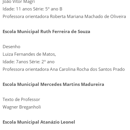
João Vitor Magri
Idade: 11 anos Série: 5º ano B
Professora orientadora Roberta Mariana Machado de Oliveira
Escola Municipal Ruth Ferreira de Souza
Desenho
Luiza Fernandes de Matos,
Idade: 7anos Série: 2º ano
Professora orientadora Ana Carolina Rocha dos Santos Prado
Escola Municipal Mercedes Martins Madureira
Texto de Professor
Wagner Breganholi
Escola Municipal Atanázio Leonel