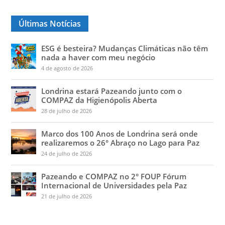
Últimas Notícias
ESG é besteira? Mudanças Climáticas não têm
nada a haver com meu negócio
4 de agosto de 2026
Londrina estará Pazeando junto com o
COMPAZ da Higienópolis Aberta
28 de julho de 2026
Marco dos 100 Anos de Londrina será onde
realizaremos o 26° Abraço no Lago para Paz
24 de julho de 2026
Pazeando e COMPAZ no 2° FOUP Fórum
Internacional de Universidades pela Paz
21 de julho de 2026