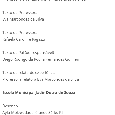
Texto de Professora
Eva Marcondes da Silva
Texto de Professora
Rafaela Caroline Ragazzi
Texto de Pai (ou responsável)
Diego Rodrigo da Rocha Fernandes Guilhen
Texto de relato de experiência
Professora relatora Eva Marcondes da Silva
Escola Municipal Jadir Dutra de Souza
Desenho
Ayla MoizesIdade: 6 anos Série: P5