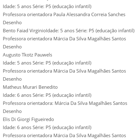
Idade: 5 anos Série: P5 (educação infantil)
Professora orientadora Paula Alessandra Correia Sanches
Desenho
Bento Faiad VirginioIdade: 5 anos Série: P5 (educação infantil)
Professora orientadora Márcia Da Silva Magalhães Santos
Desenho
Augusto Tkotz Pauwels
Idade: 5 anos Série: P5 (educação infantil)
Professora orientadora Márcia Da Silva Magalhães Santos
Desenho
Matheus Murari Benedito
Idade: 6 anos Série: P5 (educação infantil)
Professora orientadora: Márcia Da Silva Magalhães Santos
Desenho
Elis Di Giorgi Figueiredo
Idade: 6 anos Série: P5 (educação infantil)
Professora orientadora Márcia Da Silva Magalhães Santos