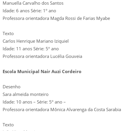
Manuella Carvalho dos Santos
Idade: 6 anos Série: 1º ano
Professora orientadora Magda Rossi de Farias Myabe
Texto
Carlos Henrique Mariano Iziquiel
Idade: 11 anos Série: 5º ano
Professora orientadora Lucélia Gouveia
Escola Municipal Nair Auzi Cordeiro
Desenho
Sara almeida monteiro
Idade: 10 anos – Série: 5º ano –
Professora orientadora Mônica Alvarenga da Costa Sarabia
Texto