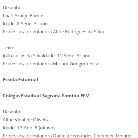
Desenho
Luan Araújo Ramos
Idade: 8 Série: 3º ano
Professora orientadora Aline Rodrigues da Silva
Texto
João Lucas da SilvaIdade: 11 Série: 5º ano
Professora orientadora Miriam Gongora Fuse
Escola Estadual
Colégio Estadual Sagrada Família EFM
Desenho
Aline Vidal de Oliveira
Idade: 13 Ano: 8 (oitavo)
Professora orientadora Daniela Fernandes Chineider Troiano