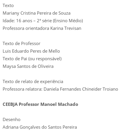
Texto
Mariany Cristina Pereira de Souza
Idade: 16 anos – 2ª série (Ensino Médio)
Professora orientadora Karina Trevisan
Texto de Professor
Luis Eduardo Peres de Mello
Texto de Pai (ou responsável)
Maysa Santos de Oliveira
Texto de relato de experiência
Professora relatora: Daniela Fernandes Chineider Troiano
CEEBJA Professor Manoel Machado
Desenho
Adriana Gonçalves do Santos Pereira