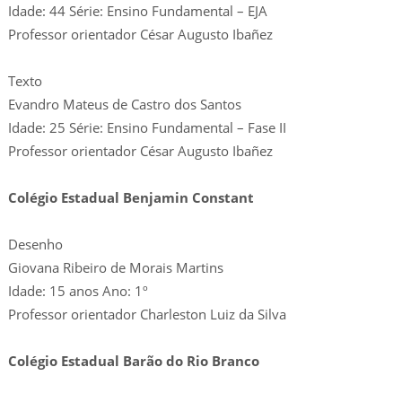
Idade: 44 Série: Ensino Fundamental – EJA
Professor orientador César Augusto Ibañez
Texto
Evandro Mateus de Castro dos Santos
Idade: 25 Série: Ensino Fundamental – Fase II
Professor orientador César Augusto Ibañez
Colégio Estadual Benjamin Constant
Desenho
Giovana Ribeiro de Morais Martins
Idade: 15 anos Ano: 1º
Professor orientador Charleston Luiz da Silva
Colégio Estadual Barão do Rio Branco