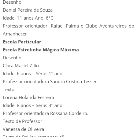
Desenho
Daniel Pereira de Souza
Idade: 11 anos Ano: 6ºC
Professor orientador: Rafael Palma e Clube Aventureiros do
Amanhecer
Escola Particular
Escola Estrelinha Mágica Máxima
Desenho
Clara Maciel Zílio
Idade: 6 anos – Série: 1º ano
Professor orientadora Sandra Cristina Tesser
Texto
Lorena Holanda Ferreira
Idade: 8 anos – Série: 3º ano
Professor orientadora Rossana Cordeiro.
Texto de Professor
Vanessa de Oliveira