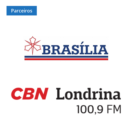
Parceiros