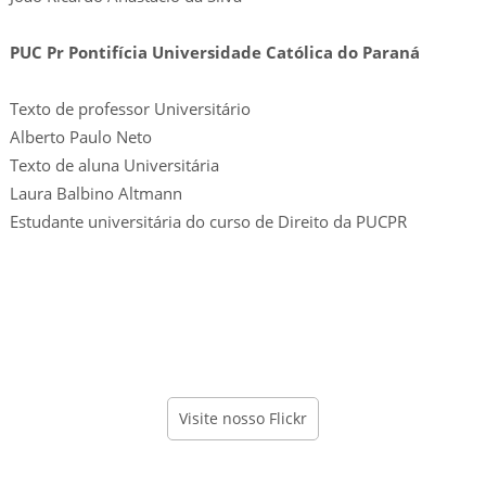
PUC Pr Pontifícia Universidade Católica do Paraná
Texto de professor Universitário
Alberto Paulo Neto
Texto de aluna Universitária
Laura Balbino Altmann
Estudante universitária do curso de Direito da PUCPR
Visite nosso Flickr