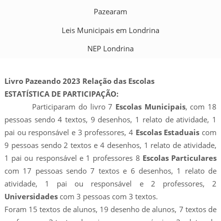
Pazearam
Leis Municipais em Londrina
NEP Londrina
Livro Pazeando 2023 Relação das Escolas
ESTATÍSTICA DE PARTICIPAÇÃO:
Participaram do livro 7
Escolas Municipais
, com 18
pessoas sendo 4 textos, 9 desenhos, 1 relato de atividade, 1
pai ou responsável e 3 professores, 4
Escolas Estaduais
com
9 pessoas sendo 2 textos e 4 desenhos, 1 relato de atividade,
1 pai ou responsável e 1 professores 8
Escolas Particulares
com 17 pessoas sendo 7 textos e 6 desenhos, 1 relato de
atividade, 1 pai ou responsável e 2 professores, 2
Universidades
com 3 pessoas com 3 textos.
Foram 15 textos de alunos, 19 desenho de alunos, 7 textos de