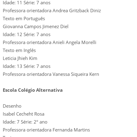
Idade: 11 Série: 7 anos
Professora orientadora Andrea Gritzback Diniz
Texto em Português
Giovanna Campos Jimenez Diel
Idade: 12 Série: 7 anos
Professora orientadora Anieli Angela Morelli
Texto em Inglês
Leticia Jhieh Kim
Idade: 13 Série: 7 anos
Professora orientadora Vanessa Siqueira Kern
Escola Colégio Alternativa
Desenho
Isabel Cecheht Rosa
Idade: 7 Série: 2º ano
Professora orientadora Fernanda Martins