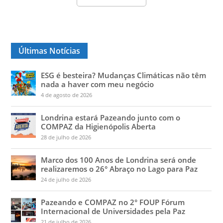
Últimas Notícias
ESG é besteira? Mudanças Climáticas não têm
nada a haver com meu negócio
4 de agosto de 2026
Londrina estará Pazeando junto com o
COMPAZ da Higienópolis Aberta
28 de julho de 2026
Marco dos 100 Anos de Londrina será onde
realizaremos o 26° Abraço no Lago para Paz
24 de julho de 2026
Pazeando e COMPAZ no 2° FOUP Fórum
Internacional de Universidades pela Paz
21 de julho de 2026