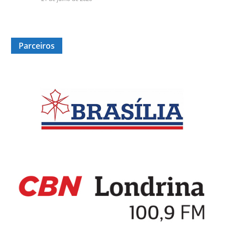
Parceiros