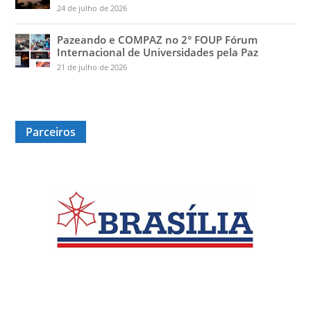
24 de julho de 2026
Pazeando e COMPAZ no 2° FOUP Fórum
Internacional de Universidades pela Paz
21 de julho de 2026
Parceiros