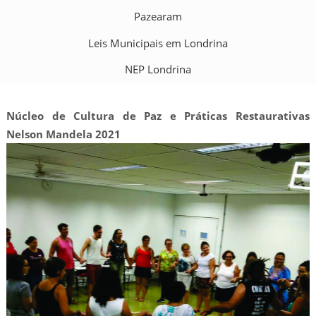
Pazearam
Leis Municipais em Londrina
NEP Londrina
Núcleo de Cultura de Paz e Práticas Restaurativas
Nelson Mandela
2021