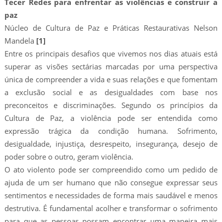
Tecer Redes para enfrentar as violências e construir a
paz
Núcleo de Cultura de Paz e Práticas Restaurativas Nelson
Mandela
[1]
Entre os principais desafios que vivemos nos dias atuais está
superar as visões sectárias marcadas por uma perspectiva
única de compreender a vida e suas relações e que fomentam
a exclusão social e as desigualdades com base nos
preconceitos e discriminações. Segundo os princípios da
Cultura de Paz, a violência pode ser entendida como
expressão trágica da condição humana. Sofrimento,
desigualdade, injustiça, desrespeito, insegurança, desejo de
poder sobre o outro, geram violência.
O ato violento pode ser compreendido como um pedido de
ajuda de um ser humano que não consegue expressar seus
sentimentos e necessidades de forma mais saudável e menos
destrutiva. É fundamental acolher e transformar o sofrimento
para que as pessoas possam encontrar uma maneira mais