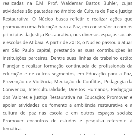
realizadas na E.M. Prof. Waldemar Bastos Bühler, cujas
atividades são pautadas no âmbito da Cultura de Paz e Justiça
Restaurativa. O Núcleo busca refletir e realizar ações que
promovam uma Educação para a Paz, em consonância com os
princípios da Justiça Restaurativa, nos diversos espaços sociais
e escolas de Atibaia. A partir de 2018, o Núcleo passou a atuar
em São Paulo capital, prestando as suas contribuições às
instituições parceiras
.
Dentre suas linhas de trabalho estão:
Planejar e realizar formação continuada de profissionais da
educação e de outros segmentos, em Educação para a Paz,
Prevenção de Violência, Mediação de Conflitos, Pedagogia da
Conivência, Interculturalidade, Direitos Humanos, Pedagogia
dos Valores e Justiça Restaurativa na Educação; Promover e
apoiar atividades de fomento a ambiência restaurativa e a
cultura de paz nas escola e em outros espaços sociais;
Promover encontros de estudos e pesquisa referente à
temática.