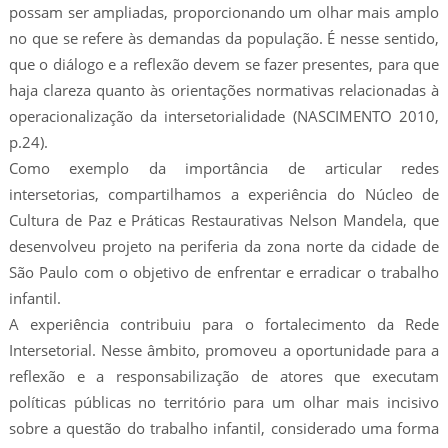
possam ser ampliadas, proporcionando um olhar mais amplo
no que se refere às demandas da população. É nesse sentido,
que o diálogo e a reflexão devem se fazer presentes, para que
haja clareza quanto às orientações normativas relacionadas à
operacionalização da intersetorialidade (NASCIMENTO 2010,
p.24).
Como exemplo da importância de articular redes
intersetorias, compartilhamos a experiência do Núcleo de
Cultura de Paz e Práticas Restaurativas Nelson Mandela, que
desenvolveu projeto na periferia da zona norte da cidade de
São Paulo com o objetivo de enfrentar e erradicar o trabalho
infantil.
A experiência contribuiu para o fortalecimento da Rede
Intersetorial. Nesse âmbito, promoveu a oportunidade para a
reflexão e a responsabilização de atores que executam
políticas públicas no território para um olhar mais incisivo
sobre a questão do trabalho infantil, considerado uma forma