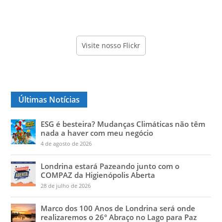
Visite nosso Flickr
Últimas Notícias
ESG é besteira? Mudanças Climáticas não têm
nada a haver com meu negócio
4 de agosto de 2026
Londrina estará Pazeando junto com o
COMPAZ da Higienópolis Aberta
28 de julho de 2026
Marco dos 100 Anos de Londrina será onde
realizaremos o 26° Abraço no Lago para Paz