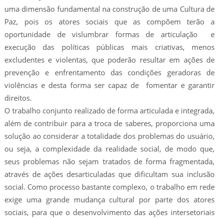
uma dimensão fundamental na construção de uma Cultura de
Paz, pois os atores sociais que as compõem terão a
oportunidade de vislumbrar formas de articulação e
execução das políticas públicas mais criativas, menos
excludentes e violentas, que poderão resultar em ações de
prevenção e enfrentamento das condições geradoras de
violências e desta forma ser capaz de fomentar e garantir
direitos.
O trabalho conjunto realizado de forma articulada e integrada,
além de contribuir para a troca de saberes, proporciona uma
solução ao considerar a totalidade dos problemas do usuário,
ou seja, a complexidade da realidade social, de modo que,
seus problemas não sejam tratados de forma fragmentada,
através de ações desarticuladas que dificultam sua inclusão
social. Como processo bastante complexo, o trabalho em rede
exige uma grande mudança cultural por parte dos atores
sociais, para que o desenvolvimento das ações intersetoriais