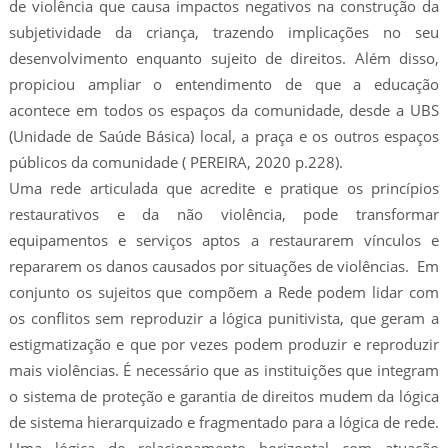
de violência que causa impactos negativos na construção da
subjetividade da criança, trazendo implicações no seu
desenvolvimento enquanto sujeito de direitos. Além disso,
propiciou ampliar o entendimento de que a educação
acontece em todos os espaços da comunidade, desde a UBS
(Unidade de Saúde Básica) local, a praça e os outros espaços
públicos da comunidade ( PEREIRA, 2020 p.228).
Uma rede articulada que acredite e pratique os princípios
restaurativos e da não violência, pode transformar
equipamentos e serviços aptos a restaurarem vínculos e
repararem os danos causados por situações de violências. Em
conjunto os sujeitos que compõem a Rede podem lidar com
os conflitos sem reproduzir a lógica punitivista, que geram a
estigmatização e que por vezes podem produzir e reproduzir
mais violências. É necessário que as instituições que integram
o sistema de proteção e garantia de direitos mudem da lógica
de sistema hierarquizado e fragmentado para a lógica de rede.