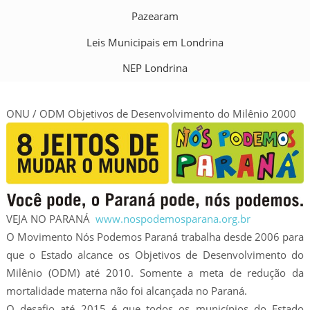
Pazearam
Leis Municipais em Londrina
NEP Londrina
ONU / ODM Objetivos de Desenvolvimento do Milênio 2000
VEJA NO PARANÁ
www.nospodemosparana.org.br
O Movimento Nós Podemos Paraná trabalha desde 2006 para
que o Estado alcance os Objetivos de Desenvolvimento do
Milênio (ODM) até 2010. Somente a meta de redução da
mortalidade materna não foi alcançada no Paraná.
O desafio até 2015 é que todos os municípios do Estado