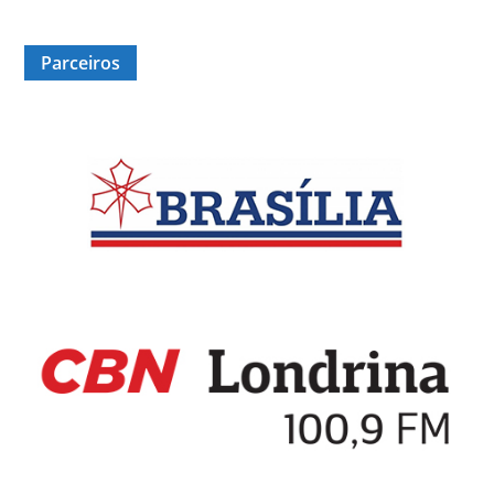
Parceiros