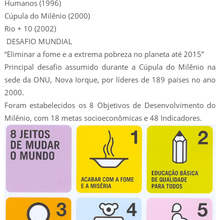
Humanos (1996)
Cúpula do Milênio (2000)
Rio + 10 (2002)
DESAFIO MUNDIAL
“Eliminar a fome e a extrema pobreza no planeta até 2015”
Principal desafio assumido durante a Cúpula do Milênio na
sede da ONU, Nova Iorque, por líderes de 189 países no ano
2000.
Foram estabelecidos os 8 Objetivos de Desenvolvimento do
Milênio, com 18 metas socioeconômicas e 48 Indicadores.