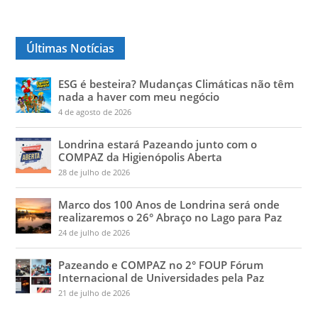
Últimas Notícias
ESG é besteira? Mudanças Climáticas não têm
nada a haver com meu negócio
4 de agosto de 2026
Londrina estará Pazeando junto com o
COMPAZ da Higienópolis Aberta
28 de julho de 2026
Marco dos 100 Anos de Londrina será onde
realizaremos o 26° Abraço no Lago para Paz
24 de julho de 2026
Pazeando e COMPAZ no 2° FOUP Fórum
Internacional de Universidades pela Paz
21 de julho de 2026