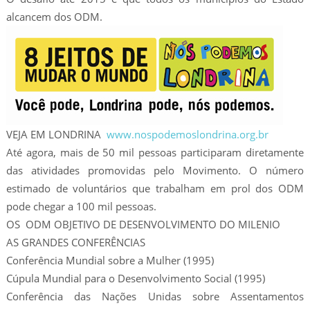
alcancem dos ODM.
VEJA EM LONDRINA
www.nospodemoslondrina.org.br
Até agora, mais de 50 mil pessoas participaram diretamente
das atividades promovidas pelo Movimento. O número
estimado de voluntários que trabalham em prol dos ODM
pode chegar a 100 mil pessoas.
OS ODM OBJETIVO DE DESENVOLVIMENTO DO MILENIO
AS GRANDES CONFERÊNCIAS
Conferência Mundial sobre a Mulher (1995)
Cúpula Mundial para o Desenvolvimento Social (1995)
Conferência das Nações Unidas sobre Assentamentos