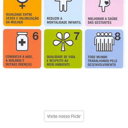
Visite nosso Flickr