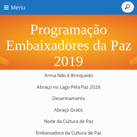
Menu
Programação
Embaixadores da Paz
2019
Arma Não é Brinquedo
Abraço no Lago Pela Paz 2026
Desarmamento
Abraço Grátis
Noite da Cultura de Paz
Embaixadora da Cultura de Paz