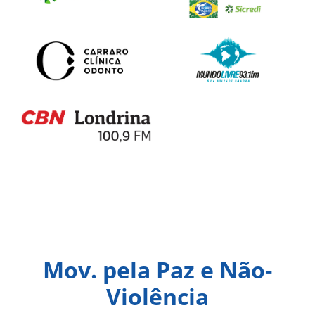
Mov. pela Paz e Não-
Violência