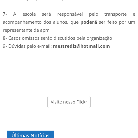
7- A escola será responsável pelo transporte e
acompanhamento dos alunos, que
poderá
ser feito por um
representante da apm
8- Casos omissos serão discutidos pela organização
9- Dúvidas pelo e-mail:
mestrediz@hotmail.com
Visite nosso Flickr
Últimas Notícias