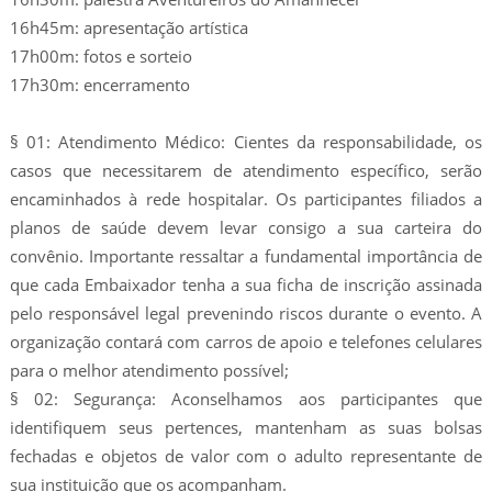
16h45m: apresentação artística
17h00m: fotos e sorteio
17h30m: encerramento
§ 01: Atendimento Médico: Cientes da responsabilidade, os
casos que necessitarem de atendimento específico, serão
encaminhados à rede hospitalar. Os participantes filiados a
planos de saúde devem levar consigo a sua carteira do
convênio. Importante ressaltar a fundamental importância de
que cada Embaixador tenha a sua ficha de inscrição assinada
pelo responsável legal prevenindo riscos durante o evento. A
organização contará com carros de apoio e telefones celulares
para o melhor atendimento possível;
§ 02: Segurança: Aconselhamos aos participantes que
identifiquem seus pertences, mantenham as suas bolsas
fechadas e objetos de valor com o adulto representante de
sua instituição que os acompanham.