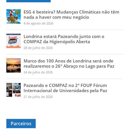
ESG é besteira? Mudanças Climáticas não têm
nada a haver com meu negócio
4 de agosto de 2026
Londrina estará Pazeando junto com o
COMPAZ da Higienópolis Aberta
28 de julho de 2026
Marco dos 100 Anos de Londrina será onde
realizaremos o 26° Abraço no Lago para Paz
24 de julho de 2026
Pazeando e COMPAZ no 2° FOUP Fórum
Internacional de Universidades pela Paz
21 de julho de 2026
Parceiros