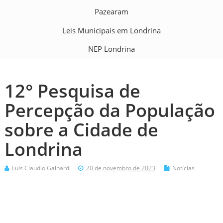
Pazearam
Leis Municipais em Londrina
NEP Londrina
12° Pesquisa de
Percepção da População
sobre a Cidade de
Londrina
Luís Claudio Galhardi
20 de novembro de 2023
Notícias