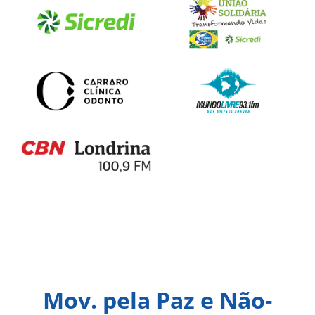
Mov. pela Paz e Não-