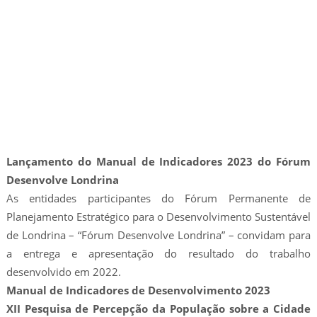
Lançamento do Manual de Indicadores 2023 do Fórum
Desenvolve Londrina
As entidades participantes do Fórum Permanente de
Planejamento Estratégico para o Desenvolvimento Sustentável
de Londrina – “Fórum Desenvolve Londrina” – convidam para
a entrega e apresentação do resultado do trabalho
desenvolvido em 2022.
Manual de Indicadores de Desenvolvimento 2023
XII Pesquisa de Percepção da População sobre a Cidade