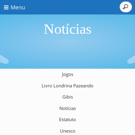
Menu
Notícias
Jogos
Livro Londrina Pazeando
Gibis
Notícias
Estatuto
Unesco