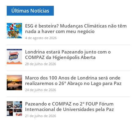
Últimas Notícias
ESG é besteira? Mudanças Climáticas não têm
nada a haver com meu negócio
4 de agosto de 2026
Londrina estará Pazeando junto com o
COMPAZ da Higienópolis Aberta
28 de julho de 2026
Marco dos 100 Anos de Londrina será onde
realizaremos o 26° Abraço no Lago para Paz
24 de julho de 2026
Pazeando e COMPAZ no 2° FOUP Fórum
Internacional de Universidades pela Paz
21 de julho de 2026