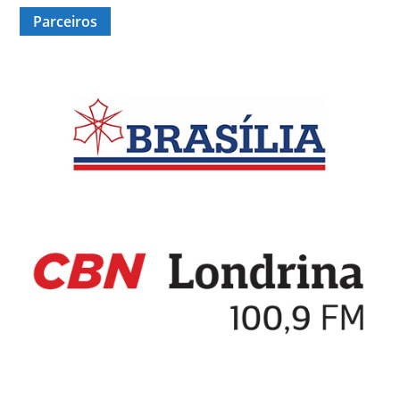
Parceiros