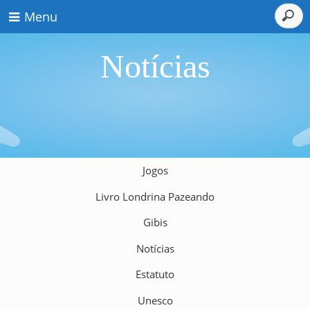
Menu
Notícias
Jogos
Livro Londrina Pazeando
Gibis
Notícias
Estatuto
Unesco