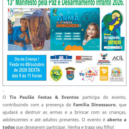
.
O
Tio Paulão Festas & Eventos
participa do evento,
contribuindo com a presença da
Família Dinossauro
, que
ajudará a destruir as armas e a brincar com as crianças,
adolescentes e até adultos presentes. O evento é
aberto a
todos
que desejarem participar. Venha e traga seu filho!