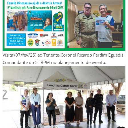
Visita (07/fev/25) ao Tenente-Coronel Ricardo Fardim Eguedis,
Comandante do 5º BPM no planejamento de evento.