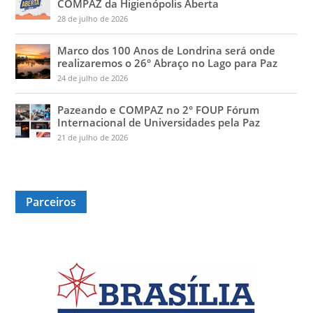
COMPAZ da Higienópolis Aberta
28 de julho de 2026
Marco dos 100 Anos de Londrina será onde
realizaremos o 26° Abraço no Lago para Paz
24 de julho de 2026
Pazeando e COMPAZ no 2° FOUP Fórum
Internacional de Universidades pela Paz
21 de julho de 2026
Parceiros