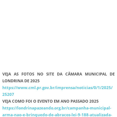
VEJA AS FOTOS NO SITE DA CÂMARA MUNICIPAL DE
LONDRINA DE 2025
https://www.cml.pr.gov.br/imprensa/noticias/0/1/2025/
25207
VEJA COMO FOI O EVENTO EM ANO PASSADO 2025
https://londrinapazeando.org.br/campanha-municipal-
arma-nao-e-brinquedo-de-abracos-lei-9-188-atualizada-