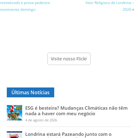
revitalizado e prova pedestre
Inter Religioso de Londrina –
movimenta domingo
2026
»
Visite nosso Flickr
Últimas Notícias
ESG é besteira? Mudanças Climáticas não têm
nada a haver com meu negócio
4 de agosto de 2026
Londrina estará Pazeando junto com o