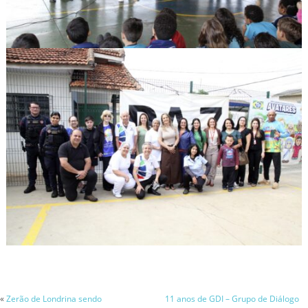
«
Zerão de Londrina sendo
11 anos de GDI – Grupo de Diálogo