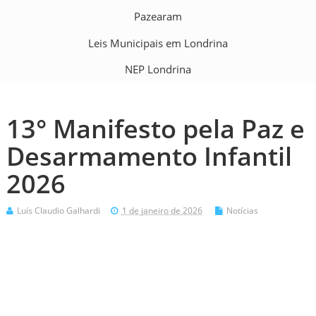
Pazearam
Leis Municipais em Londrina
NEP Londrina
13° Manifesto pela Paz e
Desarmamento Infantil
2026
Luís Claudio Galhardi
1 de janeiro de 2026
Notícias