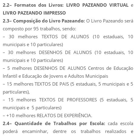
2.2– Formatos dos Livros: LIVRO PAZEANDO VIRTUAL
e
LIVRO PAZEANDO IMPRESSO
2.3– Composição do Livro Pazeando:
O Livro Pazeando será
composto por 95 trabalhos, sendo:
– 30 melhores TEXTOS DE ALUNOS (10 estaduais, 10
municipais e 10 particulares)
– 30 melhores DESENHOS DE ALUNOS (10 estaduais, 10
municipais e 10 particulares)
– 5 melhores DESENHOS DE ALUNOS Centros de Educação
Infantil e Educação de Jovens e Adultos Municipais
– 15 melhores TEXTOS DE PAIS (5 estaduais, 5 municipais e 5
particulares),
– 15 melhores TEXTOS DE PROFESSORES (5 estaduais, 5
municipais e 5 particulares)
– +10 melhores RELATOS DE EXPERIÊNCIA.
2.4– Quantidade de Trabalhos por Escola:
cada escola
poderá encaminhar, dentre os trabalhos realizados e