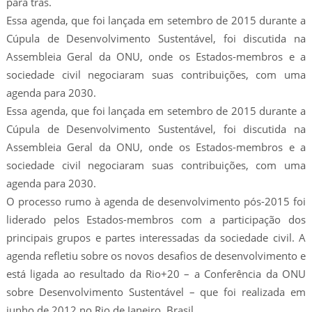
para trás.
Essa agenda, que foi lançada em setembro de 2015 durante a
Cúpula de Desenvolvimento Sustentável, foi discutida na
Assembleia Geral da ONU, onde os Estados-membros e a
sociedade civil negociaram suas contribuições, com uma
agenda para 2030.
Essa agenda, que foi lançada em setembro de 2015 durante a
Cúpula de Desenvolvimento Sustentável, foi discutida na
Assembleia Geral da ONU, onde os Estados-membros e a
sociedade civil negociaram suas contribuições, com uma
agenda para 2030.
O processo rumo à agenda de desenvolvimento pós-2015 foi
liderado pelos Estados-membros com a participação dos
principais grupos e partes interessadas da sociedade civil. A
agenda refletiu sobre os novos desafios de desenvolvimento e
está ligada ao resultado da Rio+20 – a Conferência da ONU
sobre Desenvolvimento Sustentável – que foi realizada em
junho de 2012 no Rio de Janeiro, Brasil.