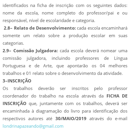
identificados na ficha de inscrição com os seguintes dados:
nome da escola, nome completo do professor/pai e ou
responsável, nível de escolaridade e categoria.
2.8– Relato de Desenvolvimento:
cada escola encaminhará
somente um relato sobre a produção escolar em suas
categorias.
2.9– Comissão Julgadora:
cada escola deverá nomear uma
comissão julgadora, incluindo professores de Língua
Portuguesa e de Arte, que apontarão os 04 melhores
trabalhos e 01 relato sobre o desenvolvimento da atividade.
3–INSCRIÇÃO
Os trabalhos deverão ser inscritos pelo professor
coordenador do trabalho na escola através da
FICHA DE
INSCRIÇÃO
que, juntamente com os trabalhos, deverá ser
encaminhada à diagramação do livro para identificação dos
respectivos autores até
30/MAIO/2019
através do e-mail
londrinapazeando@gmail.com