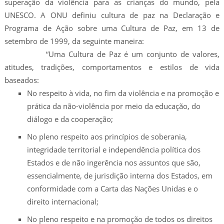
superação da violência para as crianças do mundo, pela
UNESCO. A ONU definiu cultura de paz na Declaração e
Programa de Ação sobre uma Cultura de Paz, em 13 de
setembro de 1999, da seguinte maneira:
“Uma Cultura de Paz é um conjunto de valores,
atitudes, tradições, comportamentos e estilos de vida
baseados:
No respeito à vida, no fim da violência e na promoção e
prática da não-violência por meio da educação, do
diálogo e da cooperação;
No pleno respeito aos princípios de soberania,
integridade territorial e independência política dos
Estados e de não ingerência nos assuntos que são,
essencialmente, de jurisdição interna dos Estados, em
conformidade com a Carta das Nações Unidas e o
direito internacional;
No pleno respeito e na promoção de todos os direitos