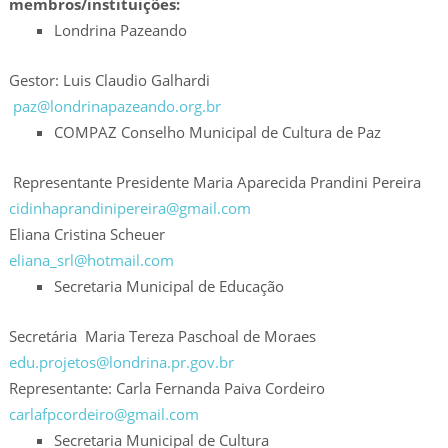
membros/instituições:
Londrina Pazeando
Gestor: Luis Claudio Galhardi
paz@londrinapazeando.org.br
COMPAZ Conselho Municipal de Cultura de Paz
Representante Presidente Maria Aparecida Prandini Pereira
cidinhaprandinipereira@gmail.com
Eliana Cristina Scheuer
eliana_srl@hotmail.com
Secretaria Municipal de Educação
Secretária Maria Tereza Paschoal de Moraes
edu.projetos@londrina.pr.gov.br
Representante: Carla Fernanda Paiva Cordeiro
carlafpcordeiro@gmail.com
Secretaria Municipal de Cultura