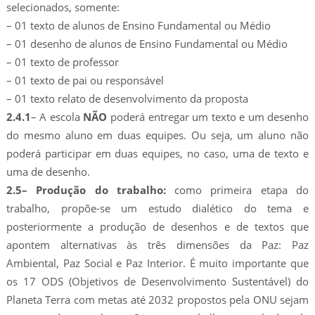
selecionados, somente:
– 01 texto de alunos de Ensino Fundamental ou Médio
– 01 desenho de alunos de Ensino Fundamental ou Médio
– 01 texto de professor
– 01 texto de pai ou responsável
– 01 texto relato de desenvolvimento da proposta
2.4.1
– A escola
NÃO
poderá entregar um texto e um desenho
do mesmo aluno em duas equipes. Ou seja, um aluno não
poderá participar em duas equipes, no caso, uma de texto e
uma de desenho.
2.5– Produção do trabalho:
como primeira etapa do
trabalho, propõe-se um estudo dialético do tema e
posteriormente a produção de desenhos e de textos que
apontem alternativas às três dimensões da Paz: Paz
Ambiental, Paz Social e Paz Interior. É muito importante que
os 17 ODS (Objetivos de Desenvolvimento Sustentável) do
Planeta Terra com metas até 2032 propostos pela ONU sejam