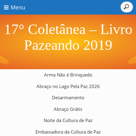
Menu
17° Coletânea – Livro
Pazeando 2019
Arma Não é Brinquedo
Abraço no Lago Pela Paz 2026
Desarmamento
Abraço Grátis
Noite da Cultura de Paz
Embaixadora da Cultura de Paz