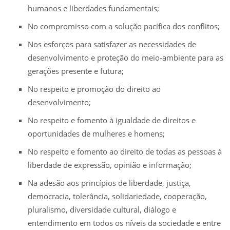
humanos e liberdades fundamentais;
No compromisso com a solução pacífica dos conflitos;
Nos esforços para satisfazer as necessidades de
desenvolvimento e proteção do meio-ambiente para as
gerações presente e futura;
No respeito e promoção do direito ao
desenvolvimento;
No respeito e fomento à igualdade de direitos e
oportunidades de mulheres e homens;
No respeito e fomento ao direito de todas as pessoas à
liberdade de expressão, opinião e informação;
Na adesão aos princípios de liberdade, justiça,
democracia, tolerância, solidariedade, cooperação,
pluralismo, diversidade cultural, diálogo e
entendimento em todos os níveis da sociedade e entre