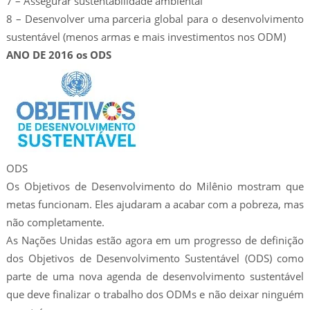
7 – Assegurar sustentabilidade ambiental
8 – Desenvolver uma parceria global para o desenvolvimento
sustentável (menos armas e mais investimentos nos ODM)
ANO DE 2016 os ODS
ODS
Os Objetivos de Desenvolvimento do Milênio mostram que
metas funcionam. Eles ajudaram a acabar com a pobreza, mas
não completamente.
As Nações Unidas estão agora em um progresso de definição
dos Objetivos de Desenvolvimento Sustentável (ODS) como
parte de uma nova agenda de desenvolvimento sustentável
que deve finalizar o trabalho dos ODMs e não deixar ninguém