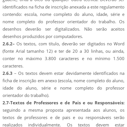
identificados na ficha de inscrição anexada a este regulamento
contendo: escola, nome completo do aluno, idade, série e
nome completo do professor orientador do trabalho. Os
desenhos deverão ser digitalizados. Não serão aceitos
desenhos produzidos por computadores.
2.6.2–
Os textos, com título, deverão ser digitados no Word
(fonte Arial tamanho 12) e ter de 20 a 30 linhas, ou ainda,
conter no máximo 3.800 caracteres e no mínimo 1.500
caracteres.
2.6.3
– Os textos devem estar devidamente identificados na
ficha de inscrição em anexo (escola, nome completo do aluno,
idade do aluno, série e nome completo do professor
orientador do trabalho).
2.7-Textos de Professores e de Pais e ou Responsáveis:
seguindo a mesma proposta apresentada aos alunos, os
textos de professores e de pais e ou responsáveis serão
realizados individualmente. Os textos devem estar