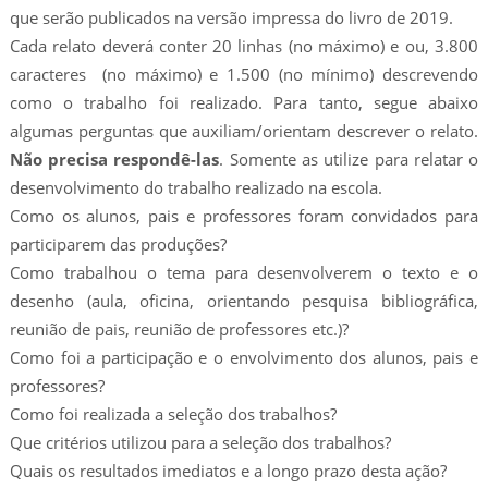
que serão publicados na versão impressa do livro de 2019.
Cada relato deverá conter 20 linhas (no máximo) e ou, 3.800
caracteres (no máximo) e 1.500 (no mínimo) descrevendo
como o trabalho foi realizado. Para tanto, segue abaixo
algumas perguntas que auxiliam/orientam descrever o relato.
Não precisa respondê-las
. Somente as utilize para relatar o
desenvolvimento do trabalho realizado na escola.
Como os alunos, pais e professores foram convidados para
participarem das produções?
Como trabalhou o tema para desenvolverem o texto e o
desenho (aula, oficina, orientando pesquisa bibliográfica,
reunião de pais, reunião de professores etc.)?
Como foi a participação e o envolvimento dos alunos, pais e
professores?
Como foi realizada a seleção dos trabalhos?
Que critérios utilizou para a seleção dos trabalhos?
Quais os resultados imediatos e a longo prazo desta ação?