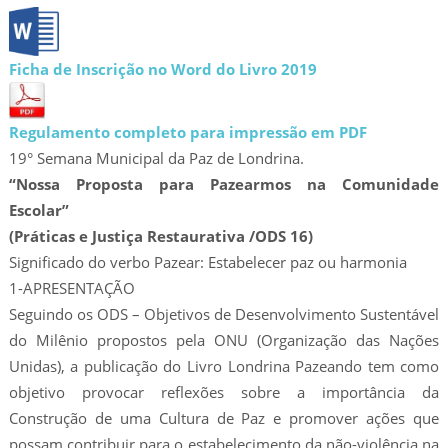
Ficha de Inscrição no Word do Livro 2019
Regulamento completo para impressão em PDF
19° Semana Municipal da Paz de Londrina.
“Nossa Proposta para Pazearmos na Comunidade
Escolar”
(Práticas e Justiça Restaurativa /ODS 16)
Significado do verbo Pazear: Estabelecer paz ou harmonia
1-APRESENTAÇÃO
Seguindo os ODS – Objetivos de Desenvolvimento Sustentável
do Milênio propostos pela ONU (Organização das Nações
Unidas), a publicação do Livro Londrina Pazeando tem como
objetivo provocar reflexões sobre a importância da
Construção de uma Cultura de Paz e promover ações que
possam contribuir para o estabelecimento da não-violência na