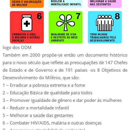
logo dos ODM
Também em 2000 propõe-se então um documento histórico
para o novo século que reflete as preocupações de 147 Chefes
de Estado e de Governo e de 191 países -os 8 Objetivos de
Desenvolvimento do Milênio, que são:
1 – Erradicar a pobreza extrema e a fome
2 – Educação Básica de qualidade para todos
3 – Promover igualdade de gênero e dar poder às mulheres
4 – Reduzir a mortalidade infantil
5 – Melhorar a saúde das gestantes
6 – Combater HIV/AIDS, malária e outras doenças