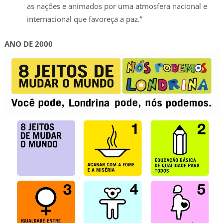
as nações e animados por uma atmosfera nacional e
internacional que favoreça a paz.”
ANO DE 2000