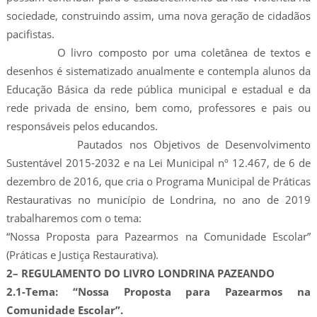
sociedade, construindo assim, uma nova geração de cidadãos
pacifistas.
O livro composto por uma coletânea de textos e
desenhos é sistematizado anualmente e contempla alunos da
Educação Básica da rede pública municipal e estadual e da
rede privada de ensino, bem como, professores e pais ou
responsáveis pelos educandos.
Pautados nos Objetivos de Desenvolvimento
Sustentável 2015-2032 e na Lei Municipal nº 12.467, de 6 de
dezembro de 2016, que cria o Programa Municipal de Práticas
Restaurativas no município de Londrina, no ano de 2019
trabalharemos com o tema:
“Nossa Proposta para Pazearmos na Comunidade Escolar”
(Práticas e Justiça Restaurativa).
2– REGULAMENTO DO LIVRO LONDRINA PAZEANDO
2.1-Tema: “Nossa Proposta para Pazearmos na
Comunidade Escolar”.