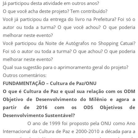
Já participou desta atividade em outros anos?
O que você acha deste projeto? Tem contribuído?
Você já participou da entrega do livro na Prefeitura? Foi só o
autor ou toda a turma? O que você achou? O que poderia
melhorar neste evento?
Você participou da Noite de Autógrafos no Shopping Catuai?
Foi só o autor ou toda a turma? O que achou? O que poderia
melhorar neste evento?
Qual sua sugestão para o aprimoramento geral do projeto?
Outros comentários:
FUNDAMENTAÇÃO – Cultura de Paz/ONU
O que é Cultura de Paz e qual sua relação com os ODM
Objetivo de Desenvolvimento do Milênio e agora a
partir de 2016 com os ODS Objetivos de
Desenvolvimento Sustentável?
O ano de 1999 foi proposto pela ONU como Ano
Internacional da Cultura de Paz e 2000-2010 a década para a