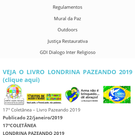
Regulamentos
Mural da Paz
Outdoors
Justiça Restaurativa
GDI Dialogo Inter Religioso
VEJA O LIVRO LONDRINA PAZEANDO 2019
(clique aqui)
17° Coletânea – Livro Pazeando 2019
Publicado 22/janeiro/2019
17°COLETÂNEA
LONDRINA PAZEANDO 2019