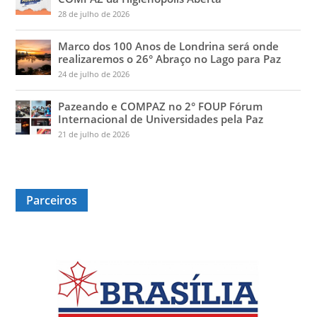
28 de julho de 2026
Marco dos 100 Anos de Londrina será onde
realizaremos o 26° Abraço no Lago para Paz
24 de julho de 2026
Pazeando e COMPAZ no 2° FOUP Fórum
Internacional de Universidades pela Paz
21 de julho de 2026
Parceiros