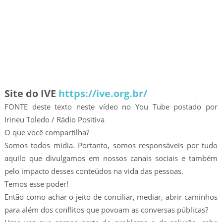
Site do IVE
https://ive.org.br/
FONTE deste texto neste vídeo no You Tube postado por
Irineu Toledo / Rádio Positiva
O que você compartilha?
Somos todos mídia. Portanto, somos responsáveis por tudo
aquilo que divulgamos em nossos canais sociais e também
pelo impacto desses conteúdos na vida das pessoas.
Temos esse poder!
Então como achar o jeito de conciliar, mediar, abrir caminhos
para além dos conflitos que povoam as conversas públicas?