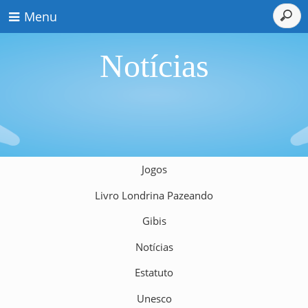
Menu
Notícias
Jogos
Livro Londrina Pazeando
Gibis
Notícias
Estatuto
Unesco