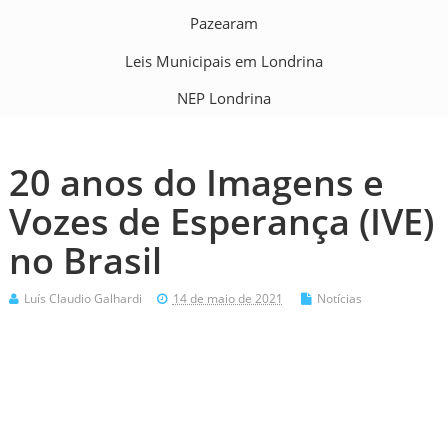
Pazearam
Leis Municipais em Londrina
NEP Londrina
20 anos do Imagens e
Vozes de Esperança (IVE)
no Brasil
Luís Claudio Galhardi
14 de maio de 2021
Notícias