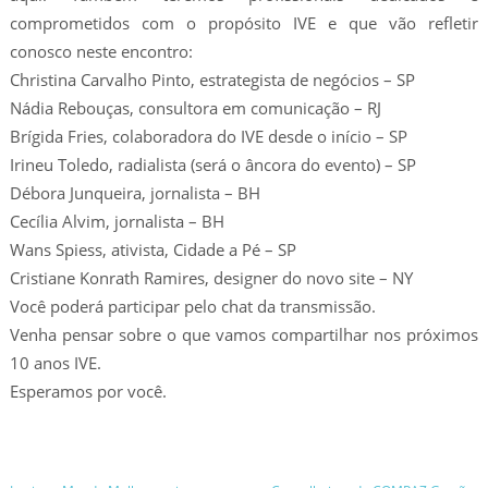
comprometidos com o propósito IVE e que vão refletir
conosco neste encontro:
Christina Carvalho Pinto, estrategista de negócios – SP
Nádia Rebouças, consultora em comunicação – RJ
Brígida Fries, colaboradora do IVE desde o início – SP
Irineu Toledo, radialista (será o âncora do evento) – SP
Débora Junqueira, jornalista – BH
Cecília Alvim, jornalista – BH
Wans Spiess, ativista, Cidade a Pé – SP
Cristiane Konrath Ramires, designer do novo site – NY
Você poderá participar pelo chat da transmissão.
Venha pensar sobre o que vamos compartilhar nos próximos
10 anos IVE.
Esperamos por você.