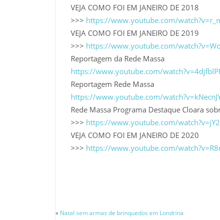
VEJA COMO FOI EM JANEIRO DE 2018
>>>
https://www.youtube.com/watch?v=r_
VEJA COMO FOI EM JANEIRO DE 2019
>>>
https://www.youtube.com/watch?v=W
Reportagem da Rede Massa
https://www.youtube.com/watch?v=4djfbl
Reportagem Rede Massa
https://www.youtube.com/watch?v=kNecn
Rede Massa Programa Destaque Cloara sob
>>>
https://www.youtube.com/watch?v=
VEJA COMO FOI EM JANEIRO DE 2020
>>>
https://www.youtube.com/watch?v=R
«
Natal sem armas de brinquedos em Londrina