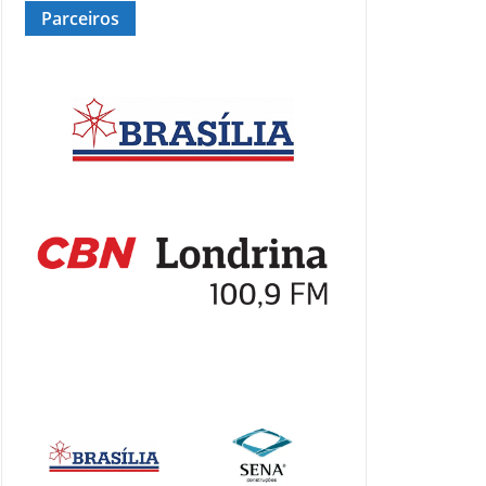
Parceiros