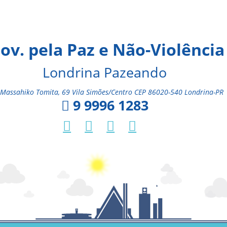
ov. pela Paz e Não-Violência
Londrina Pazeando
Massahiko Tomita, 69 Vila Simões/Centro CEP 86020-540 Londrina-PR
9 9996 1283