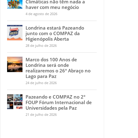
Climáticas não têm nada a
haver com meu negócio
4 de agosto de 2026
Londrina estará Pazeando
junto com o COMPAZ da
Higienópolis Aberta
28 de julho de 2026
Marco dos 100 Anos de
Londrina será onde
realizaremos o 26° Abraço no
Lago para Paz
24 de julho de 2026
Pazeando e COMPAZ no 2°
FOUP Fórum Internacional de
Universidades pela Paz
21 de julho de 2026