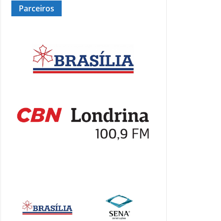
Parceiros