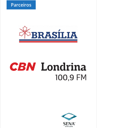
Parceiros