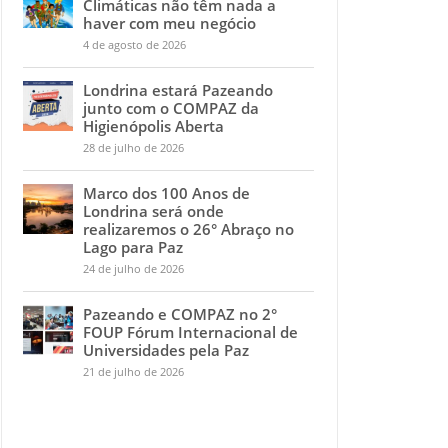
Climáticas não têm nada a
haver com meu negócio
4 de agosto de 2026
Londrina estará Pazeando
junto com o COMPAZ da
Higienópolis Aberta
28 de julho de 2026
Marco dos 100 Anos de
Londrina será onde
realizaremos o 26° Abraço no
Lago para Paz
24 de julho de 2026
Pazeando e COMPAZ no 2°
FOUP Fórum Internacional de
Universidades pela Paz
21 de julho de 2026