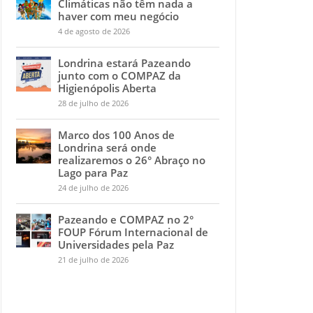
Climáticas não têm nada a
haver com meu negócio
4 de agosto de 2026
Londrina estará Pazeando
junto com o COMPAZ da
Higienópolis Aberta
28 de julho de 2026
Marco dos 100 Anos de
Londrina será onde
realizaremos o 26° Abraço no
Lago para Paz
24 de julho de 2026
Pazeando e COMPAZ no 2°
FOUP Fórum Internacional de
Universidades pela Paz
21 de julho de 2026