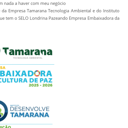
têm nada a haver com meu negócio
é da Empresa Tamarana Tecnologia Ambiental e do Instituto
 que tem o SELO Londrina Pazeando Empresa Embaixadora da