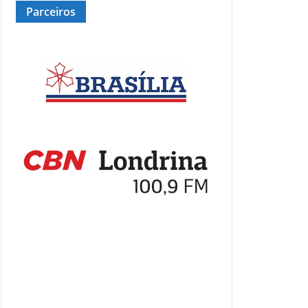
Parceiros