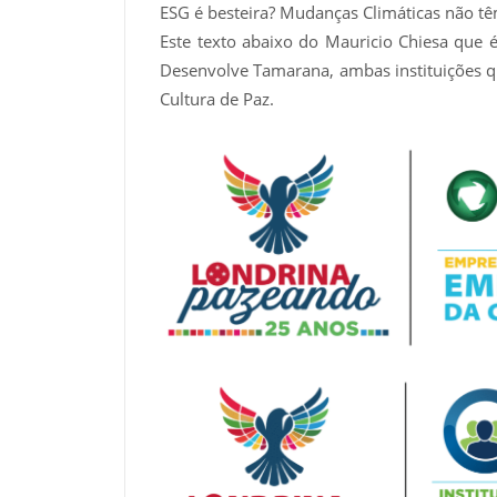
ESG é besteira? Mudanças Climáticas não 
Este texto abaixo do Mauricio Chiesa que 
Desenvolve Tamarana, ambas instituições
Cultura de Paz.