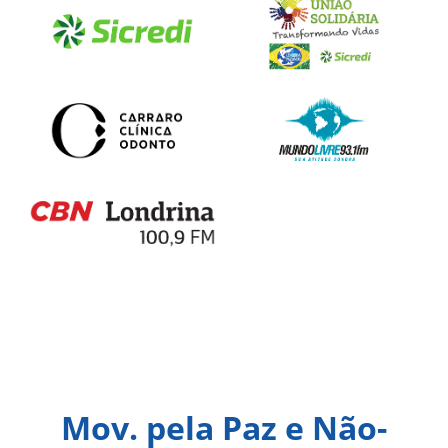
Mov. pela Paz e Não-