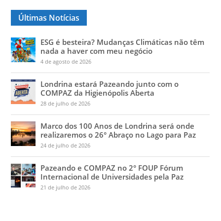
Últimas Notícias
ESG é besteira? Mudanças Climáticas não têm
nada a haver com meu negócio
4 de agosto de 2026
Londrina estará Pazeando junto com o
COMPAZ da Higienópolis Aberta
28 de julho de 2026
Marco dos 100 Anos de Londrina será onde
realizaremos o 26° Abraço no Lago para Paz
24 de julho de 2026
Pazeando e COMPAZ no 2° FOUP Fórum
Internacional de Universidades pela Paz
21 de julho de 2026