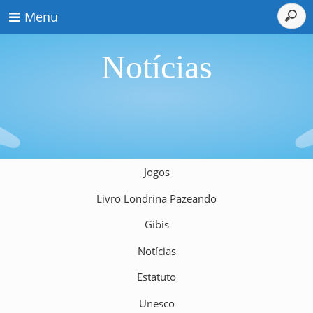
Menu
Notícias
Jogos
Livro Londrina Pazeando
Gibis
Notícias
Estatuto
Unesco