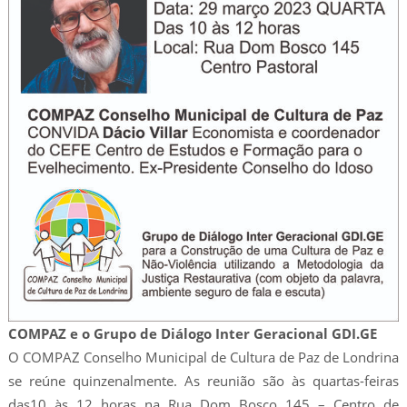
COMPAZ e o Grupo de Diálogo Inter Geracional GDI.GE
O COMPAZ Conselho Municipal de Cultura de Paz de Londrina
se reúne quinzenalmente. As reunião são às quartas-feiras
das10 às 12 horas na Rua Dom Bosco 145 – Centro de