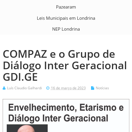
Pazearam
Leis Municipais em Londrina
NEP Londrina
COMPAZ e o Grupo de
Diálogo Inter Geracional
GDI.GE
Luís Claudio Galhardi
16 de março de 2023
Notícias