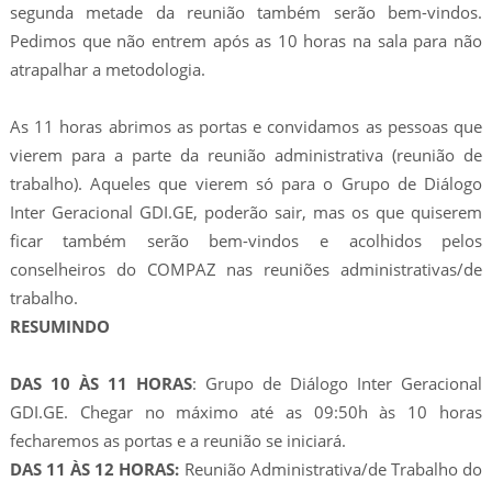
segunda metade da reunião também serão bem-vindos.
Pedimos que não entrem após as 10 horas na sala para não
atrapalhar a metodologia.
As 11 horas abrimos as portas e convidamos as pessoas que
vierem para a parte da reunião administrativa (reunião de
trabalho). Aqueles que vierem só para o Grupo de Diálogo
Inter Geracional GDI.GE, poderão sair, mas os que quiserem
ficar também serão bem-vindos e acolhidos pelos
conselheiros do COMPAZ nas reuniões administrativas/de
trabalho.
RESUMINDO
DAS 10 ÀS 11 HORAS
: Grupo de Diálogo Inter Geracional
GDI.GE. Chegar no máximo até as 09:50h às 10 horas
fecharemos as portas e a reunião se iniciará.
DAS 11 ÀS 12 HORAS:
Reunião Administrativa/de Trabalho do