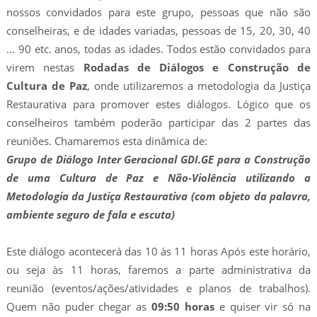
nossos convidados para este grupo, pessoas que não são
conselheiras, e de idades variadas, pessoas de 15, 20, 30, 40
… 90 etc. anos, todas as idades. Todos estão convidados para
virem nestas
Rodadas de Diálogos e Construção de
Cultura de Paz
, onde utilizaremos a metodologia da Justiça
Restaurativa para promover estes diálogos. Lógico que os
conselheiros também poderão participar das 2 partes das
reuniões. Chamaremos esta dinâmica de:
Grupo de Diálogo Inter Geracional GDI.GE para a Construção
de uma Cultura de Paz e Não-Violência utilizando a
Metodologia da Justiça Restaurativa (com objeto da palavra,
ambiente seguro de fala e escuta)
Este diálogo acontecerá das 10 às 11 horas Após este horário,
ou seja às 11 horas, faremos a parte administrativa da
reunião (eventos/ações/atividades e planos de trabalhos).
Quem não puder chegar as
09:50 horas
e quiser vir só na