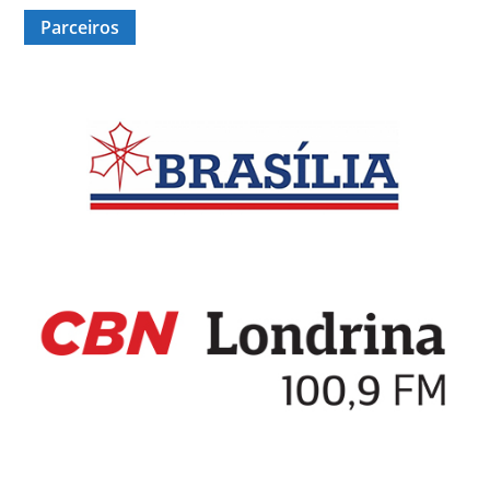
Parceiros