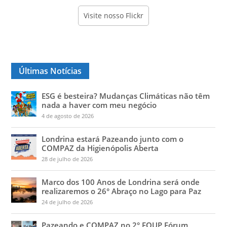
Visite nosso Flickr
Últimas Notícias
ESG é besteira? Mudanças Climáticas não têm
nada a haver com meu negócio
4 de agosto de 2026
Londrina estará Pazeando junto com o
COMPAZ da Higienópolis Aberta
28 de julho de 2026
Marco dos 100 Anos de Londrina será onde
realizaremos o 26° Abraço no Lago para Paz
24 de julho de 2026
Pazeando e COMPAZ no 2° FOUP Fórum