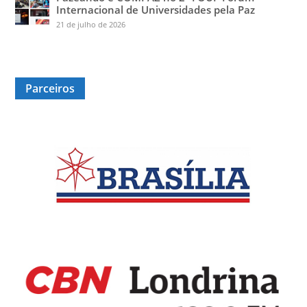
Internacional de Universidades pela Paz
21 de julho de 2026
Parceiros