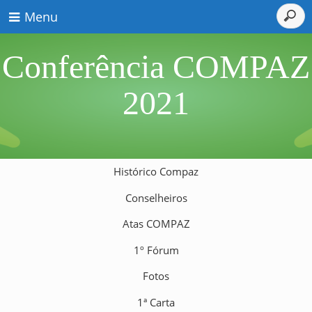
Menu
Conferência COMPAZ
2021
Histórico Compaz
Conselheiros
Atas COMPAZ
1º Fórum
Fotos
1ª Carta