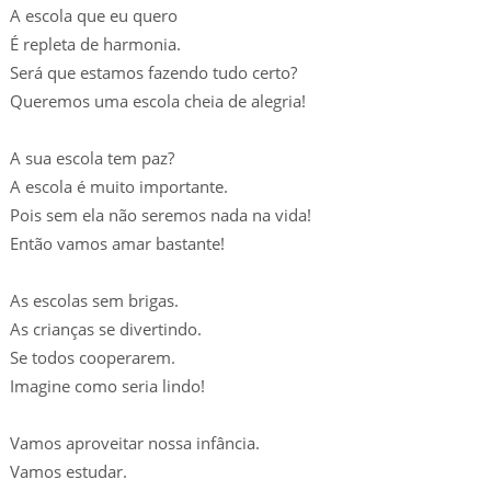
A escola que eu quero
É repleta de harmonia.
Será que estamos fazendo tudo certo?
Queremos uma escola cheia de alegria!
A sua escola tem paz?
A escola é muito importante.
Pois sem ela não seremos nada na vida!
Então vamos amar bastante!
As escolas sem brigas.
As crianças se divertindo.
Se todos cooperarem.
Imagine como seria lindo!
Vamos aproveitar nossa infância.
Vamos estudar.