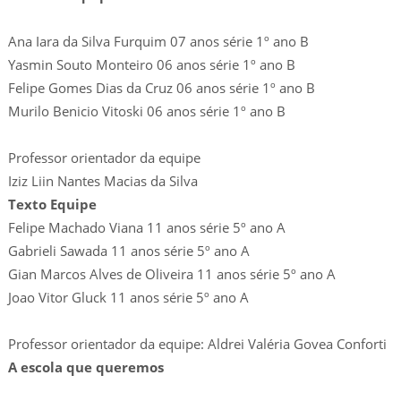
Ana Iara da Silva Furquim 07 anos série 1º ano B
Yasmin Souto Monteiro 06 anos série 1º ano B
Felipe Gomes Dias da Cruz 06 anos série 1º ano B
Murilo Benicio Vitoski 06 anos série 1º ano B
Professor orientador da equipe
Iziz Liin Nantes Macias da Silva
Texto Equipe
Felipe Machado Viana 11 anos série 5º ano A
Gabrieli Sawada 11 anos série 5º ano A
Gian Marcos Alves de Oliveira 11 anos série 5º ano A
Joao Vitor Gluck 11 anos série 5º ano A
Professor orientador da equipe: Aldrei Valéria Govea Conforti
A escola que queremos