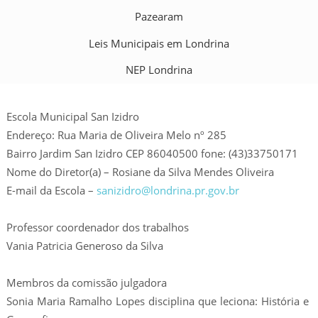
Pazearam
Leis Municipais em Londrina
NEP Londrina
Escola Municipal San Izidro
Endereço: Rua Maria de Oliveira Melo nº 285
Bairro Jardim San Izidro CEP 86040500 fone: (43)33750171
Nome do Diretor(a) – Rosiane da Silva Mendes Oliveira
E-mail da Escola –
sanizidro@londrina.pr.gov.br
Professor coordenador dos trabalhos
Vania Patricia Generoso da Silva
Membros da comissão julgadora
Sonia Maria Ramalho Lopes disciplina que leciona: História e