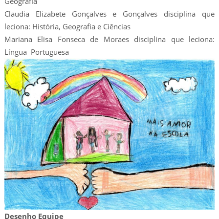
Geografia
Claudia Elizabete Gonçalves e Gonçalves disciplina que
leciona: História, Geografia e Ciências
Mariana Elisa Fonseca de Moraes disciplina que leciona:
Língua Portuguesa
Desenho Equipe