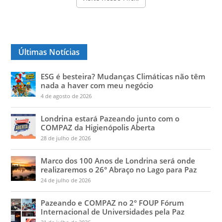
Últimas Notícias
ESG é besteira? Mudanças Climáticas não têm
nada a haver com meu negócio
4 de agosto de 2026
Londrina estará Pazeando junto com o
COMPAZ da Higienópolis Aberta
28 de julho de 2026
Marco dos 100 Anos de Londrina será onde
realizaremos o 26° Abraço no Lago para Paz
24 de julho de 2026
Pazeando e COMPAZ no 2° FOUP Fórum
Internacional de Universidades pela Paz