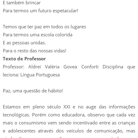
E também brincar
Para termos um futuro espetacular!
Temos que ter paz em todos os lugares
Para termos uma escola colorida
E as pessoas unidas.
Para o resto das nossas vidas!
Texto de Professor
Professor: Aldrei Valéria Govea Conforti Disciplina que
leciona: Língua Portuguesa
Paz, uma questão de hábito!
Estamos em pleno século XXI e no auge das informações
tecnológicas. Porém como educadora, observo que cada vez
mais o consumismo vem sendo incentivado entre as crianças
e adolescentes através dos veículos de comunicação, mas