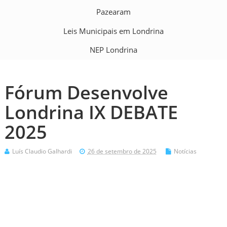
Pazearam
Leis Municipais em Londrina
NEP Londrina
Fórum Desenvolve
Londrina IX DEBATE
2025
Luís Claudio Galhardi
26 de setembro de 2025
Notícias