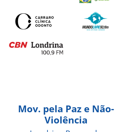
Mov. pela Paz e Não-
Violência