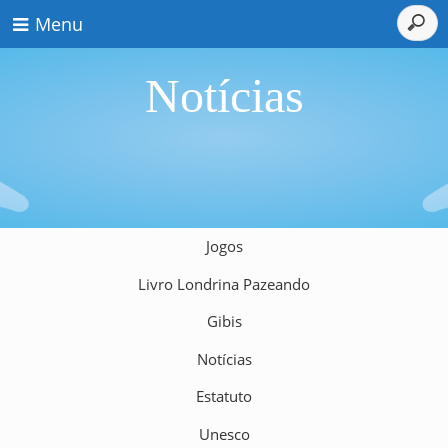
Menu
Notícias
Jogos
Livro Londrina Pazeando
Gibis
Notícias
Estatuto
Unesco