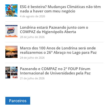
ESG é besteira? Mudanças Climáticas não têm
nada a haver com meu negócio
4 de agosto de 2026
Londrina estará Pazeando junto com o
COMPAZ da Higienópolis Aberta
28 de julho de 2026
Marco dos 100 Anos de Londrina será onde
realizaremos o 26° Abraço no Lago para Paz
24 de julho de 2026
Pazeando e COMPAZ no 2° FOUP Fórum
Internacional de Universidades pela Paz
21 de julho de 2026
Parceiros