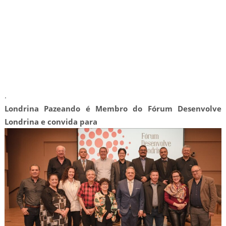
.
Londrina Pazeando é Membro do Fórum Desenvolve
Londrina e convida para