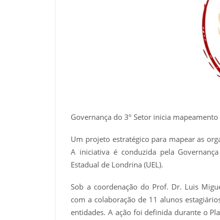
Governança do 3º Setor inicia mapeamento 
Um projeto estratégico para mapear as org
A iniciativa é conduzida pela Governanç
Estadual de Londrina (UEL).
Sob a coordenação do Prof. Dr. Luis Migu
com a colaboração de 11 alunos estagiários
entidades. A ação foi definida durante o P