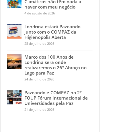
Climáticas não têm nada a
haver com meu negócio
4 de agosto de 2026
Londrina estará Pazeando
junto com o COMPAZ da
Higienópolis Aberta
28 de julho de 2026
Marco dos 100 Anos de
Londrina será onde
realizaremos o 26° Abraço no
Lago para Paz
24 de julho de 2026
Pazeando e COMPAZ no 2°
FOUP Fórum Internacional de
Universidades pela Paz
21 de julho de 2026