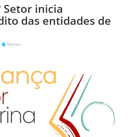
Setor inicia
ito das entidades de
Notícias