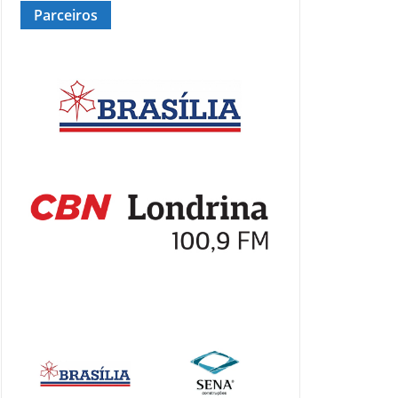
Parceiros