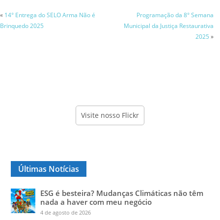
«
14° Entrega do SELO Arma Não é
Programação da 8° Semana
Brinquedo 2025
Municipal da Justiça Restaurativa
2025
»
Visite nosso Flickr
Últimas Notícias
ESG é besteira? Mudanças Climáticas não têm
nada a haver com meu negócio
4 de agosto de 2026