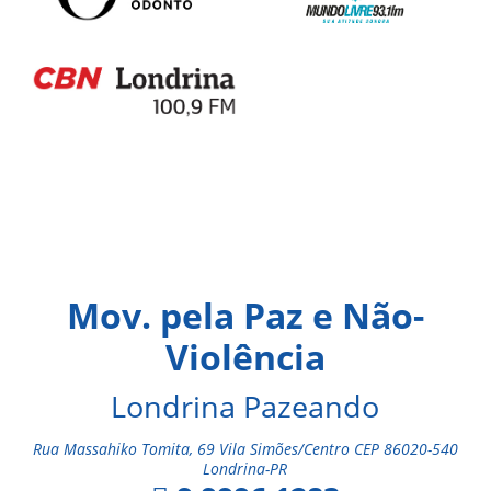
Mov. pela Paz e Não-
Violência
Londrina Pazeando
Rua Massahiko Tomita, 69 Vila Simões/Centro CEP 86020-540
Londrina-PR