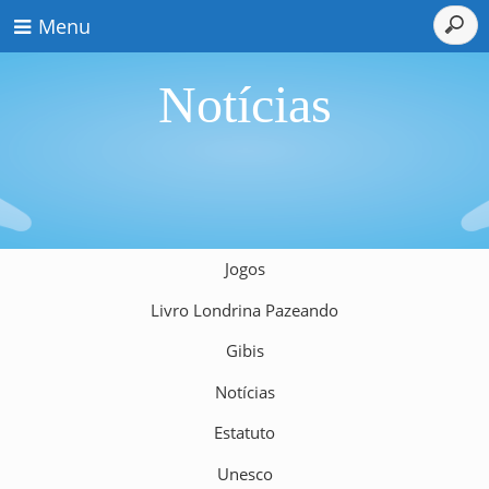
Menu
Notícias
Jogos
Livro Londrina Pazeando
Gibis
Notícias
Estatuto
Unesco