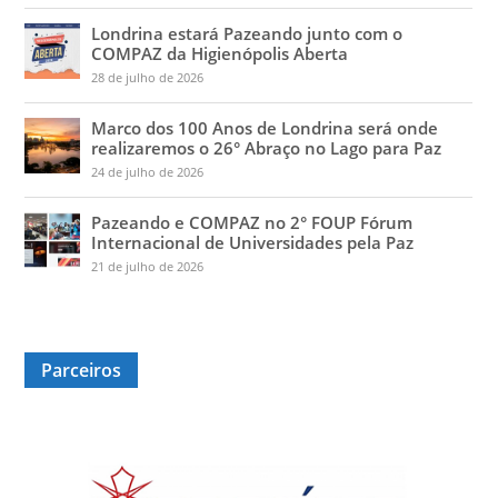
Londrina estará Pazeando junto com o
COMPAZ da Higienópolis Aberta
28 de julho de 2026
Marco dos 100 Anos de Londrina será onde
realizaremos o 26° Abraço no Lago para Paz
24 de julho de 2026
Pazeando e COMPAZ no 2° FOUP Fórum
Internacional de Universidades pela Paz
21 de julho de 2026
Parceiros