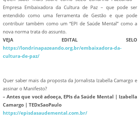
Empresa Embaixadora da Cultura de Paz – que pode ser
entendido como uma ferramenta de Gestão e que pode
contribuir também como um “EPI de Saúde Mental” como a
nova norma trata do assunto.
VEJA EDITAL SELO
https://londrinapazeando.org.br/embaixadora-da-
cultura-de-paz/
Quer saber mais da proposta da Jornalista Izabella Camargo e
assinar o Manifesto?
– Antes que você adoeça, EPIs da Saúde Mental | Izabella
Camargo | TEDxSaoPaulo
https://episdasaudemental.com.br/