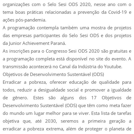
organizações com o Selo Sesi ODS 2020, nesse ano com o
tema boas práticas relacionadas a prevenção da Covid-19 e
ações pós-pandemia.
A programação contempla também uma mostra de projetos
das empresas participantes do Selo Sesi ODS e dos projetos
da Junior Achievement Paraná.
As inscrições para o Congresso Sesi ODS 2020 são gratuitas e
a programação completa está disponível no site do evento. A
transmissão acontecerá no Canal da Indústria do Youtube.
Objetivos de Desenvolvimento Sustentável (ODS)
Erradicar a pobreza, oferecer educação de qualidade para
todos, reduzir a desigualdade social e promover a igualdade
de gênero. Estes são alguns dos 17 Objetivos de
Desenvolvimento Sustentável (ODS) que têm como meta fazer
do mundo um lugar melhor para se viver. Esta lista de tarefas
objetiva que, até 2030, seremos a primeira geração a
erradicar a pobreza extrema, além de proteger o planeta de