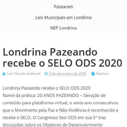
Pazearam
Leis Municipais em Londrina
NEP Londrina
Londrina Pazeando
recebe o SELO ODS 2020
Luís Claudio Galhardi
3 de dezembro de 2020
Notícias
Londrina Pazeando recebe o SELO ODS 2020
Nome da prática: 20 ANOS PAZEANDO – Geração de
conteúdo para plataforma virtual, o sexta ano consecutivos
que o Movimento pela Paz e Não-Violência é reconhecido e
recebe o SELO. O Congresso Sesi ODS em sua 5° traz
discussões sobre os Objetivos de Desenvolvimento