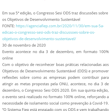
Em sua 5ª edição, o Congresso Sesi ODS traz discussões sobre
os Objetivos de Desenvolvimento Sustentável
FONTE:
https://agenciafiep.com.br/2020/11/30/em-sua-5a-
edicao-o-congresso-sesi-ods-traz-discussoes-sobre-os-
objetivos-de-desenvolvimento-sustentavel/
30 de novembro de 2020
Evento acontece no dia 3 de dezembro, em formato 100%
online
Com o objetivo de reconhecer boas práticas relacionadas aos
Objetivos de Desenvolvimento Sustentável (ODS) e promover
reflexões sobre como as empresas podem contribuir para
atingir as metas propostas pela ONU, acontece, no dia 3 de
dezembro, o Congresso Sesi ODS 2020. Em sua quinta edição,
o evento será realizado no formato 100% online, reforçando a
necessidade de isolamento social como prevenção à Covid-19.
“O Sistema Fiep está engajado com os ODS e vem trabalhando