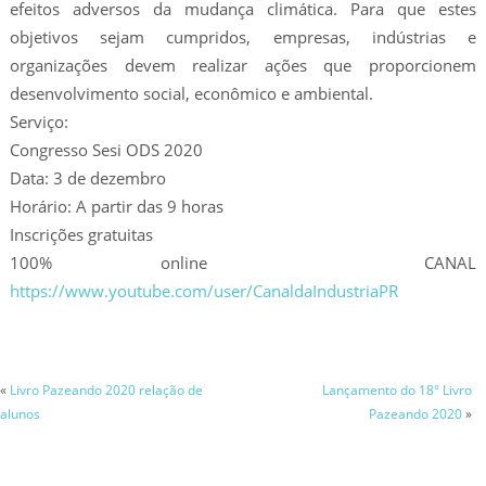
efeitos adversos da mudança climática. Para que estes
objetivos sejam cumpridos, empresas, indústrias e
organizações devem realizar ações que proporcionem
desenvolvimento social, econômico e ambiental.
Serviço:
Congresso Sesi ODS 2020
Data: 3 de dezembro
Horário: A partir das 9 horas
Inscrições gratuitas
100% online CANAL
https://www.youtube.com/user/CanaldaIndustriaPR
«
Livro Pazeando 2020 relação de
Lançamento do 18° Livro
alunos
Pazeando 2020
»