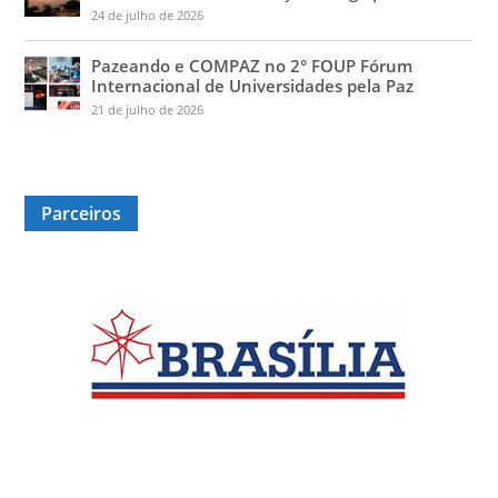
24 de julho de 2026
Pazeando e COMPAZ no 2° FOUP Fórum
Internacional de Universidades pela Paz
21 de julho de 2026
Parceiros