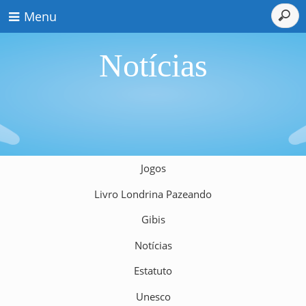
Menu
Notícias
Jogos
Livro Londrina Pazeando
Gibis
Notícias
Estatuto
Unesco