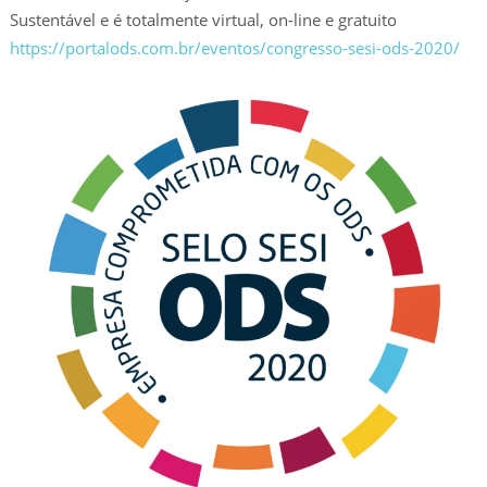
Sustentável e é totalmente virtual, on-line e gratuito
https://portalods.com.br/eventos/congresso-sesi-ods-2020/