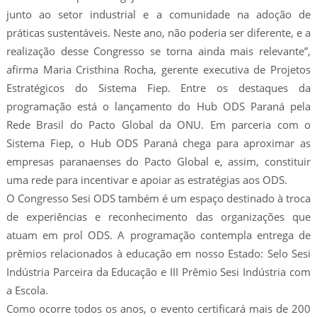
junto ao setor industrial e a comunidade na adoção de
práticas sustentáveis. Neste ano, não poderia ser diferente, e a
realização desse Congresso se torna ainda mais relevante”,
afirma Maria Cristhina Rocha, gerente executiva de Projetos
Estratégicos do Sistema Fiep. Entre os destaques da
programação está o lançamento do Hub ODS Paraná pela
Rede Brasil do Pacto Global da ONU. Em parceria com o
Sistema Fiep, o Hub ODS Paraná chega para aproximar as
empresas paranaenses do Pacto Global e, assim, constituir
uma rede para incentivar e apoiar as estratégias aos ODS.
O Congresso Sesi ODS também é um espaço destinado à troca
de experiências e reconhecimento das organizações que
atuam em prol ODS. A programação contempla entrega de
prêmios relacionados à educação em nosso Estado: Selo Sesi
Indústria Parceira da Educação e III Prêmio Sesi Indústria com
a Escola.
Como ocorre todos os anos, o evento certificará mais de 200