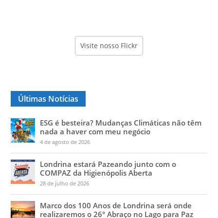
Visite nosso Flickr
Últimas Notícias
ESG é besteira? Mudanças Climáticas não têm
nada a haver com meu negócio
4 de agosto de 2026
Londrina estará Pazeando junto com o
COMPAZ da Higienópolis Aberta
28 de julho de 2026
Marco dos 100 Anos de Londrina será onde
realizaremos o 26° Abraço no Lago para Paz