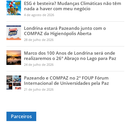
ESG é besteira? Mudanças Climáticas não têm
nada a haver com meu negócio
4 de agosto de 2026
Londrina estará Pazeando junto com o
COMPAZ da Higienópolis Aberta
28 de julho de 2026
Marco dos 100 Anos de Londrina será onde
realizaremos o 26° Abraço no Lago para Paz
24 de julho de 2026
Pazeando e COMPAZ no 2° FOUP Fórum
Internacional de Universidades pela Paz
21 de julho de 2026
Parceiros