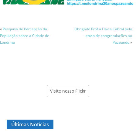
«
Pesquisa de Percepção da
Obrigado Prof.a Flávia Cabral pelo
População sobre a Cidade de
envio de congratulações ao
Londrina
Pazeando
»
Visite nosso Flickr
Últimas Notícias