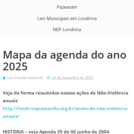
Pazearam
Leis Municipais em Londrina
NEP Londrina
Mapa da agenda do ano
2025
Luís Claudio Galhardi
26 de novembro de 2025
Veja de forma resumidas nossas ações de Não-Violência
anuais
http://londrinapazeando.org.br/acoes-de-nao-violencia-
anuais/
HISTÓRIA – veja Agenda 39 de 06 junho de 2004