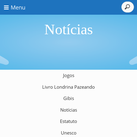
Menu
Notícias
Jogos
Livro Londrina Pazeando
Gibis
Notícias
Estatuto
Unesco