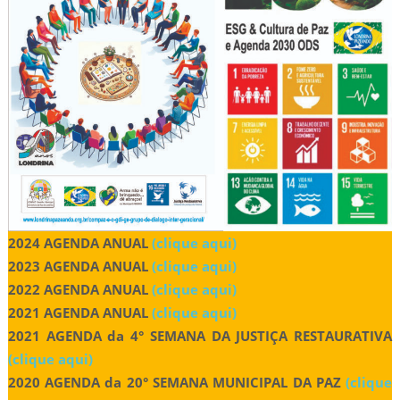
2024 AGENDA ANUAL
(clique aqui)
2023 AGENDA ANUAL
(clique aqui)
2022 AGENDA ANUAL
(clique aqui)
2021 AGENDA ANUAL
(clique aqui)
2021 AGENDA da 4° SEMANA DA JUSTIÇA RESTAURATIVA
(clique aqui)
2020 AGENDA da 20° SEMANA MUNICIPAL DA PAZ
(clique