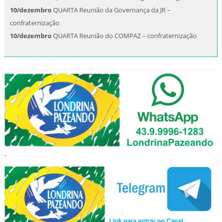
10/dezembro
QUARTA Reunião da Governança da JR –
confraternização
10/dezembro
QUARTA Reunião do COMPAZ – confraternização
.