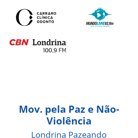
Mov. pela Paz e Não-
Violência
Londrina Pazeando