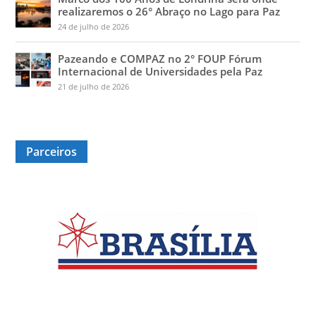
realizaremos o 26° Abraço no Lago para Paz
24 de julho de 2026
Pazeando e COMPAZ no 2° FOUP Fórum
Internacional de Universidades pela Paz
21 de julho de 2026
Parceiros