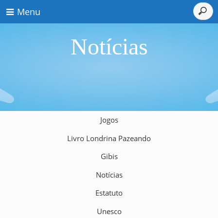
Menu
Notícias
Jogos
Livro Londrina Pazeando
Gibis
Notícias
Estatuto
Unesco