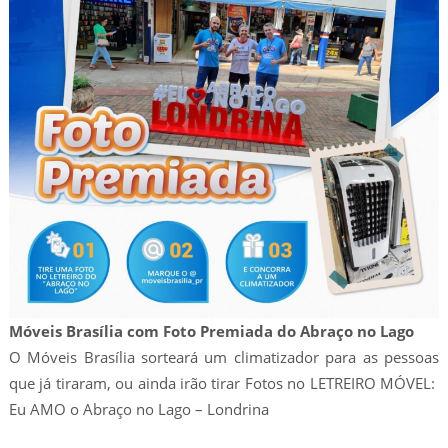
Móveis Brasília com Foto Premiada do Abraço no Lago
O Móveis Brasília sorteará um climatizador para as pessoas
que já tiraram, ou ainda irão tirar Fotos no LETREIRO MÓVEL:
Eu AMO o Abraço no Lago – Londrina