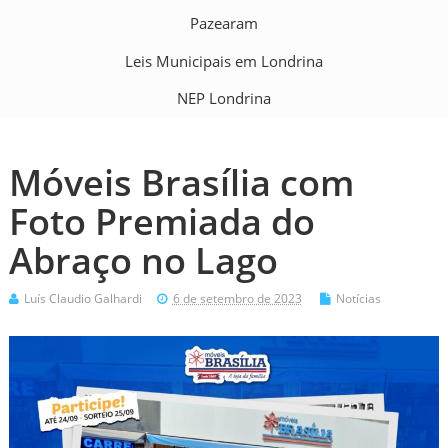
Pazearam
Leis Municipais em Londrina
NEP Londrina
Móveis Brasília com
Foto Premiada do
Abraço no Lago
Luís Claudio Galhardi
6 de setembro de 2023
Notícias