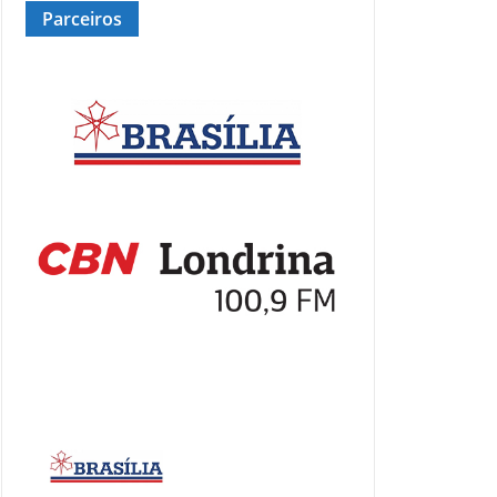
Parceiros