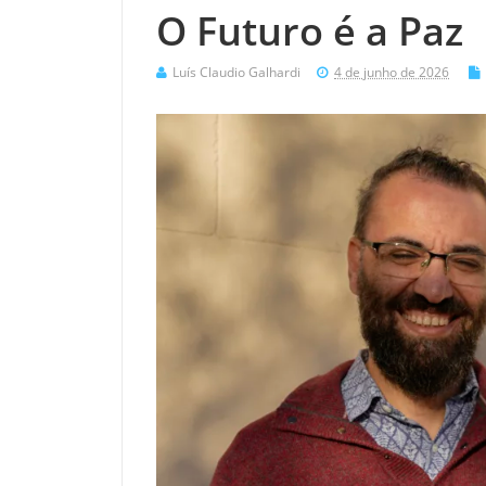
O Futuro é a Paz
Luís Claudio Galhardi
4 de junho de 2026