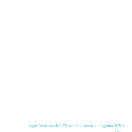
Jogos Didáticos da NCS propõe a vivencia a Agenda 2030 e