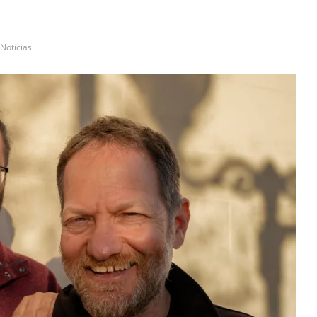
Notícias