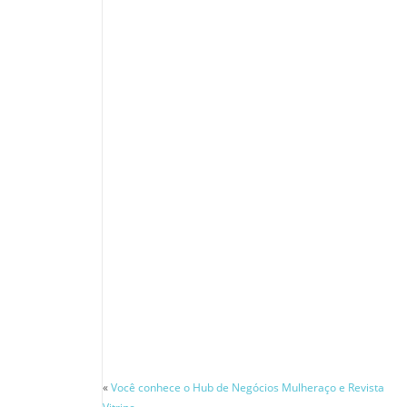
«
Você conhece o Hub de Negócios Mulheraço e Revista