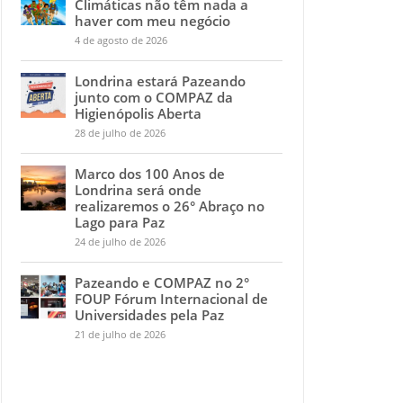
Climáticas não têm nada a
haver com meu negócio
4 de agosto de 2026
Londrina estará Pazeando
junto com o COMPAZ da
Higienópolis Aberta
28 de julho de 2026
Marco dos 100 Anos de
Londrina será onde
realizaremos o 26° Abraço no
Lago para Paz
24 de julho de 2026
Pazeando e COMPAZ no 2°
FOUP Fórum Internacional de
Universidades pela Paz
21 de julho de 2026