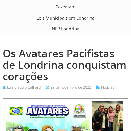
Pazearam
Leis Municipais em Londrina
NEP Londrina
Os Avatares Pacifistas
de Londrina conquistam
corações
Luís Claudio Galhardi
29 de novembro de 2022
Notícias