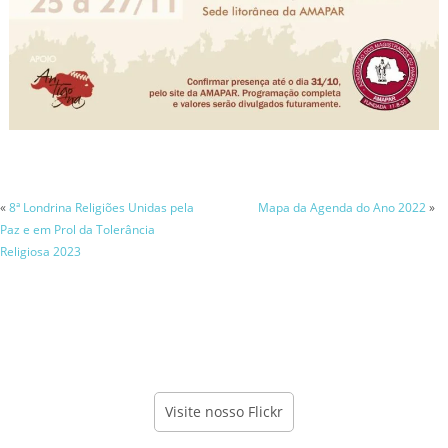
«
8ª Londrina Religiões Unidas pela
Mapa da Agenda do Ano 2022
»
Paz e em Prol da Tolerância
Religiosa 2023
Visite nosso Flickr