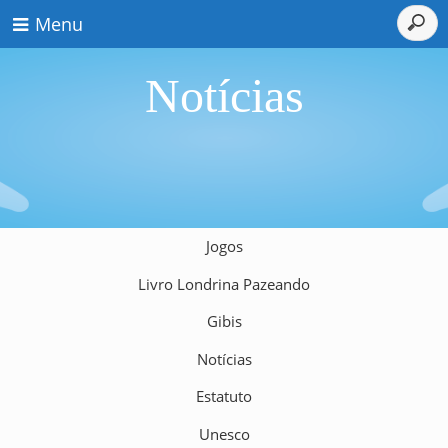
Menu
Notícias
Jogos
Livro Londrina Pazeando
Gibis
Notícias
Estatuto
Unesco