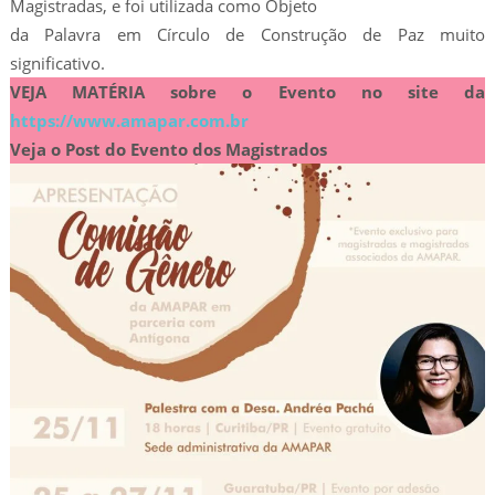
Magistradas, e foi utilizada como Objeto
da Palavra em Círculo de Construção de Paz muito
significativo.
VEJA MATÉRIA sobre o Evento no site da
https://www.amapar.com.br
Veja o Post do Evento dos Magistrados