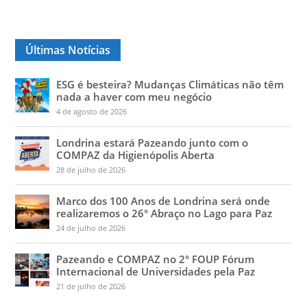
Últimas Notícias
ESG é besteira? Mudanças Climáticas não têm
nada a haver com meu negócio
4 de agosto de 2026
Londrina estará Pazeando junto com o
COMPAZ da Higienópolis Aberta
28 de julho de 2026
Marco dos 100 Anos de Londrina será onde
realizaremos o 26° Abraço no Lago para Paz
24 de julho de 2026
Pazeando e COMPAZ no 2° FOUP Fórum
Internacional de Universidades pela Paz
21 de julho de 2026