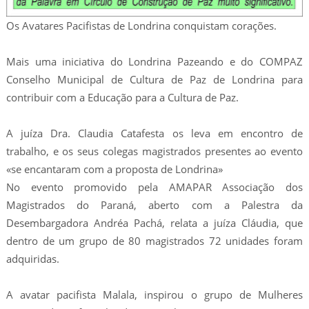
Os Avatares Pacifistas de Londrina conquistam corações.
Mais uma iniciativa do Londrina Pazeando e do COMPAZ
Conselho Municipal de Cultura de Paz de Londrina para
contribuir com a Educação para a Cultura de Paz.
A juíza Dra. Claudia Catafesta os leva em encontro de
trabalho, e os seus colegas magistrados presentes ao evento
«se encantaram com a proposta de Londrina»
No evento promovido pela AMAPAR Associação dos
Magistrados do Paraná, aberto com a Palestra da
Desembargadora Andréa Pachá, relata a juíza Cláudia, que
dentro de um grupo de 80 magistrados 72 unidades foram
adquiridas.
A avatar pacifista Malala, inspirou o grupo de Mulheres