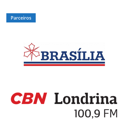
Parceiros