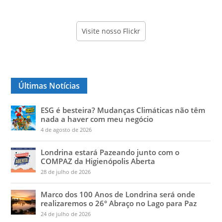
Visite nosso Flickr
Últimas Notícias
ESG é besteira? Mudanças Climáticas não têm
nada a haver com meu negócio
4 de agosto de 2026
Londrina estará Pazeando junto com o
COMPAZ da Higienópolis Aberta
28 de julho de 2026
Marco dos 100 Anos de Londrina será onde
realizaremos o 26° Abraço no Lago para Paz
24 de julho de 2026