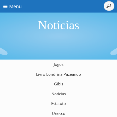
Menu
Notícias
Jogos
Livro Londrina Pazeando
Gibis
Notícias
Estatuto
Unesco