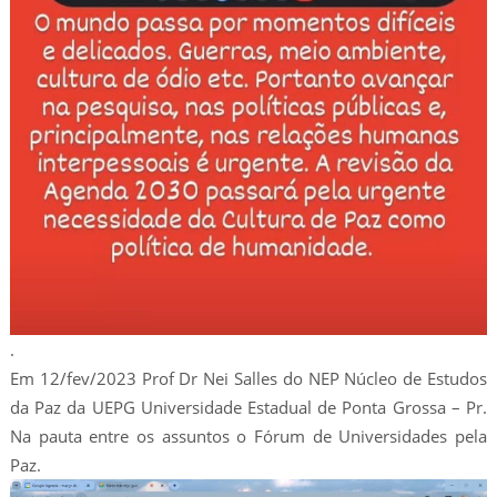
.
Em 12/fev/2023 Prof Dr Nei Salles do NEP Núcleo de Estudos
da Paz da UEPG Universidade Estadual de Ponta Grossa – Pr.
Na pauta entre os assuntos o Fórum de Universidades pela
Paz.