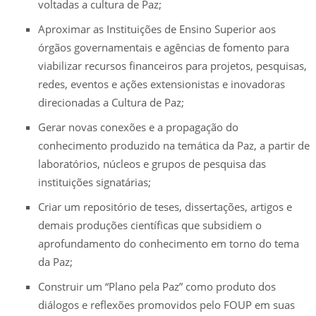
voltadas a cultura de Paz;
Aproximar as Instituições de Ensino Superior aos
órgãos governamentais e agências de fomento para
viabilizar recursos financeiros para projetos, pesquisas,
redes, eventos e ações extensionistas e inovadoras
direcionadas a Cultura de Paz;
Gerar novas conexões e a propagação do
conhecimento produzido na temática da Paz, a partir de
laboratórios, núcleos e grupos de pesquisa das
instituições signatárias;
Criar um repositório de teses, dissertações, artigos e
demais produções científicas que subsidiem o
aprofundamento do conhecimento em torno do tema
da Paz;
Construir um “Plano pela Paz” como produto dos
diálogos e reflexões promovidos pelo FOUP em suas