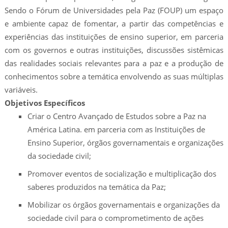
Sendo o Fórum de Universidades pela Paz (FOUP) um espaço
e ambiente capaz de fomentar, a partir das competências e
experiências das instituições de ensino superior, em parceria
com os governos e outras instituições, discussões sistêmicas
das realidades sociais relevantes para a paz e a produção de
conhecimentos sobre a temática envolvendo as suas múltiplas
variáveis.
Objetivos Específicos
Criar o Centro Avançado de Estudos sobre a Paz na
América Latina. em parceria com as Instituições de
Ensino Superior, órgãos governamentais e organizações
da sociedade civil;
Promover eventos de socialização e multiplicação dos
saberes produzidos na temática da Paz;
Mobilizar os órgãos governamentais e organizações da
sociedade civil para o comprometimento de ações