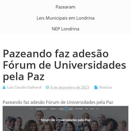
Pazearam
Leis Municipais em Londrina
NEP Londrina
Pazeando faz adesão
Fórum de Universidades
pela Paz
Luís Claudio Galhardi
6 de dezembro de 2023
Notícias
Pazeando faz adesão Fórum de Universidades pela Paz