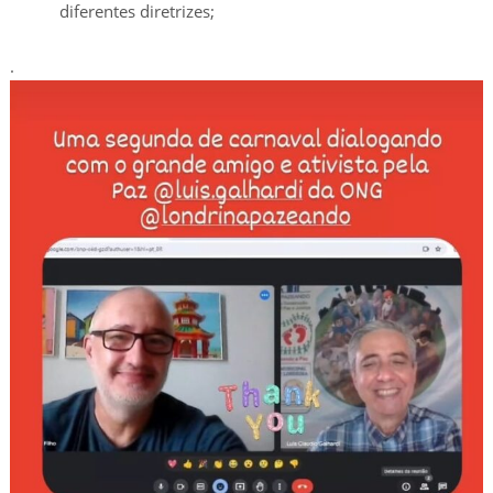
diferentes diretrizes;
.