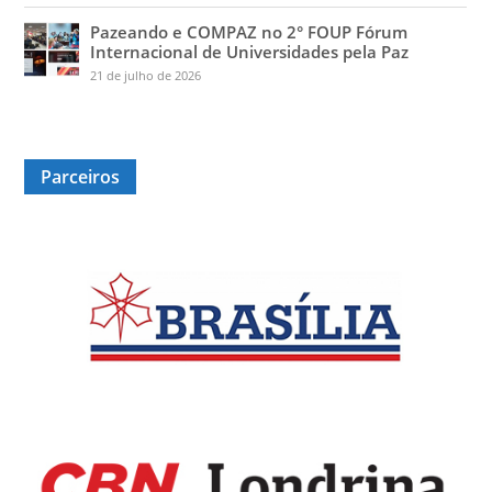
Pazeando e COMPAZ no 2° FOUP Fórum
Internacional de Universidades pela Paz
21 de julho de 2026
Parceiros