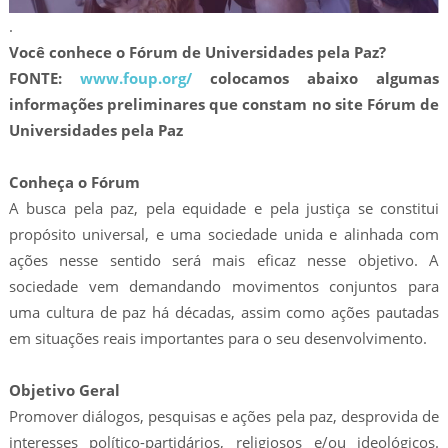
.
Você conhece o Fórum de Universidades pela Paz?
FONTE:
www.foup.org/
colocamos abaixo algumas
informações preliminares que constam no site Fórum de
Universidades pela Paz
Conheça o Fórum
A busca pela paz, pela equidade e pela justiça se constitui
propósito universal, e uma sociedade unida e alinhada com
ações nesse sentido será mais eficaz nesse objetivo. A
sociedade vem demandando movimentos conjuntos para
uma cultura de paz há décadas, assim como ações pautadas
em situações reais importantes para o seu desenvolvimento.
Objetivo Geral
Promover diálogos, pesquisas e ações pela paz, desprovida de
interesses político-partidários, religiosos e/ou ideológicos.