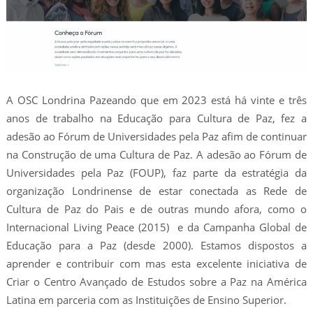
A OSC Londrina Pazeando que em 2023 está há vinte e três
anos de trabalho na Educação para Cultura de Paz, fez a
adesão ao Fórum de Universidades pela Paz afim de continuar
na Construção de uma Cultura de Paz. A adesão ao Fórum de
Universidades pela Paz (FOUP), faz parte da estratégia da
organização Londrinense de estar conectada as Rede de
Cultura de Paz do Pais e de outras mundo afora, como o
Internacional Living Peace (2015) e da Campanha Global de
Educação para a Paz (desde 2000). Estamos dispostos a
aprender e contribuir com mas esta excelente iniciativa de
Criar o Centro Avançado de Estudos sobre a Paz na América
Latina em parceria com as Instituições de Ensino Superior.