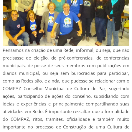
Pensamos na criação de uma Rede, informal, ou seja, que não
precisasse de eleição, de pré-conferencias, de conferencias
municipais, de posse de seus membros com publicações em
diários municipal, ou seja sem burocracias para participar,
como as Redes são, e ainda, que pudesse se relacionar com o
COMPAZ Conselho Municipal de Cultura de Paz, sugerindo
ações, participando de ações do conselho, subsidiando com
ideias e experiências e principalmente compartilhando suas
atividades em Rede
.
É importante ressaltar que a formalidade
do COMPAZ, ritos, tramites, oficialidade é também muito
importante no processo de Construção de uma Cultura de