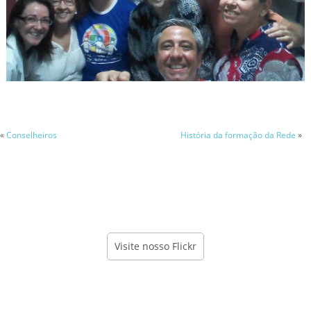
«
Conselheiros
História da formação da Rede
»
Visite nosso Flickr