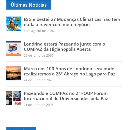
Últimas Notícias
ESG é besteira? Mudanças Climáticas não têm
nada a haver com meu negócio
4 de agosto de 2026
Londrina estará Pazeando junto com o
COMPAZ da Higienópolis Aberta
28 de julho de 2026
Marco dos 100 Anos de Londrina será onde
realizaremos o 26° Abraço no Lago para Paz
24 de julho de 2026
Pazeando e COMPAZ no 2° FOUP Fórum
Internacional de Universidades pela Paz
21 de julho de 2026