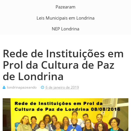
Pazearam
Leis Municipais em Londrina
NEP Londrina
Rede de Instituições em
Prol da Cultura de Paz
de Londrina
londrinapazeando
6 de janeiro de 2019