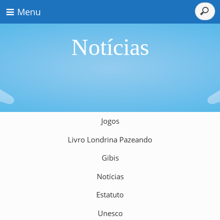
Menu
Notícias
Jogos
Livro Londrina Pazeando
Gibis
Notícias
Estatuto
Unesco