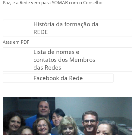
Paz, e a Rede vem para SOMAR com o Conselho.
História da formação da
REDE
Atas em PDF
Lista de nomes e
contatos dos Membros
das Redes
Facebook da Rede