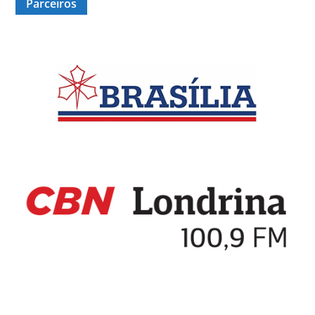
Parceiros