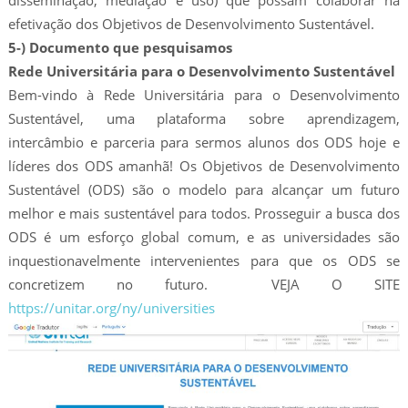
efetivação dos Objetivos de Desenvolvimento Sustentável.
5-) Documento que pesquisamos
Rede Universitária para o Desenvolvimento Sustentável
Bem-vindo à Rede Universitária para o Desenvolvimento
Sustentável, uma plataforma sobre aprendizagem,
intercâmbio e parceria para sermos alunos dos ODS hoje e
líderes dos ODS amanhã! Os Objetivos de Desenvolvimento
Sustentável (ODS) são o modelo para alcançar um futuro
melhor e mais sustentável para todos. Prosseguir a busca dos
ODS é um esforço global comum, e as universidades são
inquestionavelmente intervenientes para que os ODS se
concretizem no futuro. VEJA O SITE
https://unitar.org/ny/universities