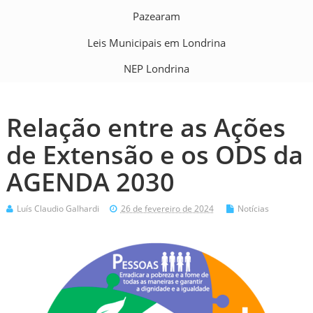
Pazearam
Leis Municipais em Londrina
NEP Londrina
Relação entre as Ações
de Extensão e os ODS da
AGENDA 2030
Luís Claudio Galhardi
26 de fevereiro de 2024
Notícias