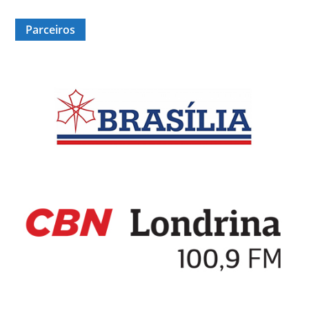
Parceiros