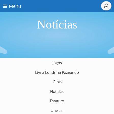
Menu
Notícias
Jogos
Livro Londrina Pazeando
Gibis
Notícias
Estatuto
Unesco