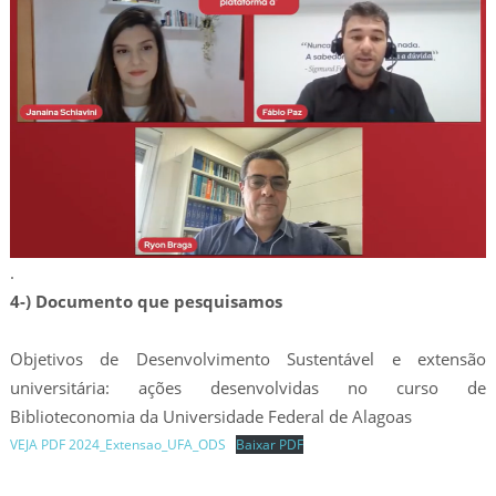
.
4-) Documento que pesquisamos
Objetivos de Desenvolvimento Sustentável e extensão
universitária: ações desenvolvidas no curso de
Biblioteconomia da Universidade Federal de Alagoas
VEJA PDF 2024_Extensao_UFA_ODS
Baixar PDF