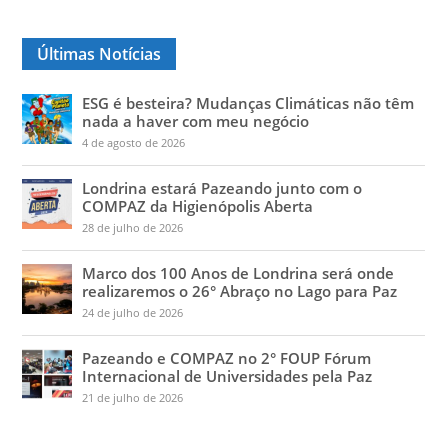
Últimas Notícias
ESG é besteira? Mudanças Climáticas não têm
nada a haver com meu negócio
4 de agosto de 2026
Londrina estará Pazeando junto com o
COMPAZ da Higienópolis Aberta
28 de julho de 2026
Marco dos 100 Anos de Londrina será onde
realizaremos o 26° Abraço no Lago para Paz
24 de julho de 2026
Pazeando e COMPAZ no 2° FOUP Fórum
Internacional de Universidades pela Paz
21 de julho de 2026