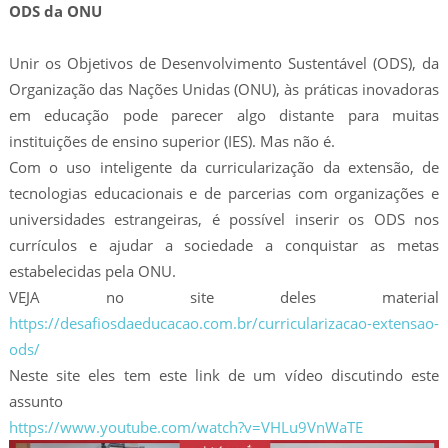
ODS da ONU
Unir os Objetivos de Desenvolvimento Sustentável (ODS), da
Organização das Nações Unidas (ONU), às práticas inovadoras
em educação pode parecer algo distante para muitas
instituições de ensino superior (IES). Mas não é.
Com o uso inteligente da curricularização da extensão, de
tecnologias educacionais e de parcerias com organizações e
universidades estrangeiras, é possível inserir os ODS nos
currículos e ajudar a sociedade a conquistar as metas
estabelecidas pela ONU.
VEJA no site deles material
https://desafiosdaeducacao.com.br/curricularizacao-extensao-
ods/
Neste site eles tem este link de um vídeo discutindo este
assunto
https://www.youtube.com/watch?v=VHLu9VnWaTE