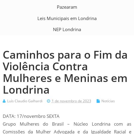
Pazearam
Leis Municipais em Londrina
NEP Londrina
Caminhos para o Fim da
Violência Contra
Mulheres e Meninas em
Londrina
Luís Claudio Galhardi
1 de novembro de 2023
Notícias
DATA: 17/novembro SEXTA
Grupo Mulheres do Brasil – Núcleo Londrina com as
Comissões da Mulher Advogada e da Igualdade Racial e