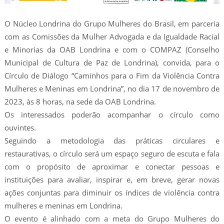
O Núcleo Londrina do Grupo Mulheres do Brasil, em parceria
com as Comissões da Mulher Advogada e da Igualdade Racial
e Minorias da OAB Londrina e com o COMPAZ (Conselho
Municipal de Cultura de Paz de Londrina), convida, para o
Círculo de Diálogo “Caminhos para o Fim da Violência Contra
Mulheres e Meninas em Londrina”, no dia 17 de novembro de
2023, às 8 horas, na sede da OAB Londrina.
Os interessados poderão acompanhar o círculo como
ouvintes.
Seguindo a metodologia das práticas circulares e
restaurativas, o círculo será um espaço seguro de escuta e fala
com o propósito de aproximar e conectar pessoas e
instituições para avaliar, inspirar e, em breve, gerar novas
ações conjuntas para diminuir os índices de violência contra
mulheres e meninas em Londrina.
O evento é alinhado com a meta do Grupo Mulheres do