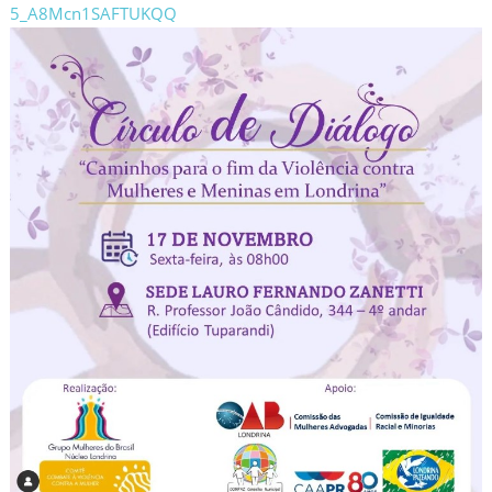
5_A8Mcn1SAFTUKQQ