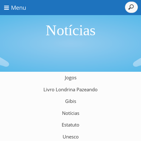
Menu
Notícias
Jogos
Livro Londrina Pazeando
Gibis
Notícias
Estatuto
Unesco