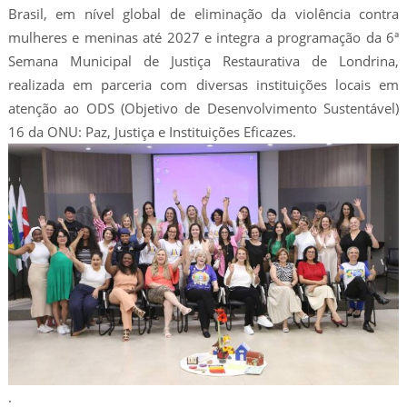
Brasil, em nível global de eliminação da violência contra
mulheres e meninas até 2027 e integra a programação da 6ª
Semana Municipal de Justiça Restaurativa de Londrina,
realizada em parceria com diversas instituições locais em
atenção ao ODS (Objetivo de Desenvolvimento Sustentável)
16 da ONU: Paz, Justiça e Instituições Eficazes.
.