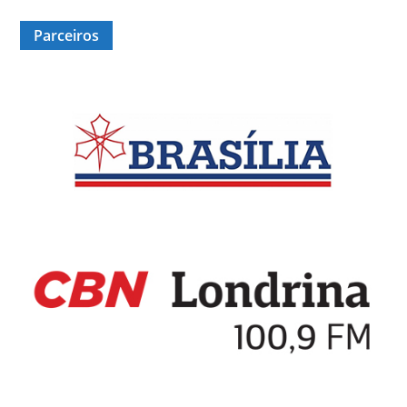
Parceiros