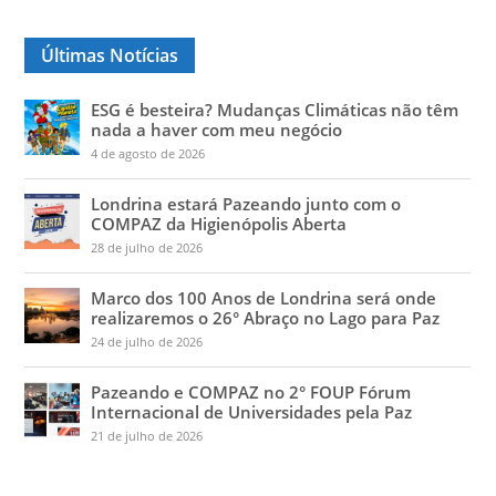
Últimas Notícias
ESG é besteira? Mudanças Climáticas não têm
nada a haver com meu negócio
4 de agosto de 2026
Londrina estará Pazeando junto com o
COMPAZ da Higienópolis Aberta
28 de julho de 2026
Marco dos 100 Anos de Londrina será onde
realizaremos o 26° Abraço no Lago para Paz
24 de julho de 2026
Pazeando e COMPAZ no 2° FOUP Fórum
Internacional de Universidades pela Paz
21 de julho de 2026