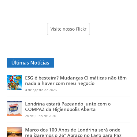
Visite nosso Flickr
Últimas Notícias
ESG é besteira? Mudanças Climáticas não têm
nada a haver com meu negócio
4 de agosto de 2026
Londrina estará Pazeando junto com o
COMPAZ da Higienópolis Aberta
28 de julho de 2026
Marco dos 100 Anos de Londrina será onde
realizaremos o 26° Abraço no Lago para Paz