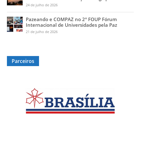
24 de julho de 2026
Pazeando e COMPAZ no 2° FOUP Fórum
Internacional de Universidades pela Paz
21 de julho de 2026
Parceiros