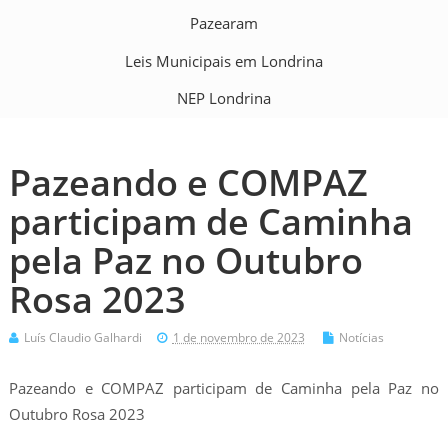
Pazearam
Leis Municipais em Londrina
NEP Londrina
Pazeando e COMPAZ
participam de Caminha
pela Paz no Outubro
Rosa 2023
Luís Claudio Galhardi
1 de novembro de 2023
Notícias
Pazeando e COMPAZ participam de Caminha pela Paz no
Outubro Rosa 2023