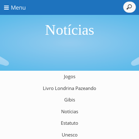
Menu
Notícias
Jogos
Livro Londrina Pazeando
Gibis
Notícias
Estatuto
Unesco