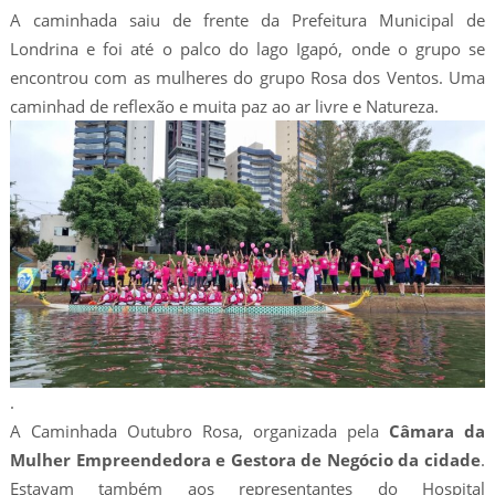
A caminhada saiu de frente da Prefeitura Municipal de
Londrina e foi até o palco do lago Igapó, onde o grupo se
encontrou com as mulheres do grupo Rosa dos Ventos. Uma
caminhad de reflexão e muita paz ao ar livre e Natureza.
.
A Caminhada Outubro Rosa, organizada pela
Câmara da
Mulher Empreendedora e Gestora de Negócio da cidade
.
Estavam também aos representantes do Hospital