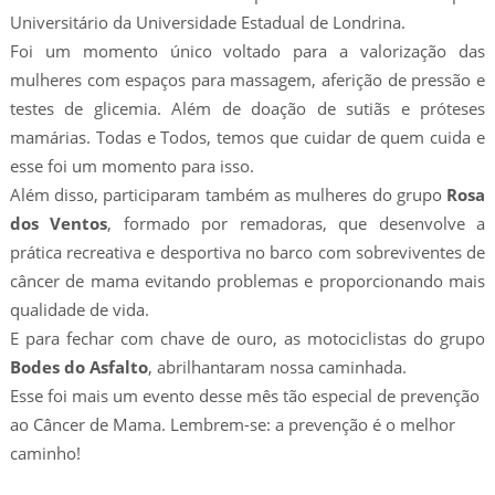
Universitário da Universidade Estadual de Londrina.
Foi um momento único voltado para a valorização das
mulheres com espaços para massagem, aferição de pressão e
testes de glicemia. Além de doação de sutiãs e próteses
mamárias. Todas e Todos, temos que cuidar de quem cuida e
esse foi um momento para isso.
Além disso, participaram também as mulheres do grupo
Rosa
dos Ventos
, formado por remadoras, que desenvolve a
prática recreativa e desportiva no barco com sobreviventes de
câncer de mama evitando problemas e proporcionando mais
qualidade de vida.
E para fechar com chave de ouro, as motociclistas do grupo
Bodes do Asfalto
, abrilhantaram nossa caminhada.
Esse foi mais um evento desse mês tão especial de prevenção
ao Câncer de Mama. Lembrem-se: a prevenção é o melhor
caminho!