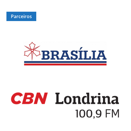
Parceiros