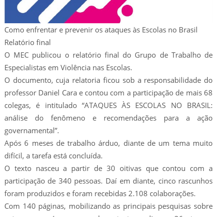
Como enfrentar e prevenir os ataques às Escolas no Brasil
Relatório final
O MEC publicou o relatório final do Grupo de Trabalho de
Especialistas em Violência nas Escolas.
O documento, cuja relatoria ficou sob a responsabilidade do
professor Daniel Cara e contou com a participação de mais 68
colegas, é intitulado “ATAQUES ÀS ESCOLAS NO BRASIL:
análise do fenômeno e recomendações para a ação
governamental”.
Após 6 meses de trabalho árduo, diante de um tema muito
difícil, a tarefa está concluída.
O texto nasceu a partir de 30 oitivas que contou com a
participação de 340 pessoas. Daí em diante, cinco rascunhos
foram produzidos e foram recebidas 2.108 colaborações.
Com 140 páginas, mobilizando as principais pesquisas sobre