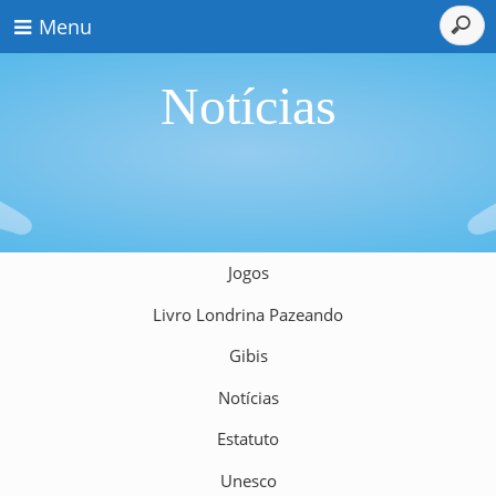
Menu
Notícias
Jogos
Livro Londrina Pazeando
Gibis
Notícias
Estatuto
Unesco