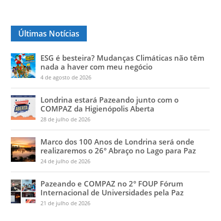
Últimas Notícias
ESG é besteira? Mudanças Climáticas não têm
nada a haver com meu negócio
4 de agosto de 2026
Londrina estará Pazeando junto com o
COMPAZ da Higienópolis Aberta
28 de julho de 2026
Marco dos 100 Anos de Londrina será onde
realizaremos o 26° Abraço no Lago para Paz
24 de julho de 2026
Pazeando e COMPAZ no 2° FOUP Fórum
Internacional de Universidades pela Paz
21 de julho de 2026