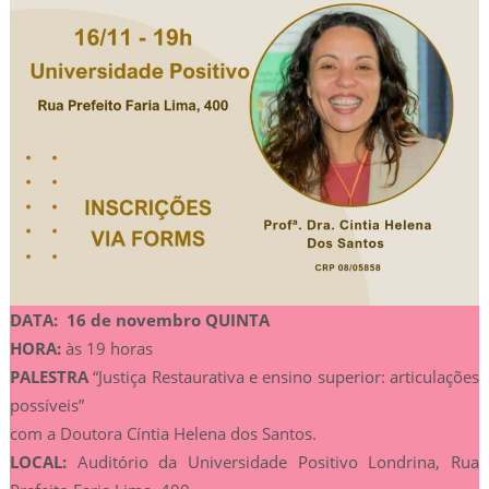
DATA: 16 de novembro QUINTA
HORA:
às 19 horas
PALESTRA
“Justiça Restaurativa e ensino superior: articulações
possíveis”
com a Doutora Cíntia Helena dos Santos.
LOCAL:
Auditório da Universidade Positivo Londrina, Rua