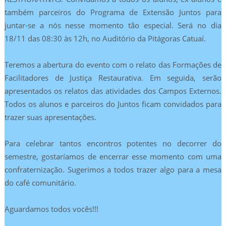
também parceiros do Programa de Extensão Juntos para
juntar-se a nós nesse momento tão especial. Será no dia
18/11 das 08:30 às 12h, no Auditório da Pitágoras Catuaí.
Teremos a abertura do evento com o relato das Formações de
Facilitadores de Justiça Restaurativa. Em seguida, serão
apresentados os relatos das atividades dos Campos Externos.
Todos os alunos e parceiros do Juntos ficam convidados para
trazer suas apresentações.
Para celebrar tantos encontros potentes no decorrer do
semestre, gostaríamos de encerrar esse momento com uma
confraternização. Sugerimos a todos trazer algo para a mesa
do café comunitário.
Aguardamos todos vocês!!!