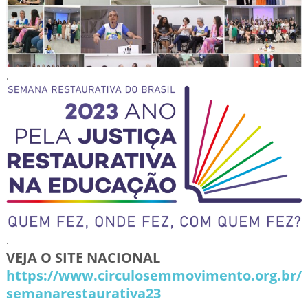
.
.
VEJA O SITE NACIONAL
https://www.circulosemmovimento.org.br/
semanarestaurativa23