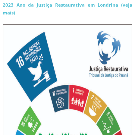
2023 Ano da Justiça Restaurativa em Londrina (veja
mais)
.