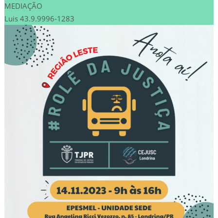
MEDIAÇÃO
Luis 43.9.9996-1283