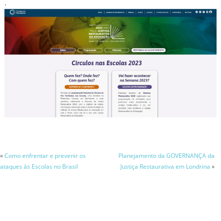
.
«
Como enfrentar e prevenir os
Planejamento da GOVERNANÇA da
ataques às Escolas no Brasil
Justiça Restaurativa em Londrina
»