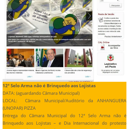
12ª Selo Arma não é Brinquedo aos Lojistas
DATA: (aguardando Câmara Municipal)
LOCAL: Câmara Municipal/Auditório da ANHANGUERA
(UNOPAR) PIZZA
Entrega do Câmara Municipal do 12ª Selo Arma não é
Brinquedo aos Lojistas – e Dia Internacional do protesto