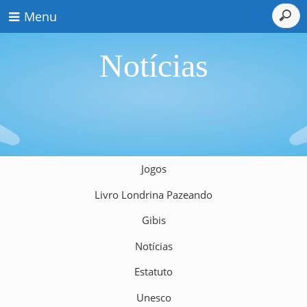
Menu
Notícias
Jogos
Livro Londrina Pazeando
Gibis
Notícias
Estatuto
Unesco