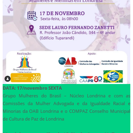
DATA: 17/novembro SEXTA
Grupo Mulheres do Brasil – Núcleo Londrina e com as
Comissões da Mulher Advogada e da Igualdade Racial e
Minorias da OAB Londrina e o COMPAZ Conselho Municipal
de Cultura de Paz de Londrina