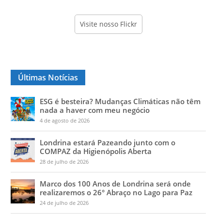
Visite nosso Flickr
Últimas Notícias
ESG é besteira? Mudanças Climáticas não têm
nada a haver com meu negócio
4 de agosto de 2026
Londrina estará Pazeando junto com o
COMPAZ da Higienópolis Aberta
28 de julho de 2026
Marco dos 100 Anos de Londrina será onde
realizaremos o 26° Abraço no Lago para Paz
24 de julho de 2026