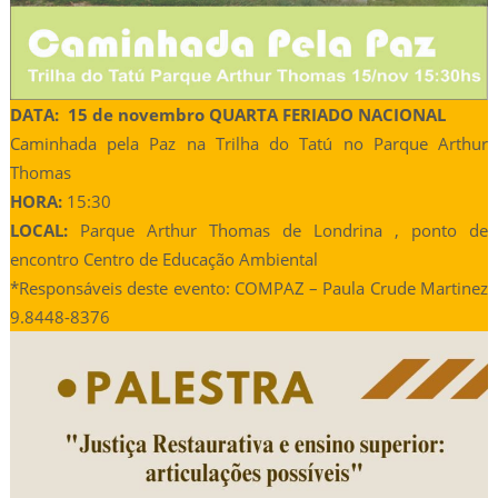
DATA: 15 de novembro QUARTA FERIADO NACIONAL
Caminhada pela Paz na Trilha do Tatú no Parque Arthur
Thomas
HORA:
15:30
LOCAL:
Parque Arthur Thomas de Londrina , ponto de
encontro Centro de Educação Ambiental
*Responsáveis deste evento: COMPAZ – Paula Crude Martinez
9.8448-8376