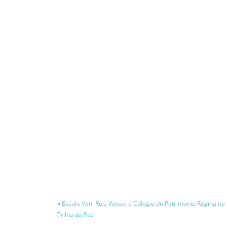
«
Escola Vani Ruiz Viesse e Colegio do Patrimonio Regina na
Trilha da Paz