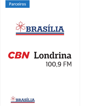
Parceiros