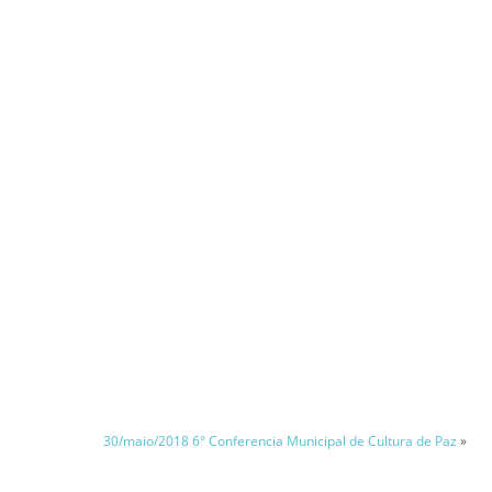
30/maio/2018 6° Conferencia Municipal de Cultura de Paz
»