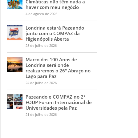
Climáticas não têm nada a
haver com meu negócio
4 de agosto de 2026
Londrina estará Pazeando
junto com o COMPAZ da
Higienópolis Aberta
28 de julho de 2026
Marco dos 100 Anos de
Londrina será onde
realizaremos o 26° Abraço no
Lago para Paz
24 de julho de 2026
Pazeando e COMPAZ no 2°
FOUP Fórum Internacional de
Universidades pela Paz
21 de julho de 2026