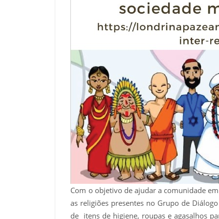
Com o objetivo de ajudar a comunidade em s
as religiões presentes no Grupo de Diálogo
de itens de higiene, roupas e agasalhos pa