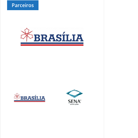
Parceiros