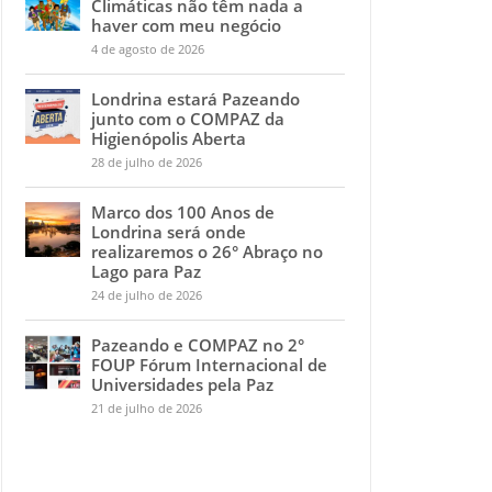
Climáticas não têm nada a
haver com meu negócio
4 de agosto de 2026
Londrina estará Pazeando
junto com o COMPAZ da
Higienópolis Aberta
28 de julho de 2026
Marco dos 100 Anos de
Londrina será onde
realizaremos o 26° Abraço no
Lago para Paz
24 de julho de 2026
Pazeando e COMPAZ no 2°
FOUP Fórum Internacional de
Universidades pela Paz
21 de julho de 2026