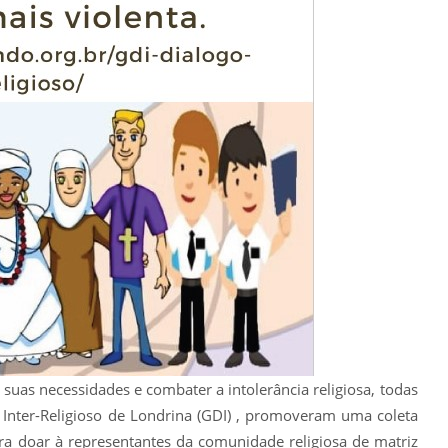
uas necessidades e combater a intolerância religiosa, todas
 Inter-Religioso de Londrina (GDI) , promoveram uma coleta
ra doar à representantes da comunidade religiosa de matriz